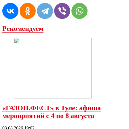
Рекомендуем
«ГАЗОН.ФЕСТ» в Туле: афиша
мероприятий с 4 по 8 августа
03.08.2026 19:02