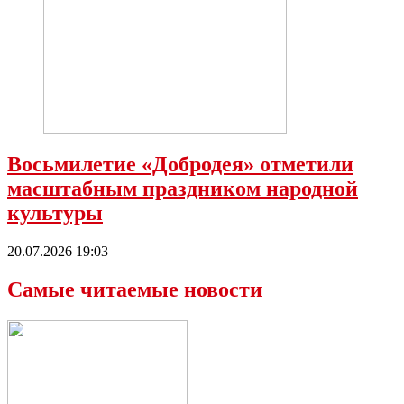
Восьмилетие «Добродея» отметили
масштабным праздником народной
культуры
20.07.2026 19:03
Самые читаемые новости