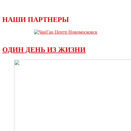
НАШИ ПАРТНЕРЫ
ОДИН ДЕНЬ ИЗ ЖИЗНИ