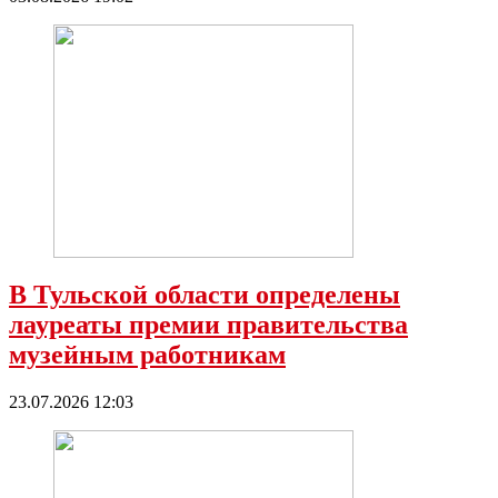
В Тульской области определены
лауреаты премии правительства
музейным работникам
23.07.2026 12:03