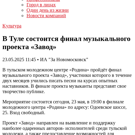
Город в лицах
Один день из жизни
Новости компаний
Kультура
В Туле состоится финал музыкального
проекта «Завод»
23.05.2025 11:45 • ИА "За Новомосковск"
В тульском молодежном центре «Родина» пройдёт финал
музыкального проекта «Завод», участники которого в течение
двух месяцев учились писать песни на курсах опытных
наставников. В финале проекта музыканты представят свое
творчество публике.
Мероприятие состоится сегодня, 23 мая, в 19:00 в филиале
молодежного центра «Родина» по адресу: Одоевское шоссе,
25. Вход свободный.
Проект «Завод» направлен на выявление и поддержку
наиболее одаренных авторов- исполнителей среди тульской
молодежи, а также предоставление возможностей для