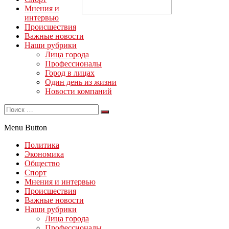
Мнения и
интервью
Происшествия
Важные новости
Наши рубрики
Лица города
Профессионалы
Город в лицах
Один день из жизни
Новости компаний
Menu Button
Политика
Экономика
Общество
Спорт
Мнения и интервью
Происшествия
Важные новости
Наши рубрики
Лица города
Профессионалы