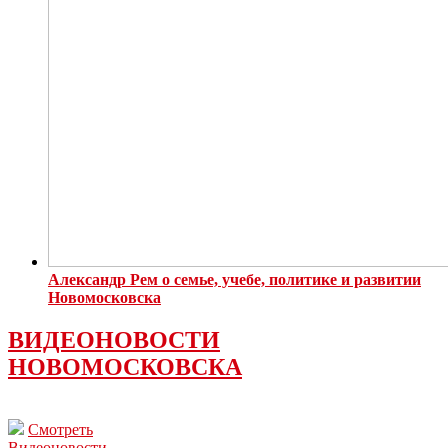
Александр Рем о семье, учебе, политике и развитии
Новомосковска
ВИДЕОНОВОСТИ
НОВОМОСКОВСКА
Смотреть
Видеоновости