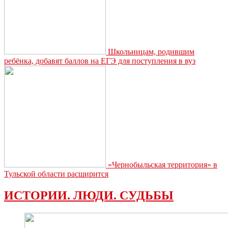
Школьницам, родившим
ребёнка, добавят баллов на ЕГЭ для поступления в вуз
«Чернобыльская территория» в
Тульской области расширится
ИСТОРИИ. ЛЮДИ. СУДЬБЫ