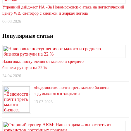
Утренний дайджест ИА «За Новомосковск»: атака на логистический
центр WB, светофор с кнопкой и жаркая погода
06.08.2026
Популярные статьи
Налоговые поступления от малого и среднего
бизнеса рухнули на 22 %
24.04.2026
«Ведомости»: почти треть малого бизнеса
задумываются о закрытии
13.03.2026