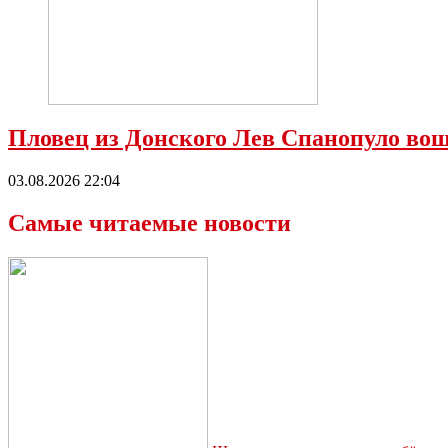
Пловец из Донского Лев Спанопуло вош
03.08.2026 22:04
Самые читаемые новости