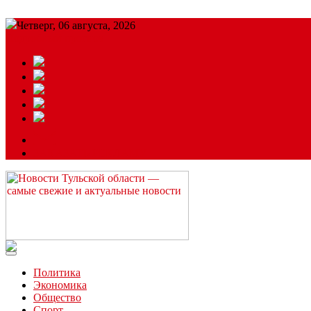
Четверг, 06 августа, 2026
Подробный прогноз
ЗАКАЗАТЬ РЕКЛАМУ
Читайте последние новости дня в Тульской области на сайте “
Политика
Экономика
Общество
Спорт