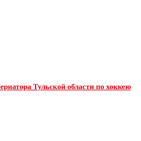
ернатора Тульской области по хоккею