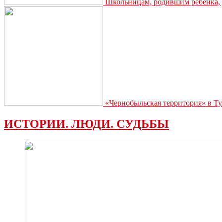
Школьницам, родившим ребёнка, д
«Чернобыльская территория» в Ту
ИСТОРИИ. ЛЮДИ. СУДЬБЫ