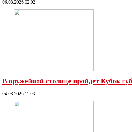
06.08.2026 02:02
В оружейной столице пройдет Кубок губ
04.08.2026 11:03