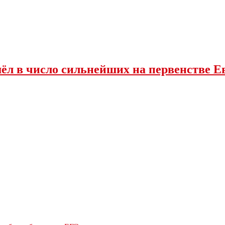
ёл в число сильнейших на первенстве 