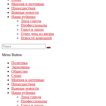
Мнения и интервью
Происшествия
Важные новости
Наши рубрики
Лица города
Профессионалы
Город в лицах
Один день из жизни
Новости компаний
Menu Button
Политика
Экономика
Общество
Спорт
Мнения и интервью
Происшествия
Важные новости
Наши рубрики
Лица города
Профессионалы
Город в лицах