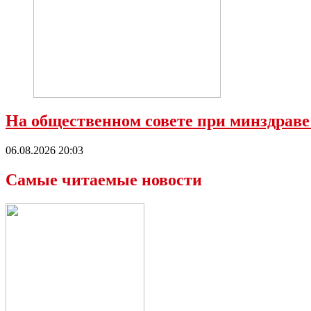
На общественном совете при минздраве
06.08.2026 20:03
Самые читаемые новости