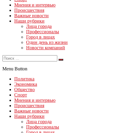
Мнения и интервью
Происшествия
Важные новости
Наши рубрики
Лица города
Профессионалы
Город в лицах
Один день из жизни
Новости компаний
Menu Button
Политика
Экономика
Общество
Спорт
Мнения и интервью
Происшествия
Важные новости
Наши рубрики
Лица города
Профессионалы
Город в лицах