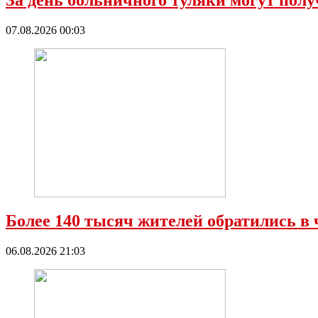
За день больничного туляки могут полу
07.08.2026 00:03
Более 140 тысяч жителей обратились в 
06.08.2026 21:03