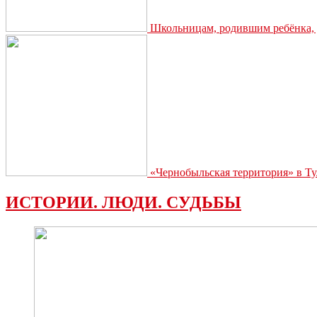
Школьницам, родившим ребёнка, д
«Чернобыльская территория» в Ту
ИСТОРИИ. ЛЮДИ. СУДЬБЫ