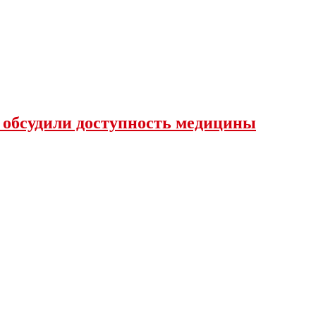
 обсудили доступность медицины