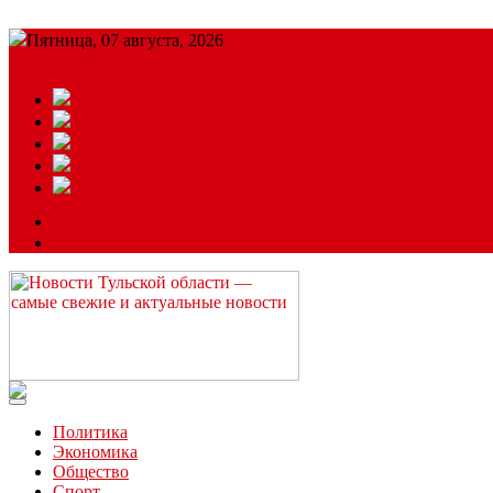
Пятница, 07 августа, 2026
Подробный прогноз
ЗАКАЗАТЬ РЕКЛАМУ
Читайте последние новости дня в Тульской области на сайте “
Политика
Экономика
Общество
Спорт