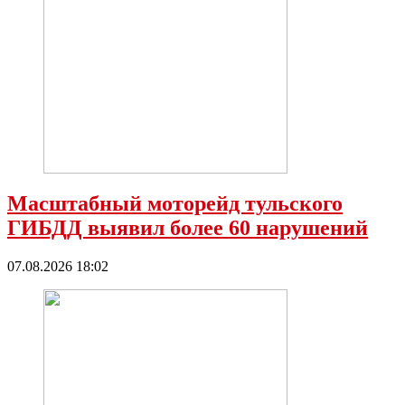
Масштабный моторейд тульского
ГИБДД выявил более 60 нарушений
07.08.2026 18:02