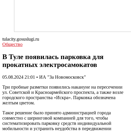
tulacity.gosuslugi.ru
Общество
В Туле появилась парковка для
прокатных электросамокатов
05.08.2024 21:01 • ИА "За Новомосковск"
Три пробные разметки появились накануне на пересечении
ул. Советской и Красноармейского проспекта, а также возле
городского пространства «Искра». Парковка обозначена
желтым цветом.
Такое решение было принято администрацией города
совместно с шеринговой компанией для того, чтобы
систематизировать парковку средств индивидуальной
мобильности и устранить неудобства в передвижении