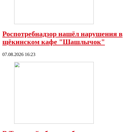
Роспотребнадзор нашёл нарушения в
щёкинском кафе "Шашлычок"
07.08.2026 16:23