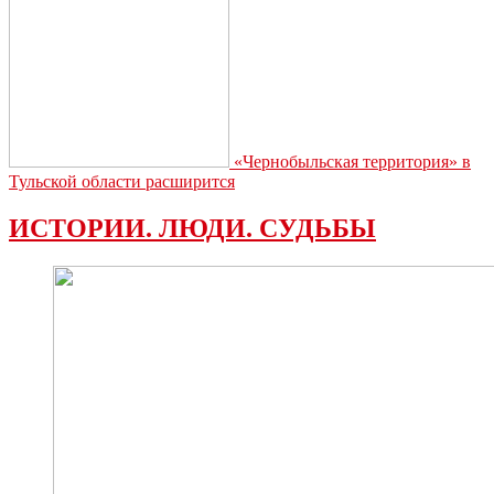
«Чернобыльская территория» в
Тульской области расширится
ИСТОРИИ. ЛЮДИ. СУДЬБЫ