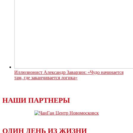
Иллюзионист Александр Заварзин: «Чудо начинается
там, где заканчивается логика»
НАШИ ПАРТНЕРЫ
ОДИН ДЕНЬ ИЗ ЖИЗНИ