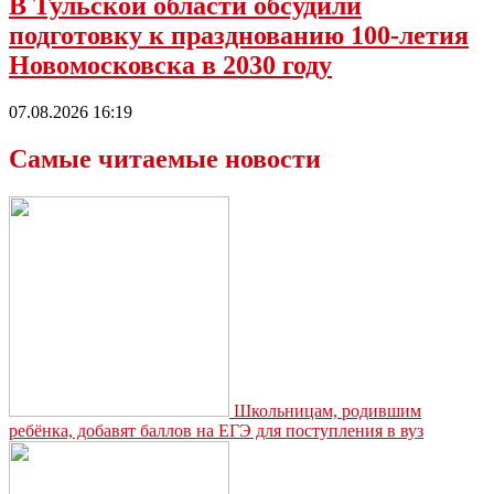
В Тульской области обсудили
подготовку к празднованию 100-летия
Новомосковска в 2030 году
07.08.2026 16:19
Самые читаемые новости
Школьницам, родившим
ребёнка, добавят баллов на ЕГЭ для поступления в вуз