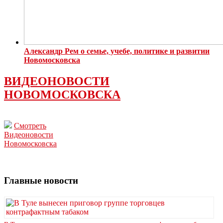
Александр Рем о семье, учебе, политике и развитии
Новомосковска
ВИДЕОНОВОСТИ
НОВОМОСКОВСКА
Смотреть
Видеоновости
Новомосковска
Главные новости