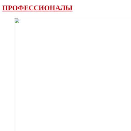
ПРОФЕССИОНАЛЫ