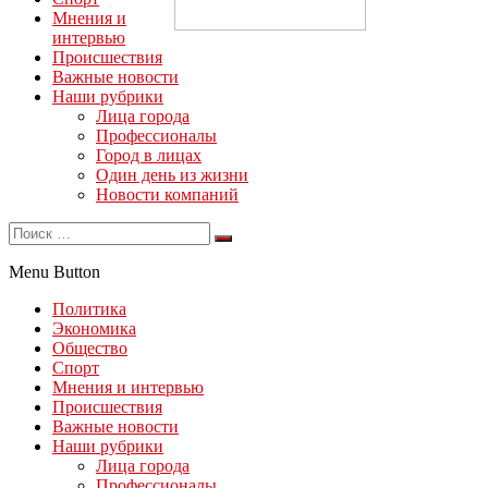
Мнения и
интервью
Происшествия
Важные новости
Наши рубрики
Лица города
Профессионалы
Город в лицах
Один день из жизни
Новости компаний
Menu Button
Политика
Экономика
Общество
Спорт
Мнения и интервью
Происшествия
Важные новости
Наши рубрики
Лица города
Профессионалы