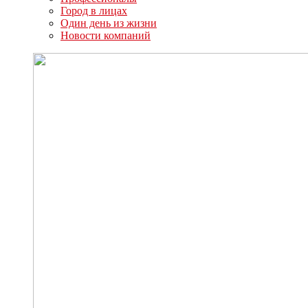
Город в лицах
Один день из жизни
Новости компаний