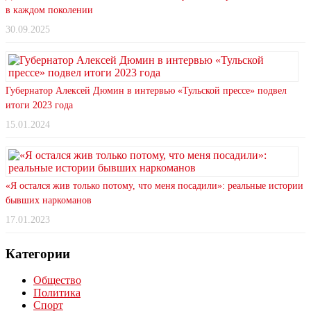
в каждом поколении
30.09.2025
Губернатор Алексей Дюмин в интервью «Тульской прессе» подвел
итоги 2023 года
15.01.2024
«Я остался жив только потому, что меня посадили»: реальные истории
бывших наркоманов
17.01.2023
Категории
Общество
Политика
Спорт