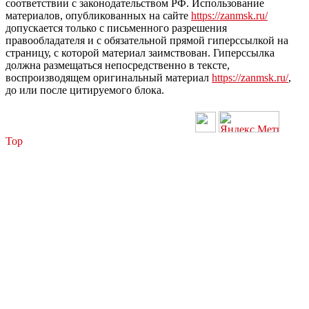
соответствии с законодательством РФ. Использование
материалов, опубликованных на сайте
https://zanmsk.ru/
допускается только с письменного разрешения
правообладателя и с обязательной прямой гиперссылкой на
страницу, с которой материал заимствован. Гиперссылка
должна размещаться непосредственно в тексте,
воспроизводящем оригинальный материал
https://zanmsk.ru/
,
до или после цитируемого блока.
Top