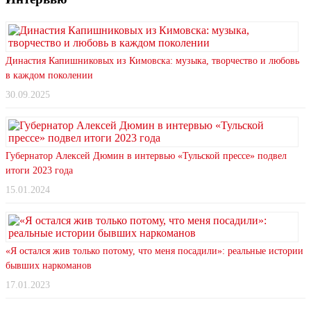
Династия Капишниковых из Кимовска: музыка, творчество и любовь
в каждом поколении
30.09.2025
Губернатор Алексей Дюмин в интервью «Тульской прессе» подвел
итоги 2023 года
15.01.2024
«Я остался жив только потому, что меня посадили»: реальные истории
бывших наркоманов
17.01.2023