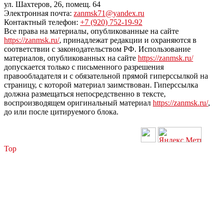
ул. Шахтеров, 26, помещ. 64
Электронная почта:
zanmsk71@yandex.ru
Контактный телефон:
+7 (920) 752-19-92
Все права на материалы, опубликованные на сайте
https://zanmsk.ru/
, принадлежат редакции и охраняются в
соответствии с законодательством РФ. Использование
материалов, опубликованных на сайте
https://zanmsk.ru/
допускается только с письменного разрешения
правообладателя и с обязательной прямой гиперссылкой на
страницу, с которой материал заимствован. Гиперссылка
должна размещаться непосредственно в тексте,
воспроизводящем оригинальный материал
https://zanmsk.ru/
,
до или после цитируемого блока.
Top