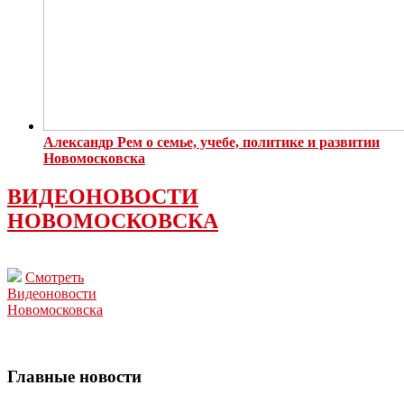
Александр Рем о семье, учебе, политике и развитии
Новомосковска
ВИДЕОНОВОСТИ
НОВОМОСКОВСКА
Смотреть
Видеоновости
Новомосковска
Главные новости