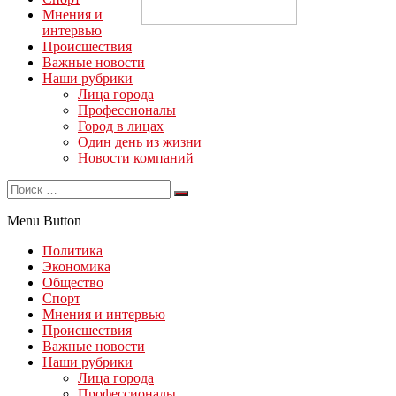
Мнения и
интервью
Происшествия
Важные новости
Наши рубрики
Лица города
Профессионалы
Город в лицах
Один день из жизни
Новости компаний
Menu Button
Политика
Экономика
Общество
Спорт
Мнения и интервью
Происшествия
Важные новости
Наши рубрики
Лица города
Профессионалы