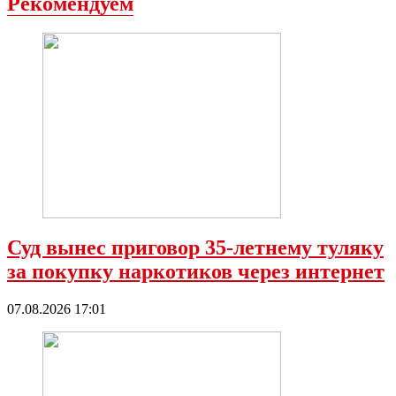
Рекомендуем
Суд вынес приговор 35-летнему туляку
за покупку наркотиков через интернет
07.08.2026 17:01