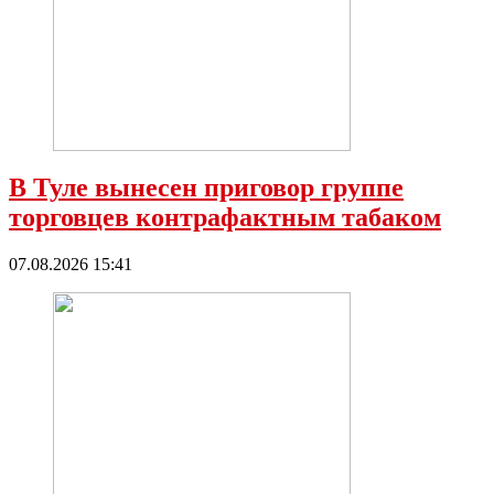
В Туле вынесен приговор группе
торговцев контрафактным табаком
07.08.2026 15:41