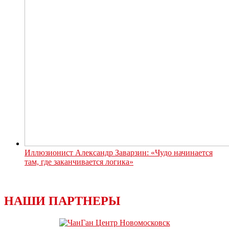
Иллюзионист Александр Заварзин: «Чудо начинается
там, где заканчивается логика»
НАШИ ПАРТНЕРЫ