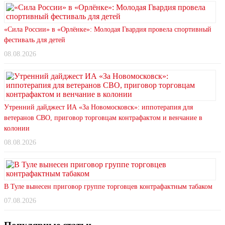
«Сила России» в «Орлёнке»: Молодая Гвардия провела спортивный
фестиваль для детей
08.08.2026
Утренний дайджест ИА «За Новомосковск»: иппотерапия для
ветеранов СВО, приговор торговцам контрафактом и венчание в
колонии
08.08.2026
В Туле вынесен приговор группе торговцев контрафактным табаком
07.08.2026