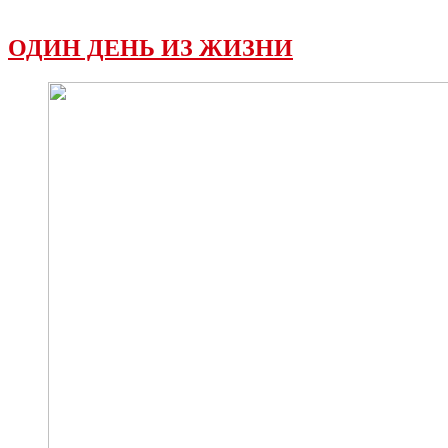
ОДИН ДЕНЬ ИЗ ЖИЗНИ