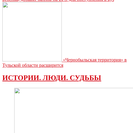
«Чернобыльская территория» в
Тульской области расширится
ИСТОРИИ. ЛЮДИ. СУДЬБЫ