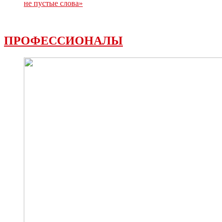
не пустые слова»
ПРОФЕССИОНАЛЫ