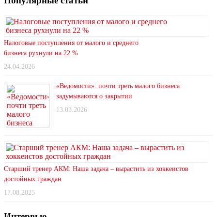
Популярные статьи
Налоговые поступления от малого и среднего
бизнеса рухнули на 22 %
24.04.2026
«Ведомости»: почти треть малого бизнеса
задумываются о закрытии
13.03.2026
Старший тренер АКМ: Наша задача – вырастить из хоккеистов
достойных граждан
17.08.2025
Интервью