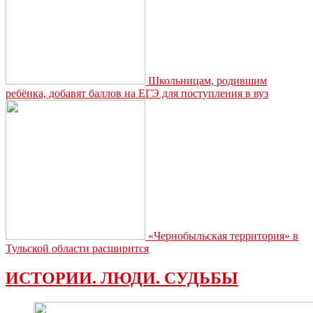
Школьницам, родившим
ребёнка, добавят баллов на ЕГЭ для поступления в вуз
«Чернобыльская территория» в
Тульской области расширится
ИСТОРИИ. ЛЮДИ. СУДЬБЫ