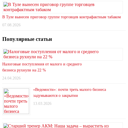
В Туле вынесен приговор группе торговцев контрафактным табаком
07.08.2026
Популярные статьи
Налоговые поступления от малого и среднего
бизнеса рухнули на 22 %
24.04.2026
«Ведомости»: почти треть малого бизнеса
задумываются о закрытии
13.03.2026