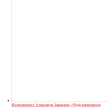
Иллюзионист Александр Заварзин: «Чудо начинается