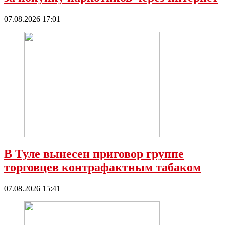
07.08.2026 17:01
В Туле вынесен приговор группе
торговцев контрафактным табаком
07.08.2026 15:41