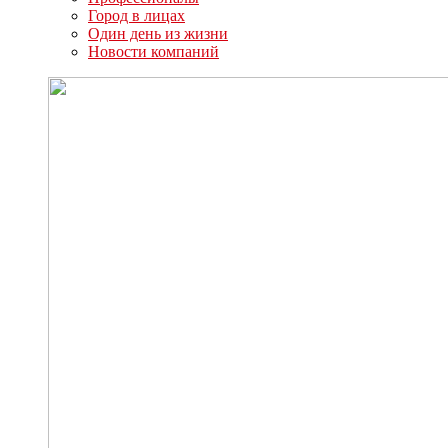
Город в лицах
Один день из жизни
Новости компаний