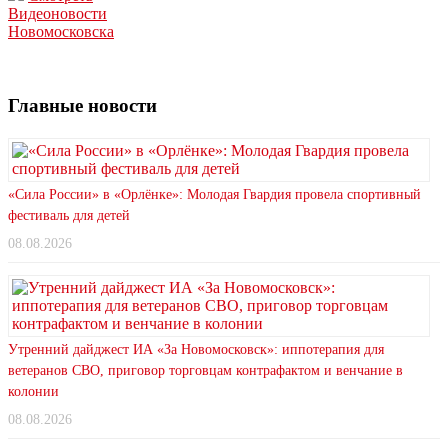
Видеоновости
Новомосковска
Главные новости
«Сила России» в «Орлёнке»: Молодая Гвардия провела спортивный
фестиваль для детей
08.08.2026
Утренний дайджест ИА «За Новомосковск»: иппотерапия для
ветеранов СВО, приговор торговцам контрафактом и венчание в
колонии
08.08.2026