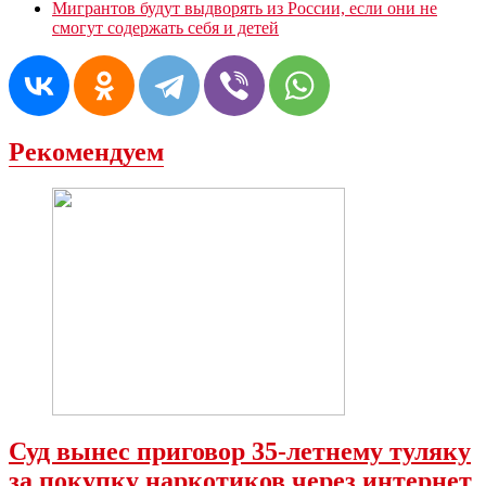
Мигрантов будут выдворять из России, если они не
смогут содержать себя и детей
Рекомендуем
Суд вынес приговор 35-летнему туляку
за покупку наркотиков через интернет