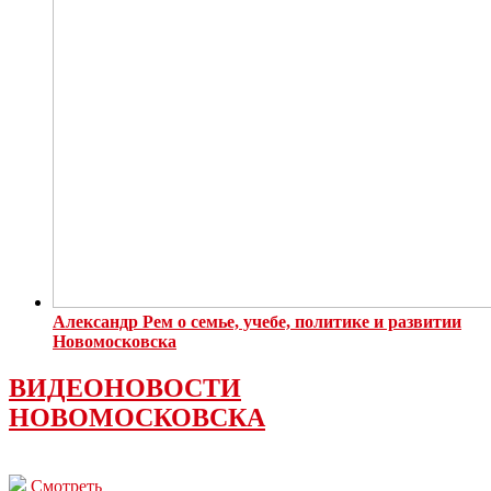
Александр Рем о семье, учебе, политике и развитии
Новомосковска
ВИДЕОНОВОСТИ
НОВОМОСКОВСКА
Смотреть