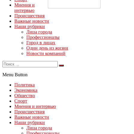
Мнения и
интервью
Происшествия
Важные новости
Наши рубрики
Лица города
Профессионалы
Город в лицах
Один день из жизни
Новости компаний
Menu Button
Политика
Экономика
Общество
Спорт
Мнения и интервью
Происшествия
Важные новости
Наши рубрики
Лица города
Профессионалы