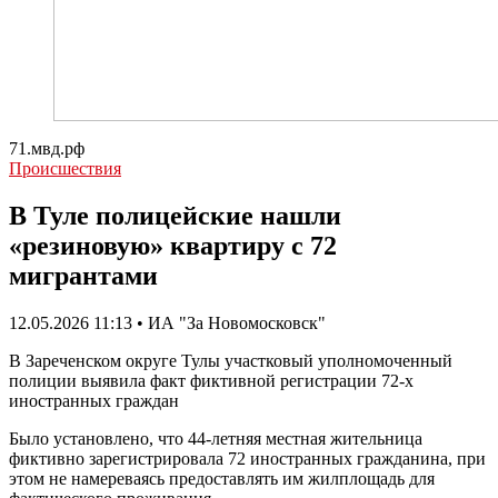
71.мвд.рф
Происшествия
В Туле полицейские нашли
«резиновую» квартиру с 72
мигрантами
12.05.2026 11:13 • ИА "За Новомосковск"
В Зареченском округе Тулы участковый уполномоченный
полиции выявила факт фиктивной регистрации 72-х
иностранных граждан
Было установлено, что 44-летняя местная жительница
фиктивно зарегистрировала 72 иностранных гражданина, при
этом не намереваясь предоставлять им жилплощадь для