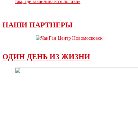
там, где заканчивается логика»
НАШИ ПАРТНЕРЫ
ОДИН ДЕНЬ ИЗ ЖИЗНИ