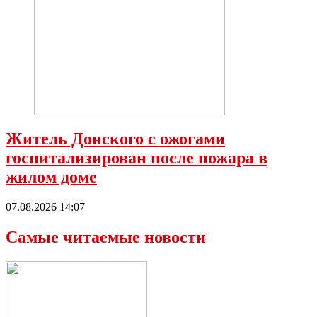
Житель Донского с ожогами
госпитализирован после пожара в
жилом доме
07.08.2026 14:07
Самые читаемые новости