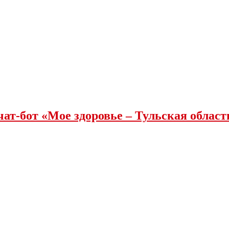
чат-бот «Мое здоровье – Тульская облас