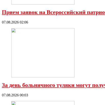
Прием заявок на Всероссийский патрио
07.08.2026 02:06
За день больничного туляки могут полу
07.08.2026 00:03