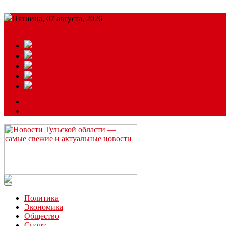
Пятница, 07 августа, 2026
Подробный прогноз
ЗАКАЗАТЬ РЕКЛАМУ
Читайте последние новости дня в Тульской области на сайте “
Политика
Экономика
Общество
Спорт