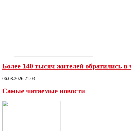
Более 140 тысяч жителей обратились в 
06.08.2026 21:03
Самые читаемые новости