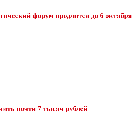
тический форум продлится до 6 октября
чить почти 7 тысяч рублей