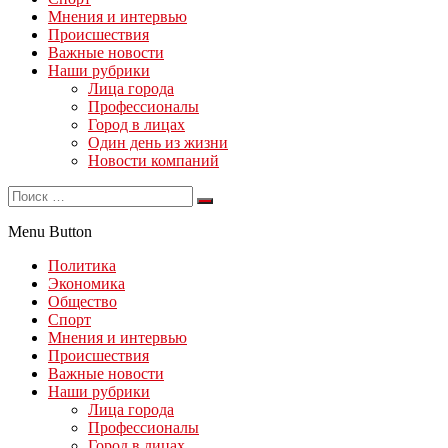
Мнения и интервью
Происшествия
Важные новости
Наши рубрики
Лица города
Профессионалы
Город в лицах
Один день из жизни
Новости компаний
Menu Button
Политика
Экономика
Общество
Спорт
Мнения и интервью
Происшествия
Важные новости
Наши рубрики
Лица города
Профессионалы
Город в лицах