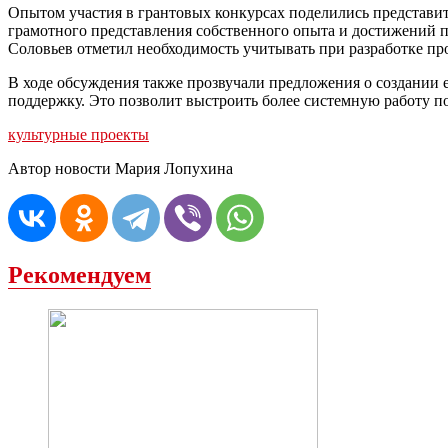
Опытом участия в грантовых конкурсах поделились представи
грамотного представления собственного опыта и достижений п
Соловьев отметил необходимость учитывать при разработке пр
В ходе обсуждения также прозвучали предложения о создании 
поддержку. Это позволит выстроить более системную работу 
культурные проекты
Автор новости Мария Лопухина
Рекомендуем