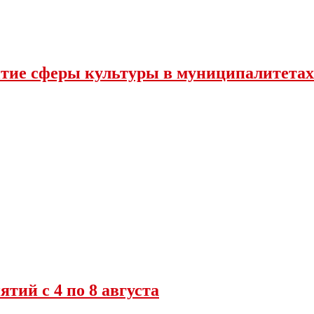
итие сферы культуры в муниципалитетах
ий с 4 по 8 августа