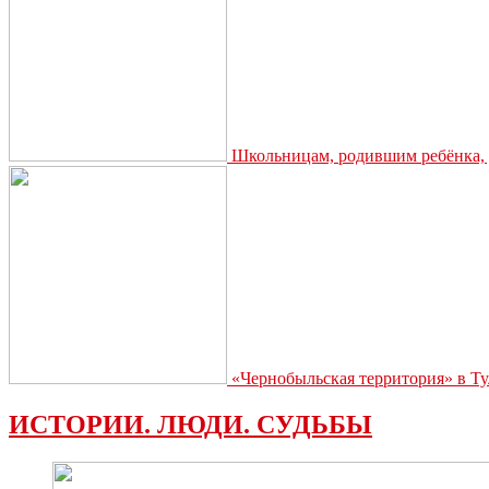
Школьницам, родившим ребёнка, д
«Чернобыльская территория» в Ту
ИСТОРИИ. ЛЮДИ. СУДЬБЫ