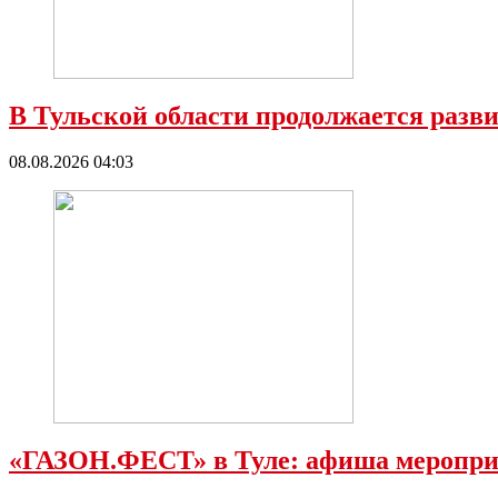
В Тульской области продолжается разв
08.08.2026 04:03
«ГАЗОН.ФЕСТ» в Туле: афиша мероприят