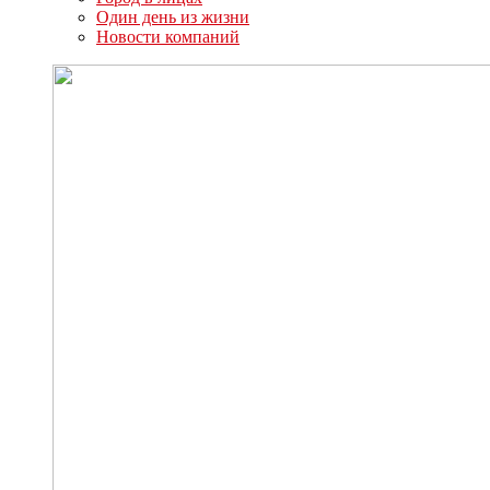
Один день из жизни
Новости компаний