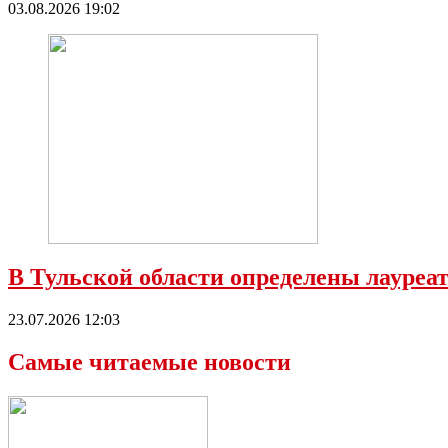
03.08.2026 19:02
В Тульской области определены лауре
23.07.2026 12:03
Самые читаемые новости