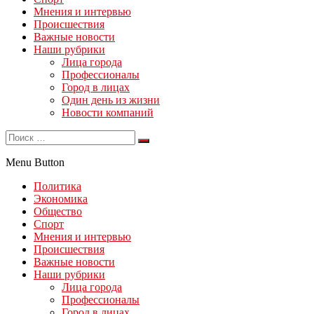
Мнения и интервью
Происшествия
Важные новости
Наши рубрики
Лица города
Профессионалы
Город в лицах
Один день из жизни
Новости компаний
Menu Button
Политика
Экономика
Общество
Спорт
Мнения и интервью
Происшествия
Важные новости
Наши рубрики
Лица города
Профессионалы
Город в лицах