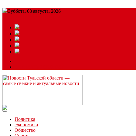
Суббота, 08 августа, 2026
Подробный прогноз
ЗАКАЗАТЬ РЕКЛАМУ
Читайте последние новости дня в Тульской области на сайте “
Политика
Экономика
Общество
Спорт