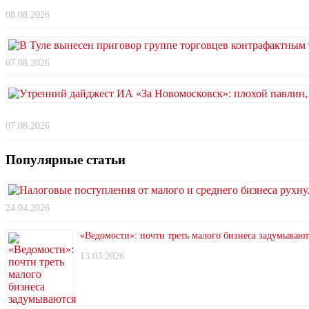
08.08.2026
07.08.2026
07.08.2026
Популярные статьи
24.04.2026
«Ведомости»: почти треть малого бизнеса задумывают
13.03.2026