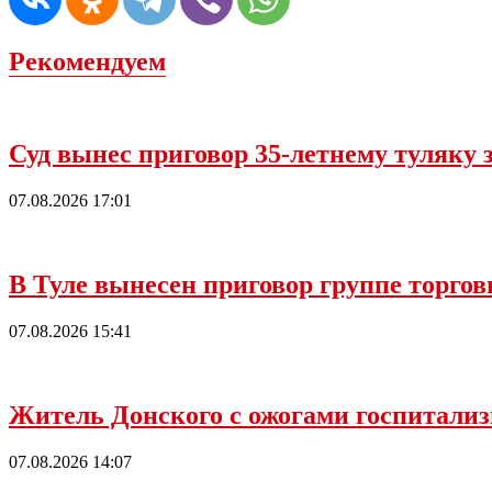
Рекомендуем
Суд вынес приговор 35-летнему туляку 
07.08.2026 17:01
В Туле вынесен приговор группе торго
07.08.2026 15:41
Житель Донского с ожогами госпитализ
07.08.2026 14:07