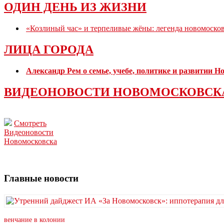
ОДИН ДЕНЬ ИЗ ЖИЗНИ
«Козлиный час» и терпеливые жёны: легенда новомоско
ЛИЦА ГОРОДА
Александр Рем о семье, учебе, политике и развитии 
ВИДЕОНОВОСТИ НОВОМОСКОВСК
Смотреть
Видеоновости
Новомосковска
Главные новости
венчание в колонии