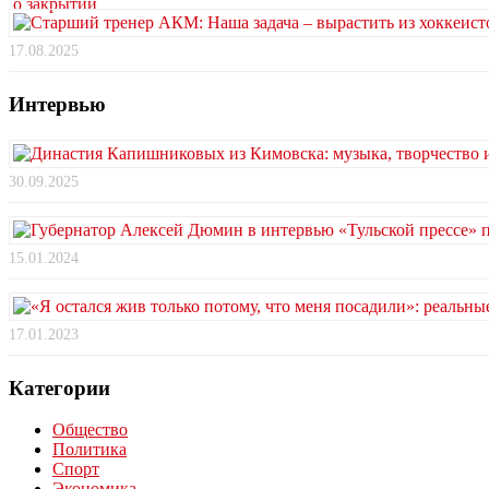
17.08.2025
Интервью
30.09.2025
15.01.2024
17.01.2023
Категории
Общество
Политика
Спорт
Экономика