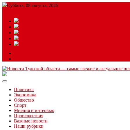
Суббота, 08 августа, 2026
Подробный прогноз
ЗАКАЗАТЬ РЕКЛАМУ
Читайте последние новости дня в Тульской области на сайте “
Политика
Экономика
Общество
Спорт
Мнения и интервью
Происшествия
Важные новости
Наши рубрики