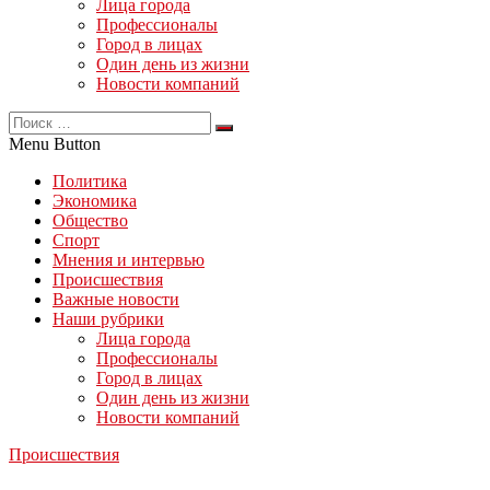
Лица города
Профессионалы
Город в лицах
Один день из жизни
Новости компаний
Menu Button
Политика
Экономика
Общество
Спорт
Мнения и интервью
Происшествия
Важные новости
Наши рубрики
Лица города
Профессионалы
Город в лицах
Один день из жизни
Новости компаний
Происшествия