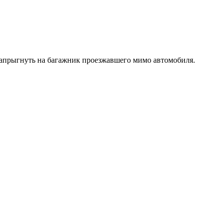
 запрыгнуть на багажник проезжавшего мимо автомобиля.