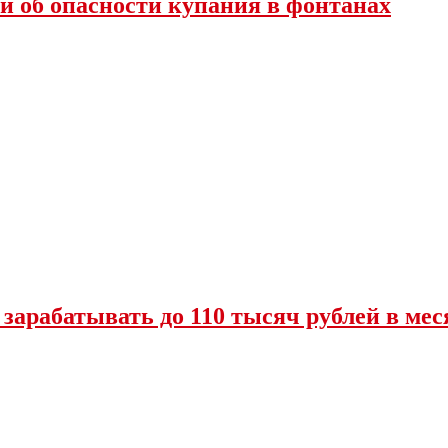
и об опасности купания в фонтанах
 зарабатывать до 110 тысяч рублей в мес