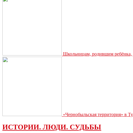
Школьницам, родившим ребёнка, д
«Чернобыльская территория» в Ту
ИСТОРИИ. ЛЮДИ. СУДЬБЫ