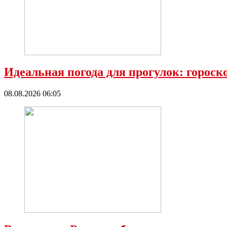
Идеальная погода для прогулок: гороск
08.08.2026 06:05