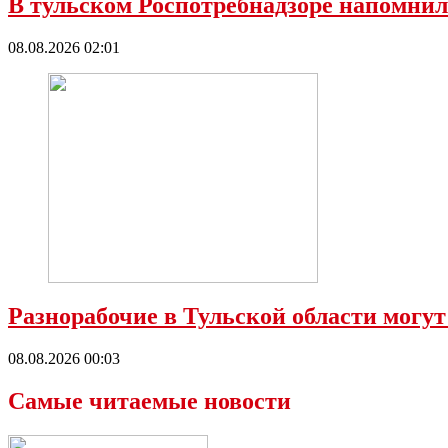
В тульском Роспотребнадзоре напомнил
08.08.2026 02:01
Разнорабочие в Тульской области могут
08.08.2026 00:03
Самые читаемые новости