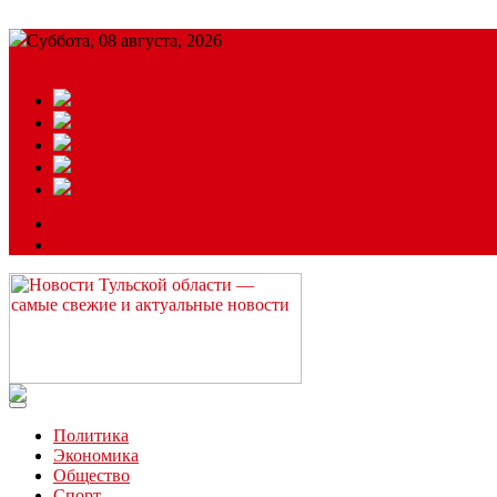
Суббота, 08 августа, 2026
Подробный прогноз
ЗАКАЗАТЬ РЕКЛАМУ
Читайте последние новости дня в Тульской области на сайте “
Политика
Экономика
Общество
Спорт