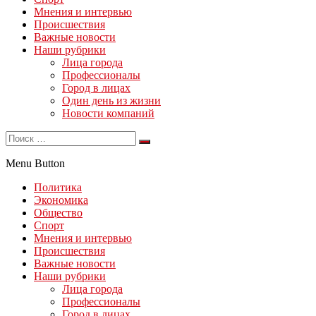
Мнения и интервью
Происшествия
Важные новости
Наши рубрики
Лица города
Профессионалы
Город в лицах
Один день из жизни
Новости компаний
Menu Button
Политика
Экономика
Общество
Спорт
Мнения и интервью
Происшествия
Важные новости
Наши рубрики
Лица города
Профессионалы
Город в лицах