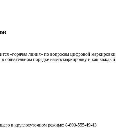
ов
одится «горячая линия» по вопросам цифровой маркировки
ы в обязательном порядке иметь маркировку и как каждый
щего в круглосуточном режиме: 8-800-555-49-43