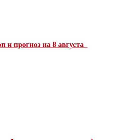
оп и прогноз на 8 августа