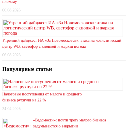
плохому
06.08.2026
Утренний дайджест ИА «За Новомосковск»: атака на логистический
центр WB, светофор с кнопкой и жаркая погода
06.08.2026
Популярные статьи
Налоговые поступления от малого и среднего
бизнеса рухнули на 22 %
24.04.2026
«Ведомости»: почти треть малого бизнеса
задумываются о закрытии