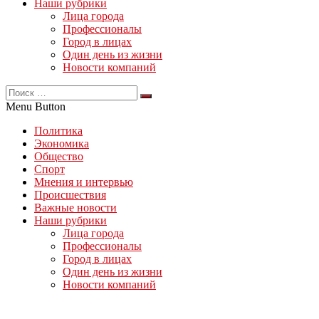
Наши рубрики
Лица города
Профессионалы
Город в лицах
Один день из жизни
Новости компаний
Menu Button
Политика
Экономика
Общество
Спорт
Мнения и интервью
Происшествия
Важные новости
Наши рубрики
Лица города
Профессионалы
Город в лицах
Один день из жизни
Новости компаний