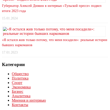
Губернатор Алексей Дюмин в интервью «Тульской прессе» подвел
итоги 2023 года
15.01.2024
«Я остался жив только потому, что меня посадили»: реальные истории
бывших наркоманов
17.01.2023
Категории
Общество
Политика
Спорт
Экономика
Бизнес
Аналитика
Мнения и интервью
Контакты