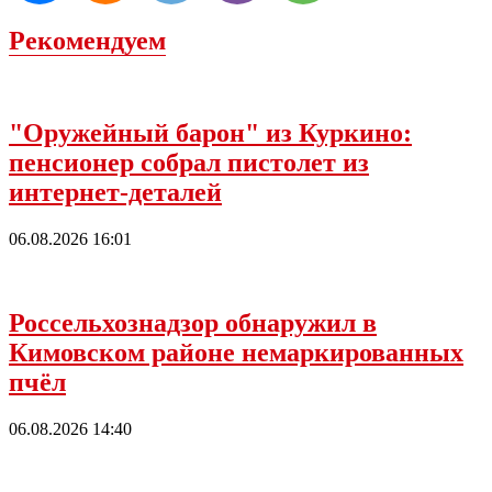
Рекомендуем
"Оружейный барон" из Куркино:
пенсионер собрал пистолет из
интернет-деталей
06.08.2026 16:01
Россельхознадзор обнаружил в
Кимовском районе немаркированных
пчёл
06.08.2026 14:40