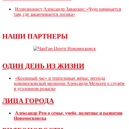
Иллюзионист Александр Заварзин: «Чудо начинается
там, где заканчивается логика»
НАШИ ПАРТНЕРЫ
ОДИН ДЕНЬ ИЗ ЖИЗНИ
«Козлиный час» и терпеливые жёны: легенда
новомосковской милиции Александр Мельхер о службе
в уголовном розыске
ЛИЦА ГОРОДА
Александр Рем о семье, учебе, политике и развитии
Новомосковска