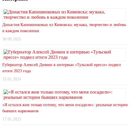
Династия Капишниковых из Кимовска: музыка, творчество и любовь
в каждом поколении
30.09.2025
Губернатор Алексей Дюмин в интервью «Тульской прессе» подвел
итоги 2023 года
15.01.2024
«Я остался жив только потому, что меня посадили»: реальные истории
бывших наркоманов
17.01.2023