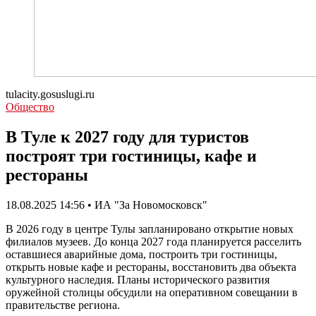
tulacity.gosuslugi.ru
Общество
В Туле к 2027 году для туристов
построят три гостиницы, кафе и
рестораны
18.08.2025 14:56 • ИА "За Новомосковск"
В 2026 году в центре Тулы запланировано открытие новых
филиалов музеев. До конца 2027 года планируется расселить
оставшиеся аварийные дома, построить три гостиницы,
открыть новые кафе и рестораны, восстановить два объекта
культурного наследия. Планы исторического развития
оружейной столицы обсудили на оперативном совещании в
правительстве региона.