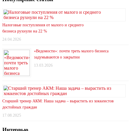
Налоговые поступления от малого и среднего
бизнеса рухнули на 22 %
24.04.2026
«Ведомости»: почти треть малого бизнеса
задумываются о закрытии
13.03.2026
Старший тренер АКМ: Наша задача – вырастить из хоккеистов
достойных граждан
17.08.2025
Интервью