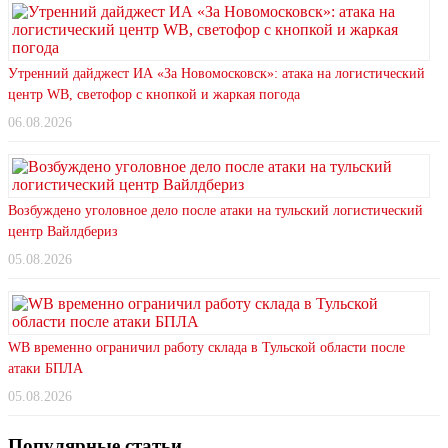
Утренний дайджест ИА «За Новомосковск»: атака на логистический
центр WB, светофор с кнопкой и жаркая погода
06.08.2026
Возбуждено уголовное дело после атаки на тульский логистический
центр Вайлдбериз
05.08.2026
WB временно ограничил работу склада в Тульской области после
атаки БПЛА
05.08.2026
Популярные статьи