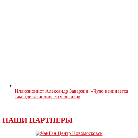
Иллюзионист Александр Заварзин: «Чудо начинается
там, где заканчивается логика»
НАШИ ПАРТНЕРЫ