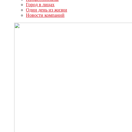
Город в лицах
Один день из жизни
Новости компаний