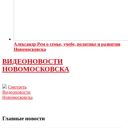
Александр Рем о семье, учебе, политике и развитии
Новомосковска
ВИДЕОНОВОСТИ
НОВОМОСКОВСКА
Смотреть
Видеоновости
Новомосковска
Главные новости