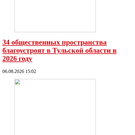
34 общественных пространства
благоустроят в Тульской области в
2026 году
06.08.2026 15:02