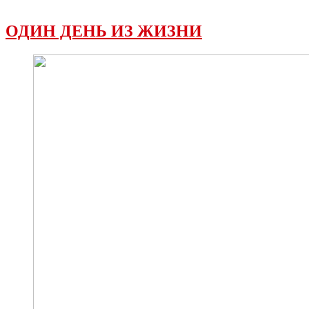
ОДИН ДЕНЬ ИЗ ЖИЗНИ