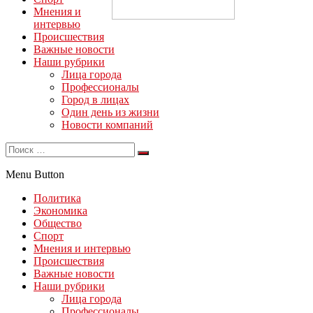
Мнения и
интервью
Происшествия
Важные новости
Наши рубрики
Лица города
Профессионалы
Город в лицах
Один день из жизни
Новости компаний
Menu Button
Политика
Экономика
Общество
Спорт
Мнения и интервью
Происшествия
Важные новости
Наши рубрики
Лица города
Профессионалы