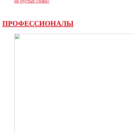
не пустые слова»
ПРОФЕССИОНАЛЫ