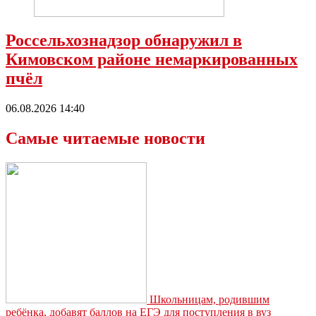
Россельхознадзор обнаружил в
Кимовском районе немаркированных
пчёл
06.08.2026 14:40
Самые читаемые новости
Школьницам, родившим
ребёнка, добавят баллов на ЕГЭ для поступления в вуз