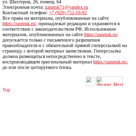
ул. Шахтеров, 26, помещ. 64
Электронная почта:
zanmsk71@yandex.ru
Контактный телефон:
+7 (920) 752-19-92
Все права на материалы, опубликованные на сайте
https://zanmsk.ru/
, принадлежат редакции и охраняются в
соответствии с законодательством РФ. Использование
материалов, опубликованных на сайте
https://zanmsk.ru/
допускается только с письменного разрешения
правообладателя и с обязательной прямой гиперссылкой на
страницу, с которой материал заимствован. Гиперссылка
должна размещаться непосредственно в тексте,
воспроизводящем оригинальный материал
https://zanmsk.ru/
,
до или после цитируемого блока.
Top