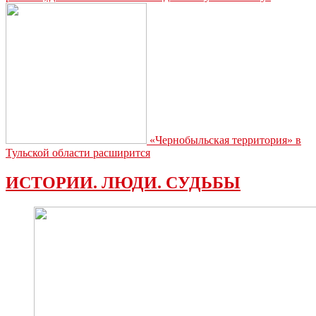
«Чернобыльская территория» в
Тульской области расширится
ИСТОРИИ. ЛЮДИ. СУДЬБЫ