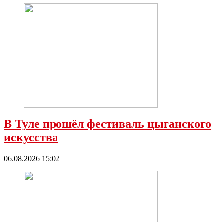
В Туле прошёл фестиваль цыганского
искусства
06.08.2026 15:02