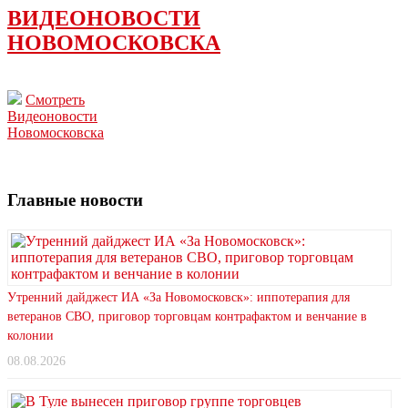
ВИДЕОНОВОСТИ
НОВОМОСКОВСКА
Смотреть
Видеоновости
Новомосковска
Главные новости
Утренний дайджест ИА «За Новомосковск»: иппотерапия для
ветеранов СВО, приговор торговцам контрафактом и венчание в
колонии
08.08.2026