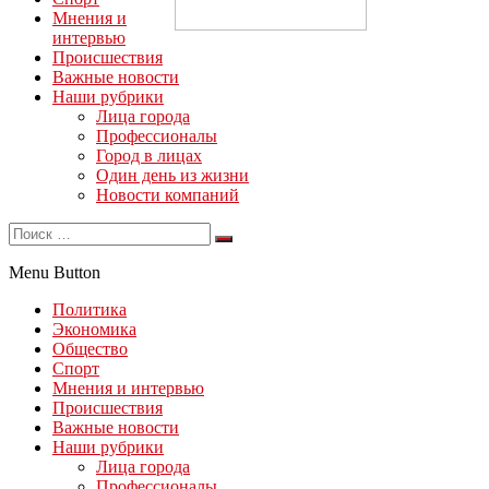
Мнения и
интервью
Происшествия
Важные новости
Наши рубрики
Лица города
Профессионалы
Город в лицах
Один день из жизни
Новости компаний
Menu Button
Политика
Экономика
Общество
Спорт
Мнения и интервью
Происшествия
Важные новости
Наши рубрики
Лица города
Профессионалы