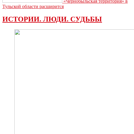
«Чернобыльская территория» в
Тульской области расширится
ИСТОРИИ. ЛЮДИ. СУДЬБЫ