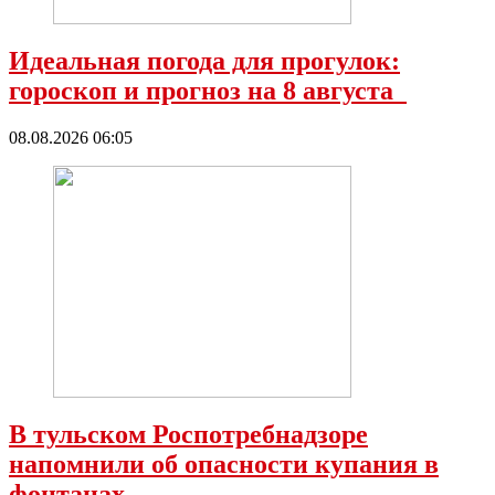
Идеальная погода для прогулок:
гороскоп и прогноз на 8 августа
08.08.2026 06:05
В тульском Роспотребнадзоре
напомнили об опасности купания в
фонтанах