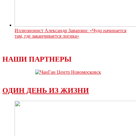
Иллюзионист Александр Заварзин: «Чудо начинается
там, где заканчивается логика»
НАШИ ПАРТНЕРЫ
ОДИН ДЕНЬ ИЗ ЖИЗНИ