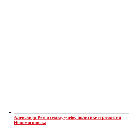
Александр Рем о семье, учебе, политике и развитии
Новомосковска