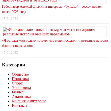
Губернатор Алексей Дюмин в интервью «Тульской прессе» подвел
итоги 2023 года
15.01.2024
«Я остался жив только потому, что меня посадили»: реальные истории
бывших наркоманов
17.01.2023
Категории
Общество
Политика
Спорт
Экономика
Бизнес
Аналитика
Мнения и интервью
Контакты