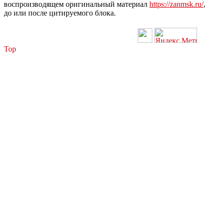
воспроизводящем оригинальный материал
https://zanmsk.ru/
,
до или после цитируемого блока.
Top