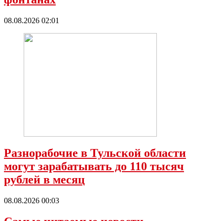
08.08.2026 02:01
Разнорабочие в Тульской области
могут зарабатывать до 110 тысяч
рублей в месяц
08.08.2026 00:03