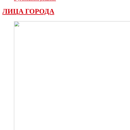
ЛИЦА ГОРОДА