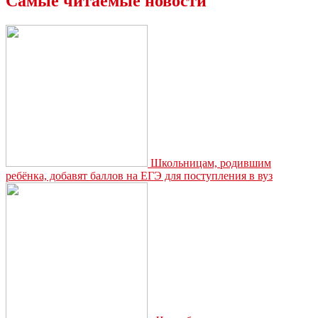
Самые читаемые новости
Школьницам, родившим
ребёнка, добавят баллов на ЕГЭ для поступления в вуз