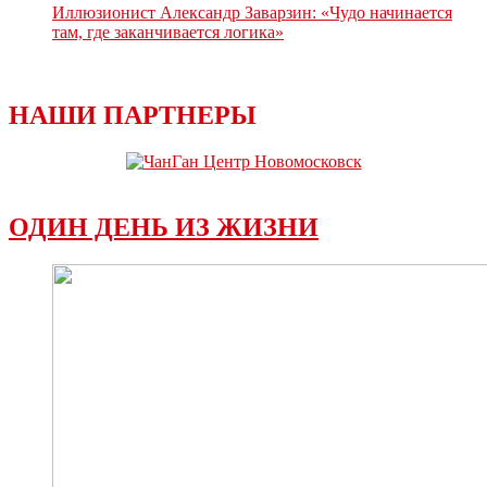
Иллюзионист Александр Заварзин: «Чудо начинается
там, где заканчивается логика»
НАШИ ПАРТНЕРЫ
ОДИН ДЕНЬ ИЗ ЖИЗНИ