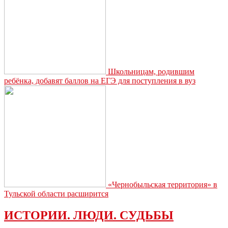
Школьницам, родившим
ребёнка, добавят баллов на ЕГЭ для поступления в вуз
«Чернобыльская территория» в
Тульской области расширится
ИСТОРИИ. ЛЮДИ. СУДЬБЫ