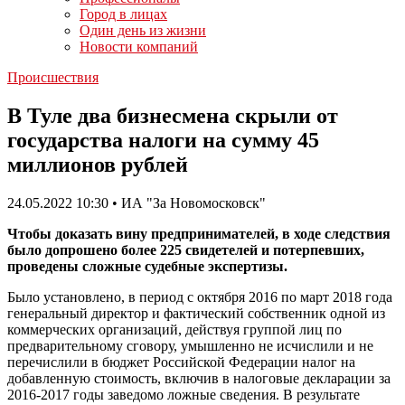
Город в лицах
Один день из жизни
Новости компаний
Происшествия
В Туле два бизнесмена скрыли от
государства налоги на сумму 45
миллионов рублей
24.05.2022 10:30 • ИА "За Новомосковск"
Чтобы доказать вину предпринимателей, в ходе следствия
было допрошено более 225 свидетелей и потерпевших,
проведены сложные судебные экспертизы.
Было установлено, в период с октября 2016 по март 2018 года
генеральный директор и фактический собственник одной из
коммерческих организаций, действуя группой лиц по
предварительному сговору, умышленно не исчислили и не
перечислили в бюджет Российской Федерации налог на
добавленную стоимость, включив в налоговые декларации за
2016-2017 годы заведомо ложные сведения. В результате