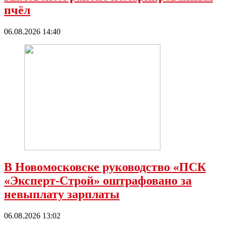
пчёл
06.08.2026 14:40
В Новомосковске руководство «ПСК
«Эксперт-Строй» оштрафовано за
невыплату зарплаты
06.08.2026 13:02