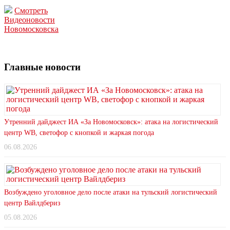
Смотреть
Видеоновости
Новомосковска
Главные новости
Утренний дайджест ИА «За Новомосковск»: атака на логистический
центр WB, светофор с кнопкой и жаркая погода
06.08.2026
Возбуждено уголовное дело после атаки на тульский логистический
центр Вайлдбериз
05.08.2026