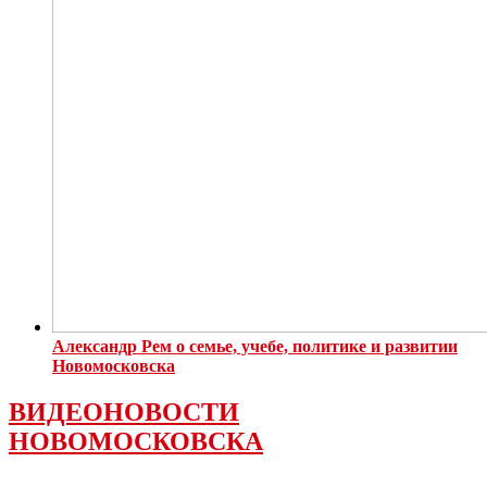
Александр Рем о семье, учебе, политике и развитии
Новомосковска
ВИДЕОНОВОСТИ
НОВОМОСКОВСКА