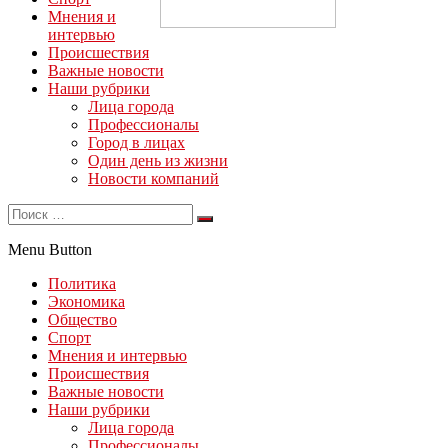
Мнения и
интервью
Происшествия
Важные новости
Наши рубрики
Лица города
Профессионалы
Город в лицах
Один день из жизни
Новости компаний
Menu Button
Политика
Экономика
Общество
Спорт
Мнения и интервью
Происшествия
Важные новости
Наши рубрики
Лица города
Профессионалы