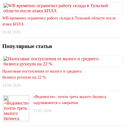
WB временно ограничил работу склада в Тульской области после
атаки БПЛА
05.08.2026
Популярные статьи
Налоговые поступления от малого и среднего
бизнеса рухнули на 22 %
24.04.2026
«Ведомости»: почти треть малого бизнеса
задумываются о закрытии
13.03.2026