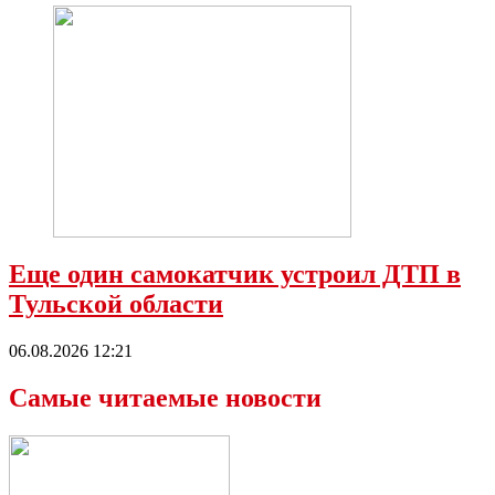
Еще один самокатчик устроил ДТП в
Тульской области
06.08.2026 12:21
Самые читаемые новости