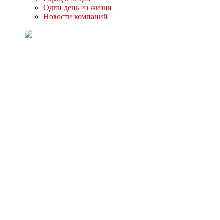
Один день из жизни
Новости компаний