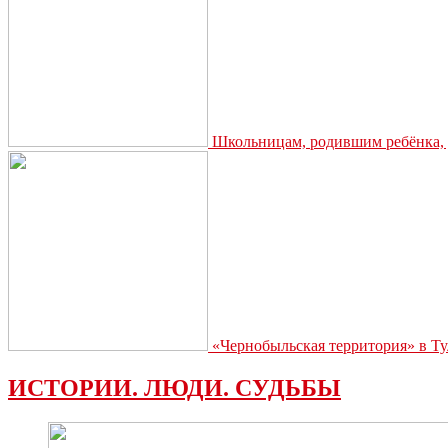
Школьницам, родившим ребёнка, д
«Чернобыльская территория» в Ту
ИСТОРИИ. ЛЮДИ. СУДЬБЫ