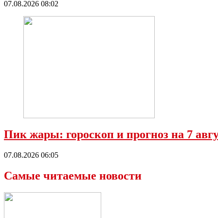
07.08.2026 08:02
Пик жары: гороскоп и прогноз на 7 ав
07.08.2026 06:05
Самые читаемые новости