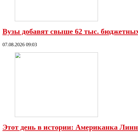
Вузы добавят свыше 62 тыс. бюджетных
07.08.2026 09:03
Этот день в истории: Американка Линн