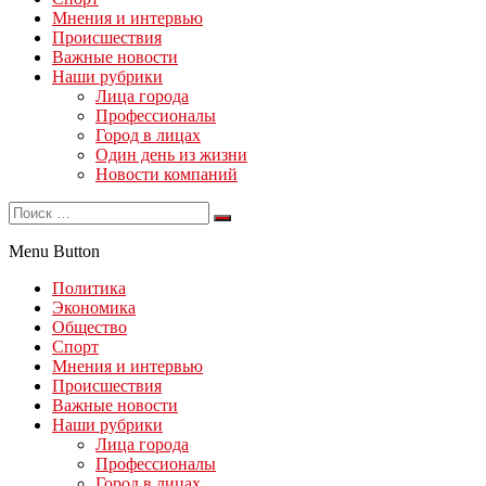
Мнения и интервью
Происшествия
Важные новости
Наши рубрики
Лица города
Профессионалы
Город в лицах
Один день из жизни
Новости компаний
Menu Button
Политика
Экономика
Общество
Спорт
Мнения и интервью
Происшествия
Важные новости
Наши рубрики
Лица города
Профессионалы
Город в лицах