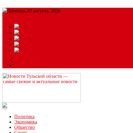
Пятница, 07 августа, 2026
Подробный прогноз
ЗАКАЗАТЬ РЕКЛАМУ
Читайте последние новости дня в Тульской области на сайте “
Политика
Экономика
Общество
Спорт