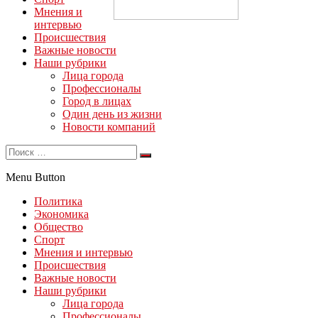
Мнения и
интервью
Происшествия
Важные новости
Наши рубрики
Лица города
Профессионалы
Город в лицах
Один день из жизни
Новости компаний
Menu Button
Политика
Экономика
Общество
Спорт
Мнения и интервью
Происшествия
Важные новости
Наши рубрики
Лица города
Профессионалы