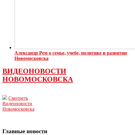
Александр Рем о семье, учебе, политике и развитии
Новомосковска
ВИДЕОНОВОСТИ
НОВОМОСКОВСКА
Смотреть
Видеоновости
Новомосковска
Главные новости