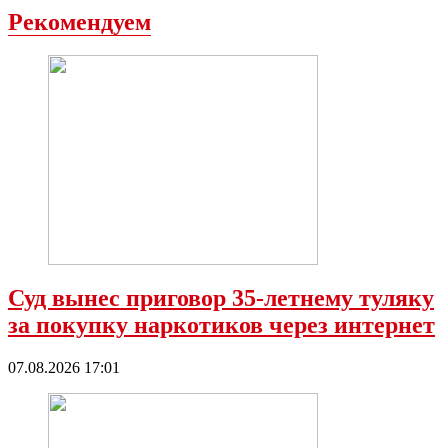
Рекомендуем
Суд вынес приговор 35-летнему туляку
за покупку наркотиков через интернет
07.08.2026 17:01