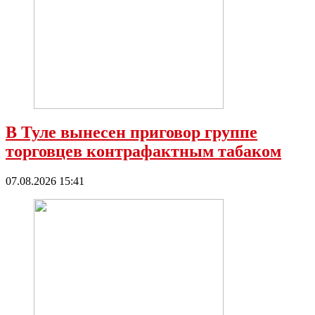
В Туле вынесен приговор группе
торговцев контрафактным табаком
07.08.2026 15:41