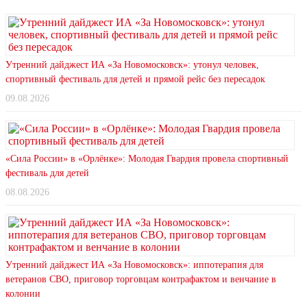
Утренний дайджест ИА «За Новомосковск»: утонул человек,
спортивный фестиваль для детей и прямой рейс без пересадок
09.08.2026
«Сила России» в «Орлёнке»: Молодая Гвардия провела спортивный
фестиваль для детей
08.08.2026
Утренний дайджест ИА «За Новомосковск»: иппотерапия для
ветеранов СВО, приговор торговцам контрафактом и венчание в
колонии