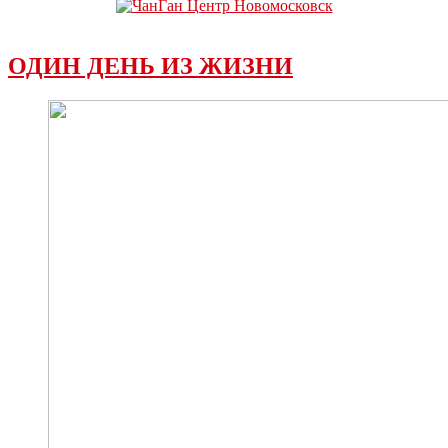
ОДИН ДЕНЬ ИЗ ЖИЗНИ