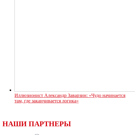
Иллюзионист Александр Заварзин: «Чудо начинается
там, где заканчивается логика»
НАШИ ПАРТНЕРЫ