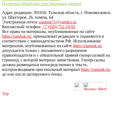
Политика обработки персональных данных
Адрес редакции: 301650, Тульская область, г. Новомосковск,
ул. Шахтеров, 26, помещ. 64
Электронная почта:
zanmsk71@yandex.ru
Контактный телефон:
+7 (920) 752-19-92
Все права на материалы, опубликованные на сайте
https://zanmsk.ru/
, принадлежат редакции и охраняются в
соответствии с законодательством РФ. Использование
материалов, опубликованных на сайте
https://zanmsk.ru/
допускается только с письменного разрешения
правообладателя и с обязательной прямой гиперссылкой на
страницу, с которой материал заимствован. Гиперссылка
должна размещаться непосредственно в тексте,
воспроизводящем оригинальный материал
https://zanmsk.ru/
,
до или после цитируемого блока.
Top