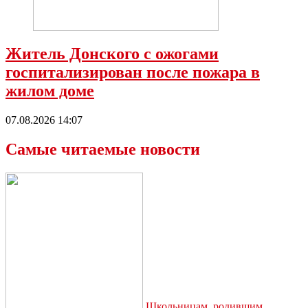
Житель Донского с ожогами
госпитализирован после пожара в
жилом доме
07.08.2026 14:07
Самые читаемые новости
Школьницам, родившим