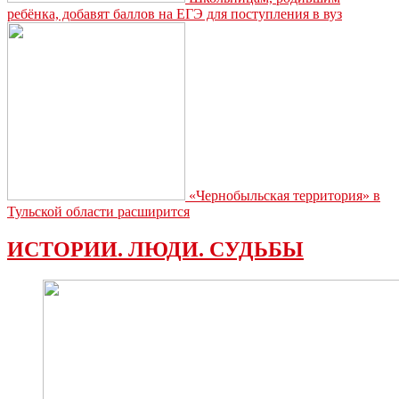
ребёнка, добавят баллов на ЕГЭ для поступления в вуз
«Чернобыльская территория» в
Тульской области расширится
ИСТОРИИ. ЛЮДИ. СУДЬБЫ