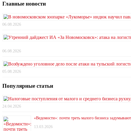
Главные новости
06.08.2026
06.08.2026
05.08.2026
Популярные статьи
24.04.2026
«Ведомости»: почти треть малого бизнеса задумывают
13.03.2026