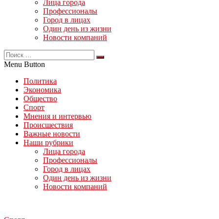
Лица города
Профессионалы
Город в лицах
Один день из жизни
Новости компаний
Menu Button
Политика
Экономика
Общество
Спорт
Мнения и интервью
Происшествия
Важные новости
Наши рубрики
Лица города
Профессионалы
Город в лицах
Один день из жизни
Новости компаний