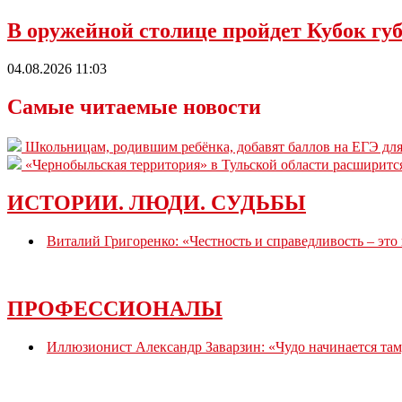
В оружейной столице пройдет Кубок губ
04.08.2026 11:03
Самые читаемые новости
Школьницам, родившим ребёнка, добавят баллов на ЕГЭ для
«Чернобыльская территория» в Тульской области расширитс
ИСТОРИИ. ЛЮДИ. СУДЬБЫ
Виталий Григоренко: «Честность и справедливость – это
ПРОФЕССИОНАЛЫ
Иллюзионист Александр Заварзин: «Чудо начинается там,