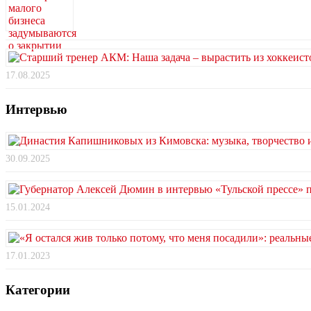
17.08.2025
Интервью
30.09.2025
15.01.2024
17.01.2023
Категории