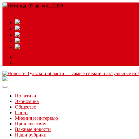
Пятница, 07 августа, 2026
Подробный прогноз
ЗАКАЗАТЬ РЕКЛАМУ
Читайте последние новости дня в Тульской области на сайте “
Политика
Экономика
Общество
Спорт
Мнения и интервью
Происшествия
Важные новости
Наши рубрики