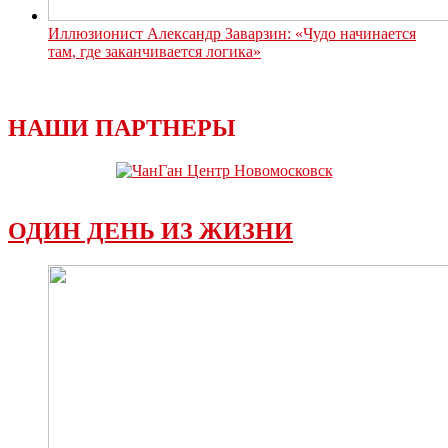
Иллюзионист Александр Заварзин: «Чудо начинается
там, где заканчивается логика»
НАШИ ПАРТНЕРЫ
ОДИН ДЕНЬ ИЗ ЖИЗНИ