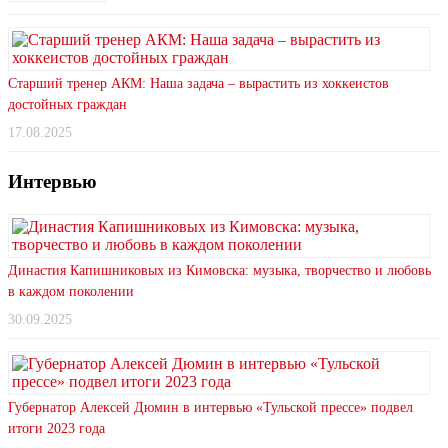
Старший тренер АКМ: Наша задача – вырастить из хоккеистов
достойных граждан
17.08.2025
Интервью
Династия Капишниковых из Кимовска: музыка, творчество и любовь
в каждом поколении
30.09.2025
Губернатор Алексей Дюмин в интервью «Тульской прессе» подвел
итоги 2023 года