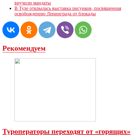
вручили мандаты
В Туле открылась выставка рисунков, посвященная
освобождению Ленинграда от блокады
Рекомендуем
Туроператоры переходят от «горящих»