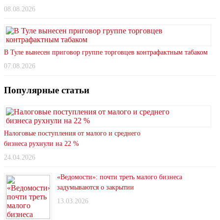
08.08.2026
В Туле вынесен приговор группе торговцев контрафактным табаком
07.08.2026
Популярные статьи
Налоговые поступления от малого и среднего
бизнеса рухнули на 22 %
24.04.2026
«Ведомости»: почти треть малого бизнеса
задумываются о закрытии
13.03.2026