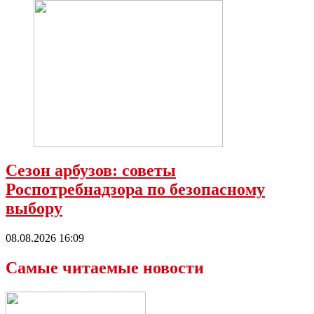
Сезон арбузов: советы
Роспотребнадзора по безопасному
выбору
08.08.2026 16:09
Самые читаемые новости