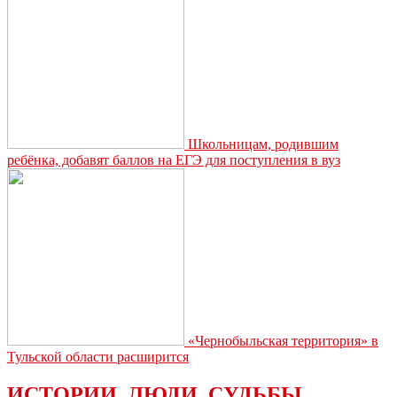
Школьницам, родившим
ребёнка, добавят баллов на ЕГЭ для поступления в вуз
«Чернобыльская территория» в
Тульской области расширится
ИСТОРИИ. ЛЮДИ. СУДЬБЫ