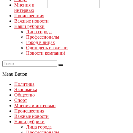
Мнения и
интервью
Происшествия
Важные новости
Наши рубрики
Лица города
Профессионалы
Город в лицах
Один день из жизни
Новости компаний
Menu Button
Политика
Экономика
Общество
Спорт
Мнения и интервью
Происшествия
Важные новости
Наши рубрики
Лица города
Профессионалы