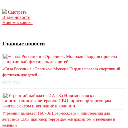
Смотреть
Видеоновости
Новомосковска
Главные новости
«Сила России» в «Орлёнке»: Молодая Гвардия провела спортивный
фестиваль для детей
08.08.2026
Утренний дайджест ИА «За Новомосковск»: иппотерапия для
ветеранов СВО, приговор торговцам контрафактом и венчание в
колонии