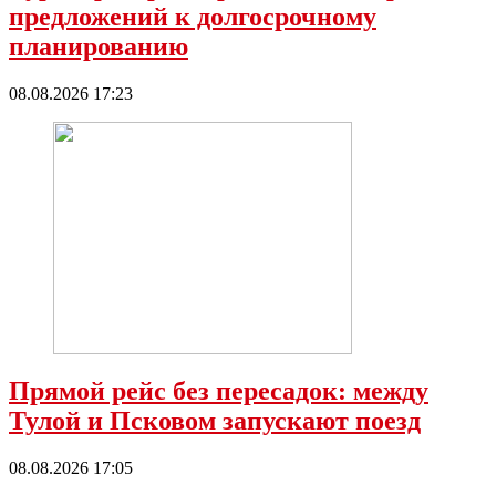
предложений к долгосрочному
планированию
08.08.2026 17:23
Прямой рейс без пересадок: между
Тулой и Псковом запускают поезд
08.08.2026 17:05