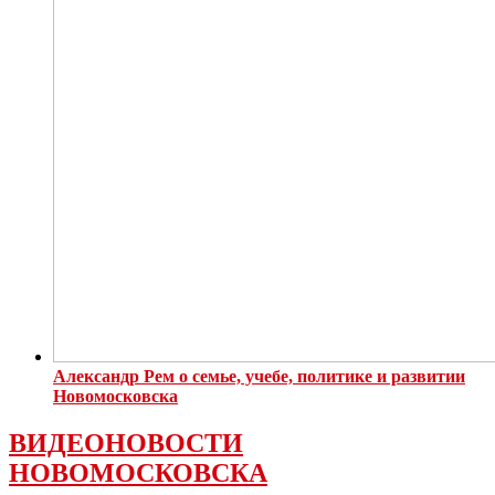
Александр Рем о семье, учебе, политике и развитии
Новомосковска
ВИДЕОНОВОСТИ
НОВОМОСКОВСКА