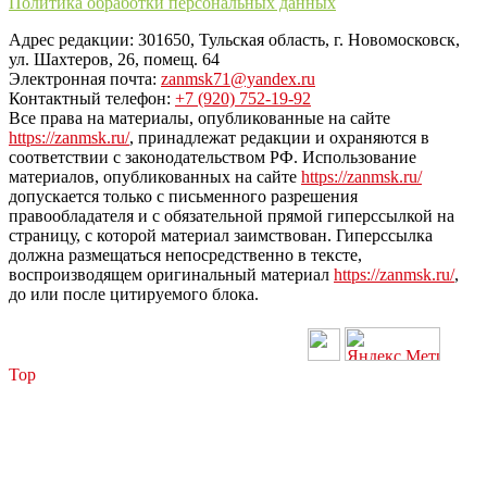
Политика обработки персональных данных
Адрес редакции: 301650, Тульская область, г. Новомосковск,
ул. Шахтеров, 26, помещ. 64
Электронная почта:
zanmsk71@yandex.ru
Контактный телефон:
+7 (920) 752-19-92
Все права на материалы, опубликованные на сайте
https://zanmsk.ru/
, принадлежат редакции и охраняются в
соответствии с законодательством РФ. Использование
материалов, опубликованных на сайте
https://zanmsk.ru/
допускается только с письменного разрешения
правообладателя и с обязательной прямой гиперссылкой на
страницу, с которой материал заимствован. Гиперссылка
должна размещаться непосредственно в тексте,
воспроизводящем оригинальный материал
https://zanmsk.ru/
,
до или после цитируемого блока.
Top