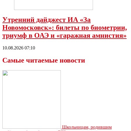
Утренний дайджест ИА «За
Новомосковск»: билеты по биометрии,
триумф в ОАЭ и «гаражная амнистия»
10.08.2026 07:10
Самые читаемые новости
Школьницам, родившим