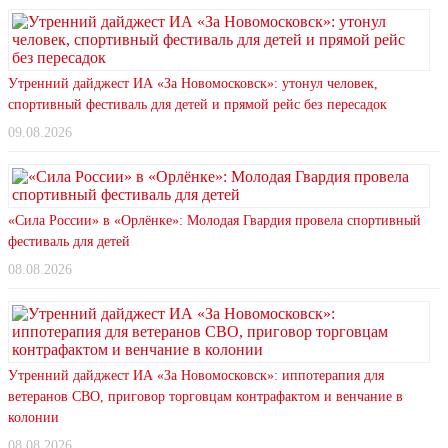
Утренний дайджест ИА «За Новомосковск»: утонул человек,
спортивный фестиваль для детей и прямой рейс без пересадок
09.08.2026
«Сила России» в «Орлёнке»: Молодая Гвардия провела спортивный
фестиваль для детей
08.08.2026
Утренний дайджест ИА «За Новомосковск»: иппотерапия для
ветеранов СВО, приговор торговцам контрафактом и венчание в
колонии
08.08.2026