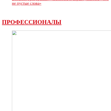
не пустые слова»
ПРОФЕССИОНАЛЫ