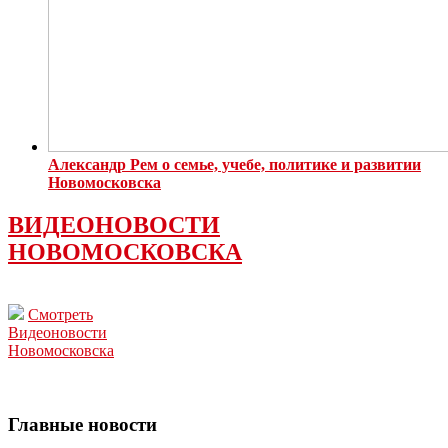
Александр Рем о семье, учебе, политике и развитии
Новомосковска
ВИДЕОНОВОСТИ
НОВОМОСКОВСКА
Смотреть
Видеоновости
Новомосковска
Главные новости