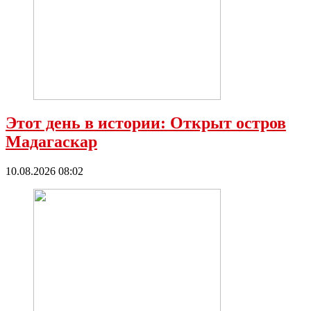
Этот день в истории: Открыт остров
Мадагаскар
10.08.2026 08:02