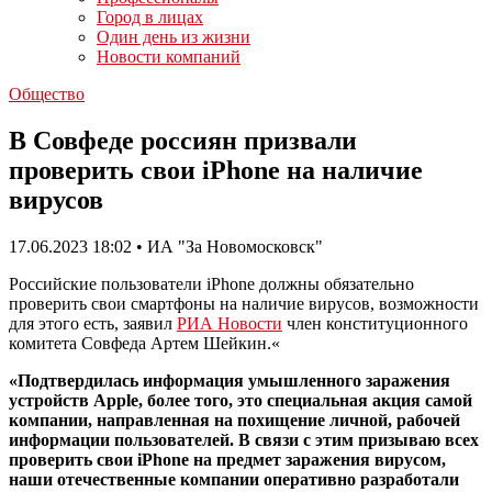
Город в лицах
Один день из жизни
Новости компаний
Общество
В Совфеде россиян призвали
проверить свои iPhone на наличие
вирусов
17.06.2023 18:02 • ИА "За Новомосковск"
Российские пользователи iPhone должны обязательно
проверить свои смартфоны на наличие вирусов, возможности
для этого есть, заявил
РИА Новости
член конституционного
комитета Совфеда Артем Шейкин.«
«Подтвердилась информация умышленного заражения
устройств Apple, более того, это специальная акция самой
компании, направленная на похищение личной, рабочей
информации пользователей. В связи с этим призываю всех
проверить свои iPhone на предмет заражения вирусом,
наши отечественные компании оперативно разработали