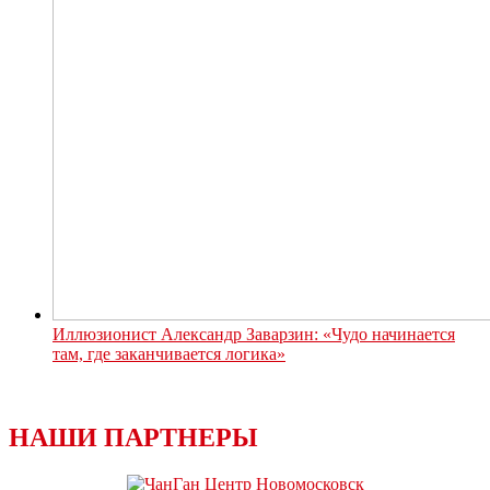
Иллюзионист Александр Заварзин: «Чудо начинается
там, где заканчивается логика»
НАШИ ПАРТНЕРЫ