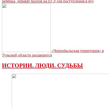
ребёнка, добавят баллов на ЕГЭ для поступления в вуз
«Чернобыльская территория» в
Тульской области расширится
ИСТОРИИ. ЛЮДИ. СУДЬБЫ