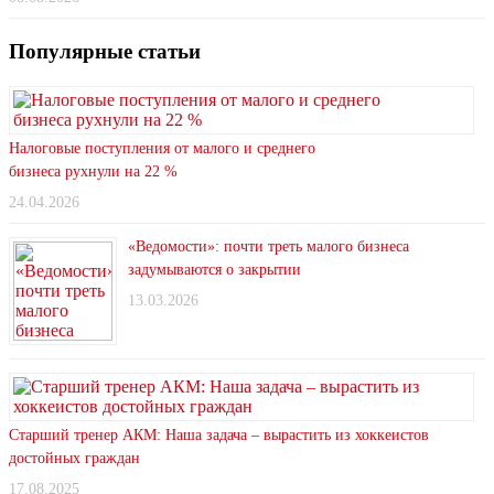
Популярные статьи
Налоговые поступления от малого и среднего
бизнеса рухнули на 22 %
24.04.2026
«Ведомости»: почти треть малого бизнеса
задумываются о закрытии
13.03.2026
Старший тренер АКМ: Наша задача – вырастить из хоккеистов
достойных граждан
17.08.2025