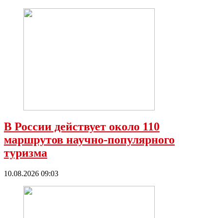
В России действует около 110
маршрутов научно-популярного
туризма
10.08.2026 09:03