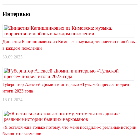
Интервью
Династия Капишниковых из Кимовска: музыка, творчество и любовь
в каждом поколении
30.09.2025
Губернатор Алексей Дюмин в интервью «Тульской прессе» подвел
итоги 2023 года
15.01.2024
«Я остался жив только потому, что меня посадили»: реальные истории
бывших наркоманов