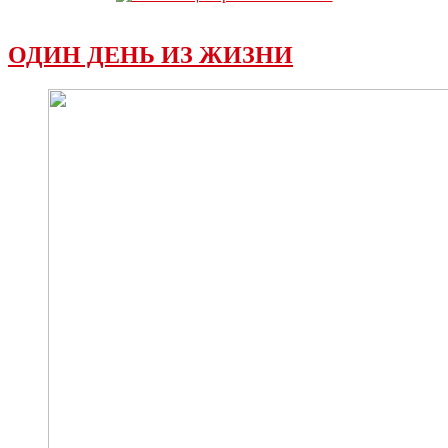
ОДИН ДЕНЬ ИЗ ЖИЗНИ