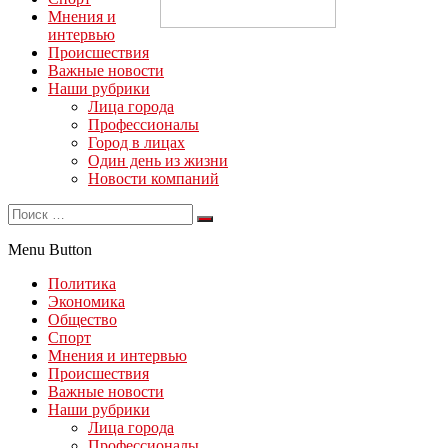
Мнения и
интервью
Происшествия
Важные новости
Наши рубрики
Лица города
Профессионалы
Город в лицах
Один день из жизни
Новости компаний
Menu Button
Политика
Экономика
Общество
Спорт
Мнения и интервью
Происшествия
Важные новости
Наши рубрики
Лица города
Профессионалы