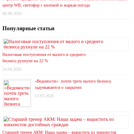
центр WB, светофор с кнопкой и жаркая погода
06.08.2026
Популярные статьи
Налоговые поступления от малого и среднего
бизнеса рухнули на 22 %
24.04.2026
«Ведомости»: почти треть малого бизнеса
задумываются о закрытии
13.03.2026
Старший тренер АКМ: Наша задача – вырастить из хоккеистов