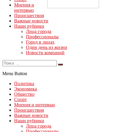
Мнения и
интервью
Происшествия
Важные новости
Наши рубрики
Лица города
Профессионалы
Город в лицах
Один день из жизни
Новости компаний
Menu Button
Политика
Экономика
Общество
Спорт
Мнения и интервью
Происшествия
Важные новости
Наши рубрики
Лица города
Профессионалы