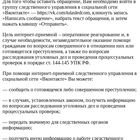
Для того чтобы оставить обращение, Вам необходимо войти в
группу следственного управления в социальной сети
«Вконтакте» — https://vk.com/tulasledcom, кликнуть запись
«Написать сообщение», набрать текст обращения, и затем
нажать клавишу «Отправить».
Цель интернет-приемной – оперативное реагирование и, в
случае необходимости, незамедлительное оказание помощи
гражданам по вопросам совершенного в отношении них или
готовящегося преступления, а также по вопросам
расследования уголовных дел и проведения процессуальных
проверок в порядке ст. 144-145 УПК РФ.
При помощи интернет-приемной следственного управления в
социальной сети «Вконтакте» Вы можете:
— сообщить о готовящемся либо совершенном преступлении;
— в случаях, установленных законом, получить информацию
по вопросам расследования уголовных дел и проведения
процессуальных проверок;
— передать значимую для следственных органов
информацию;
— получить иную информацию о работе следственного