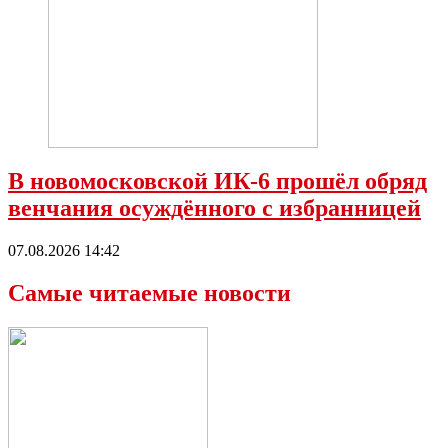
В новомосковской ИК-6 прошёл обряд
венчания осуждённого с избранницей
07.08.2026 14:42
Самые читаемые новости