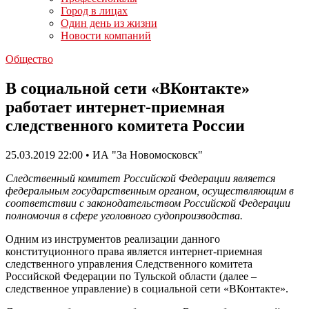
Город в лицах
Один день из жизни
Новости компаний
Общество
В социальной сети «ВКонтакте»
работает интернет-приемная
следственного комитета России
25.03.2019 22:00 • ИА "За Новомосковск"
Следственный комитет Российской Федерации является
федеральным государственным органом, осуществляющим в
соответствии с законодательством Российской Федерации
полномочия в сфере уголовного судопроизводства.
Одним из инструментов реализации данного
конституционного права является интернет-приемная
следственного управления Следственного комитета
Российской Федерации по Тульской области (далее –
следственное управление) в социальной сети «ВКонтакте».