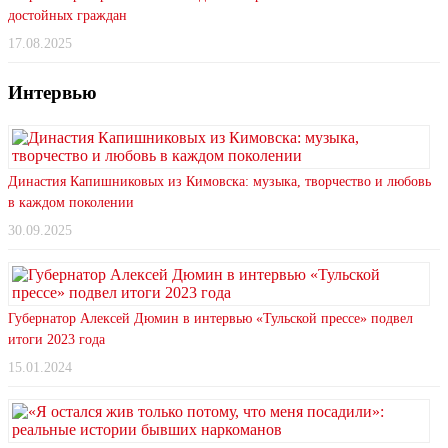
достойных граждан
17.08.2025
Интервью
Династия Капишниковых из Кимовска: музыка, творчество и любовь
в каждом поколении
30.09.2025
Губернатор Алексей Дюмин в интервью «Тульской прессе» подвел
итоги 2023 года
15.01.2024