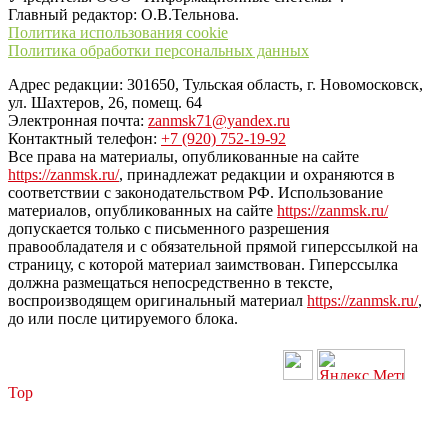
Главный редактор: О.В.Тельнова.
Политика использования cookie
Политика обработки персональных данных
Адрес редакции: 301650, Тульская область, г. Новомосковск,
ул. Шахтеров, 26, помещ. 64
Электронная почта:
zanmsk71@yandex.ru
Контактный телефон:
+7 (920) 752-19-92
Все права на материалы, опубликованные на сайте
https://zanmsk.ru/
, принадлежат редакции и охраняются в
соответствии с законодательством РФ. Использование
материалов, опубликованных на сайте
https://zanmsk.ru/
допускается только с письменного разрешения
правообладателя и с обязательной прямой гиперссылкой на
страницу, с которой материал заимствован. Гиперссылка
должна размещаться непосредственно в тексте,
воспроизводящем оригинальный материал
https://zanmsk.ru/
,
до или после цитируемого блока.
Top