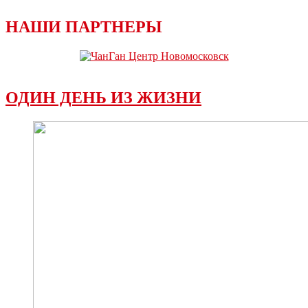
НАШИ ПАРТНЕРЫ
ОДИН ДЕНЬ ИЗ ЖИЗНИ