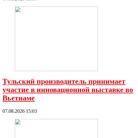
Тульский производитель принимает
участие в инновационной выставке во
Вьетнаме
07.08.2026 15:03