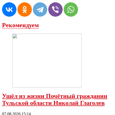
Рекомендуем
Ушёл из жизни Почётный гражданин
Тульской области Николай Глаголев
07.08.2026 15:14