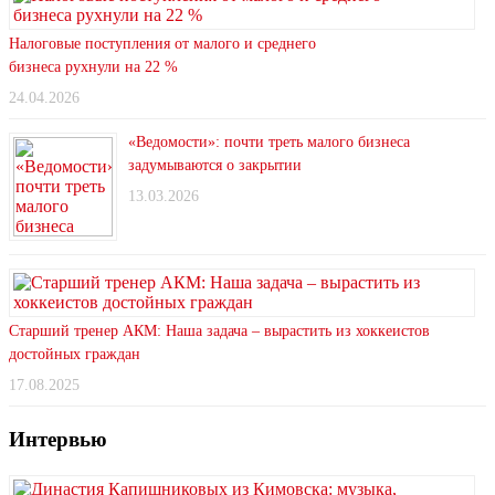
Налоговые поступления от малого и среднего
бизнеса рухнули на 22 %
24.04.2026
«Ведомости»: почти треть малого бизнеса
задумываются о закрытии
13.03.2026
Старший тренер АКМ: Наша задача – вырастить из хоккеистов
достойных граждан
17.08.2025
Интервью