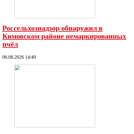
Россельхознадзор обнаружил в
Кимовском районе немаркированных
пчёл
06.08.2026 14:40