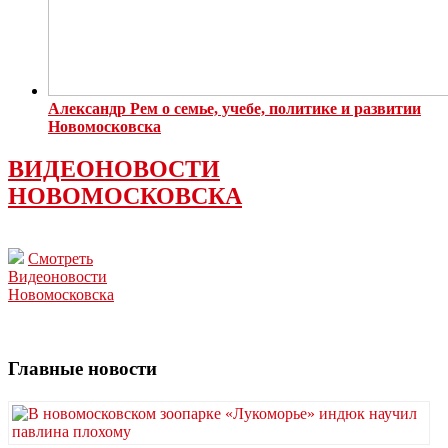
Александр Рем о семье, учебе, политике и развитии
Новомосковска
ВИДЕОНОВОСТИ
НОВОМОСКОВСКА
Смотреть
Видеоновости
Новомосковска
Главные новости