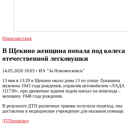
Происшествия
В Щекино женщина попала под колеса
отечественной легковушки
14.05.2026 10:03 • ИА "За Новомосковск"
13 мая в 13:29 в Щекино около дома 13 по улице Лукашина
мужчина 1943 года рождения, управляя автомобилем «ЛАДА
111730», при движении задним ходом наехал на пешехода –
женщину 1948 года рождения.
В результате ДТП различные травмы получила пешеход, она
доставлена в медицинское учреждение для оказания помощи.
ДТП
пешеход