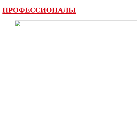
ПРОФЕССИОНАЛЫ