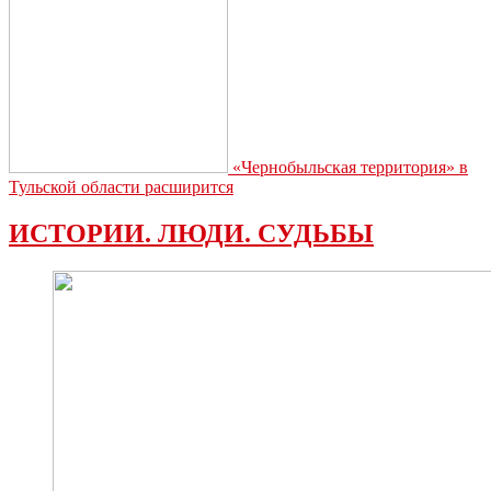
«Чернобыльская территория» в
Тульской области расширится
ИСТОРИИ. ЛЮДИ. СУДЬБЫ