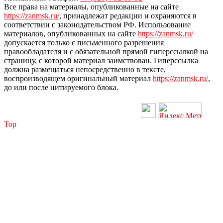
Все права на материалы, опубликованные на сайте
https://zanmsk.ru/
, принадлежат редакции и охраняются в
соответствии с законодательством РФ. Использование
материалов, опубликованных на сайте
https://zanmsk.ru/
допускается только с письменного разрешения
правообладателя и с обязательной прямой гиперссылкой на
страницу, с которой материал заимствован. Гиперссылка
должна размещаться непосредственно в тексте,
воспроизводящем оригинальный материал
https://zanmsk.ru/
,
до или после цитируемого блока.
Top