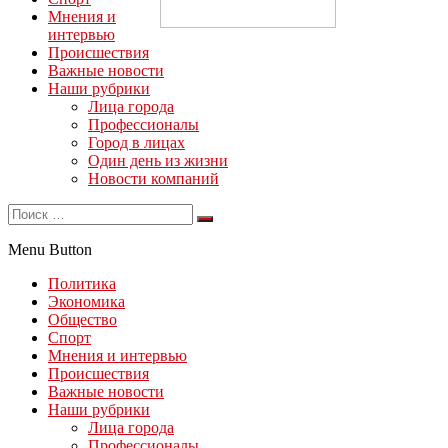
Мнения и
интервью
Происшествия
Важные новости
Наши рубрики
Лица города
Профессионалы
Город в лицах
Один день из жизни
Новости компаний
Menu Button
Политика
Экономика
Общество
Спорт
Мнения и интервью
Происшествия
Важные новости
Наши рубрики
Лица города
Профессионалы