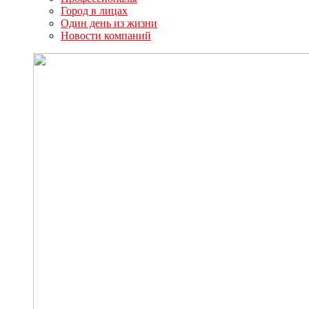
Город в лицах
Один день из жизни
Новости компаний