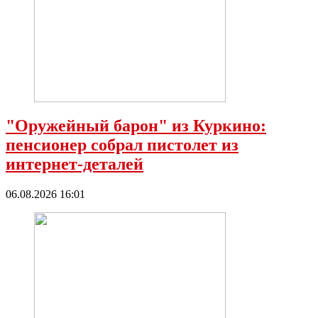
"Оружейный барон" из Куркино:
пенсионер собрал пистолет из
интернет-деталей
06.08.2026 16:01