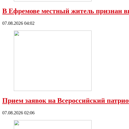
В Ефремове местный житель признан в
07.08.2026 04:02
Прием заявок на Всероссийский патрио
07.08.2026 02:06