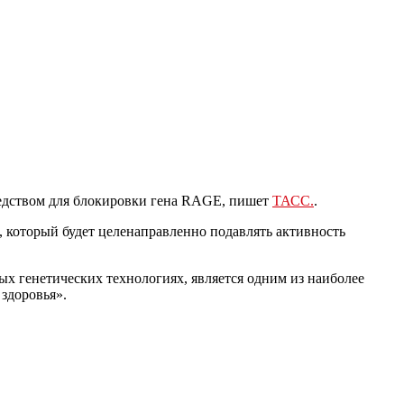
средством для блокировки гена RAGE, пишет
ТАСС.
.
, который будет целенаправленно подавлять активность
ых генетических технологиях, является одним из наиболее
здоровья».