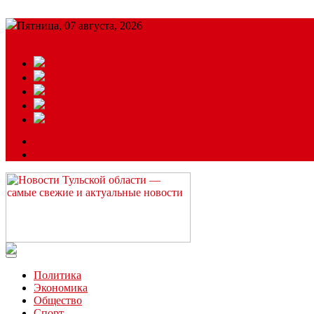
Пятница, 07 августа, 2026
Подробный прогноз
ЗАКАЗАТЬ РЕКЛАМУ
Читайте последние новости дня в Тульской области на сайте “
Политика
Экономика
Общество
Спорт