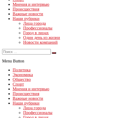
Мнения и интервью
Происшествия
Важные новости
Наши рубрики
Лица города
Профессионалы
Город в лицах
Один день из жизни
Новости компаний
Menu Button
Политика
Экономика
Общество
Спорт
Мнения и интервью
Происшествия
Важные новости
Наши рубрики
Лица города
Профессионалы
Город в лицах