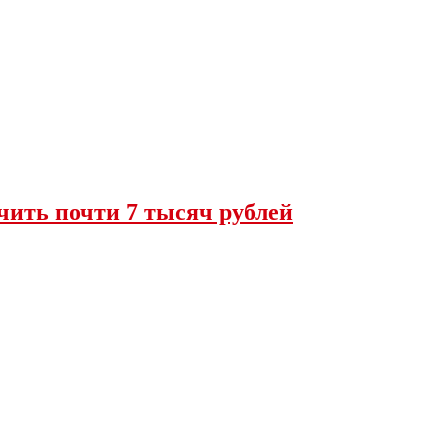
чить почти 7 тысяч рублей