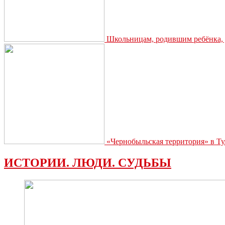
Школьницам, родившим ребёнка, д
«Чернобыльская территория» в Ту
ИСТОРИИ. ЛЮДИ. СУДЬБЫ