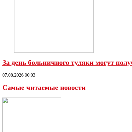
За день больничного туляки могут полу
07.08.2026 00:03
Самые читаемые новости