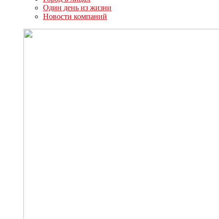
Один день из жизни
Новости компаний