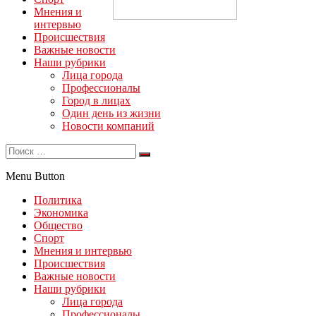
Мнения и
интервью
Происшествия
Важные новости
Наши рубрики
Лица города
Профессионалы
Город в лицах
Один день из жизни
Новости компаний
Menu Button
Политика
Экономика
Общество
Спорт
Мнения и интервью
Происшествия
Важные новости
Наши рубрики
Лица города
Профессионалы