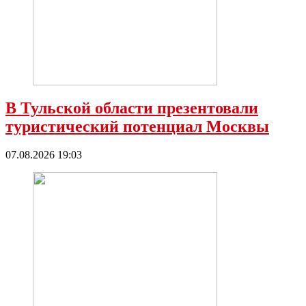
В Тульской области презентовали
туристический потенциал Москвы
07.08.2026 19:03