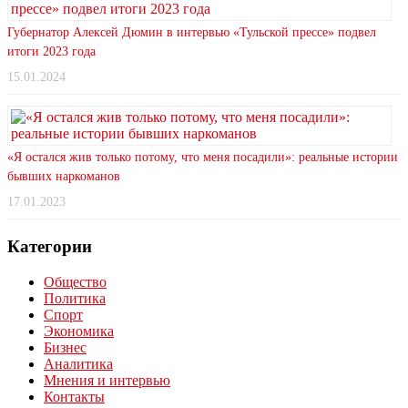
Губернатор Алексей Дюмин в интервью «Тульской прессе» подвел
итоги 2023 года
15.01.2024
«Я остался жив только потому, что меня посадили»: реальные истории
бывших наркоманов
17.01.2023
Категории
Общество
Политика
Спорт
Экономика
Бизнес
Аналитика
Мнения и интервью
Контакты