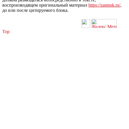
воспроизводящем оригинальный материал
https://zanmsk.ru/
,
до или после цитируемого блока.
Top