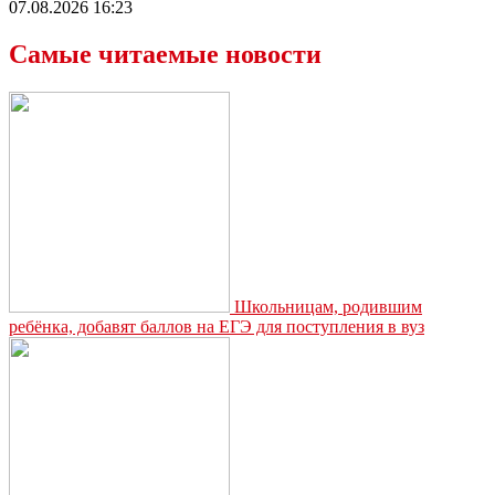
07.08.2026 16:23
Самые читаемые новости
Школьницам, родившим
ребёнка, добавят баллов на ЕГЭ для поступления в вуз