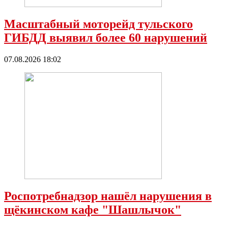
Масштабный моторейд тульского
ГИБДД выявил более 60 нарушений
07.08.2026 18:02
Роспотребнадзор нашёл нарушения в
щёкинском кафе "Шашлычок"