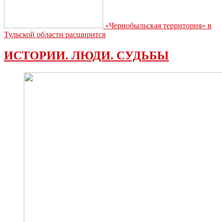
«Чернобыльская территория» в
Тульской области расширится
ИСТОРИИ. ЛЮДИ. СУДЬБЫ