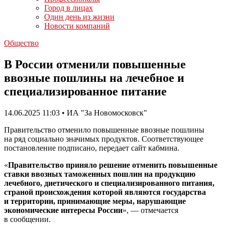
Город в лицах
Один день из жизни
Новости компаний
Общество
В России отменили повышенные
ввозные пошлины на лечебное и
специализированное питание
14.06.2025 11:03 • ИА "За Новомосковск"
Правительство отменило повышенные ввозные пошлины
на ряд социально значимых продуктов. Соответствующее
постановление подписано, передает сайт кабмина.
«
Правительство приняло решение отменить повышенные
ставки ввозных таможенных пошлин на продукцию
лечебного, диетического и специализированного питания,
страной происхождения которой являются государства
и территории, принимающие меры, нарушающие
экономические интересы России
», — отмечается
в сообщении.