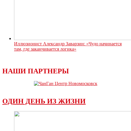
Иллюзионист Александр Заварзин: «Чудо начинается
там, где заканчивается логика»
НАШИ ПАРТНЕРЫ
ОДИН ДЕНЬ ИЗ ЖИЗНИ