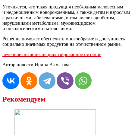
Уточняется, что такая продукция необходима маловесным
и недоношенным новорожденным, а также детям и взрослым
с различными заболеваниями, в том числе с диабетом,
нарушениями метаболизма, муковисцидозом
и онкологическими патологиями.
Решение поможет обеспечить многообразие и доступность
социально значимых продуктов на отечественном рынке.
лечебное питание
специализированное питание
Автор новости Ирина Алмазова
Рекомендуем