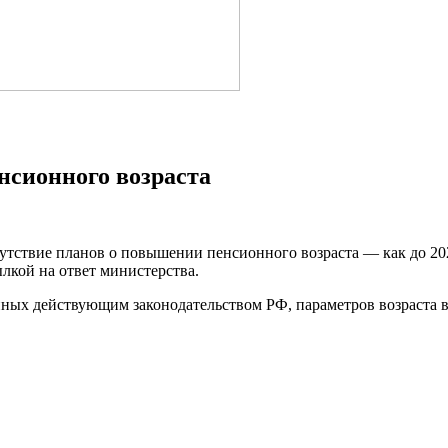
нсионного возраста
ствие планов о повышении пенсионного возраста — как до 2028 
лкой на ответ министерства.
ных действующим законодательством РФ, параметров возраста в