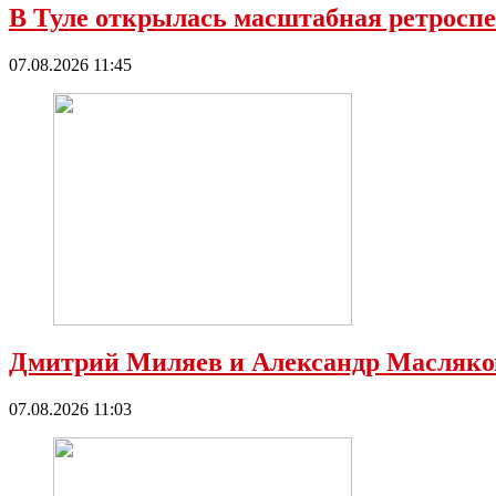
В Туле открылась масштабная ретросп
07.08.2026 11:45
Дмитрий Миляев и Александр Масляков
07.08.2026 11:03