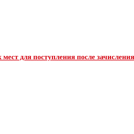
 мест для поступления после зачислени