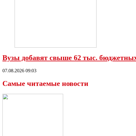
Вузы добавят свыше 62 тыс. бюджетных
07.08.2026 09:03
Самые читаемые новости