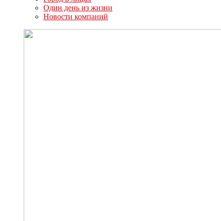
Один день из жизни
Новости компаний