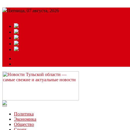
Пятница, 07 августа, 2026
Подробный прогноз
ЗАКАЗАТЬ РЕКЛАМУ
Читайте последние новости дня в Тульской области на сайте “
Политика
Экономика
Общество
Спорт