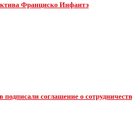
ектива Франциско Инфантэ
 подписали соглашение о сотрудничеств