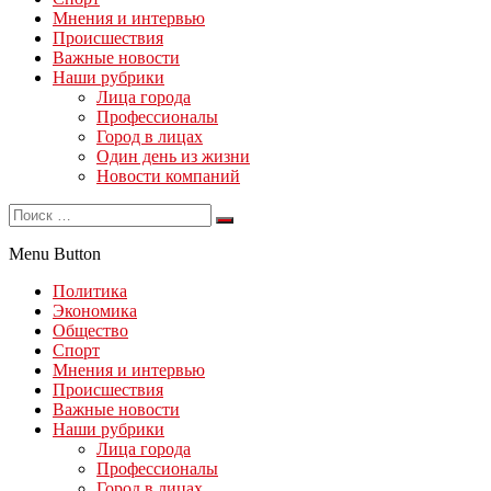
Мнения и интервью
Происшествия
Важные новости
Наши рубрики
Лица города
Профессионалы
Город в лицах
Один день из жизни
Новости компаний
Menu Button
Политика
Экономика
Общество
Спорт
Мнения и интервью
Происшествия
Важные новости
Наши рубрики
Лица города
Профессионалы
Город в лицах