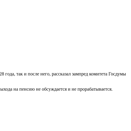
года, так и после него, рассказал зампред комитета Госдумы
ыхода на пенсию не обсуждается и не прорабатывается.