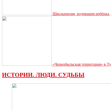
Школьницам, родившим ребёнка, д
«Чернобыльская территория» в Ту
ИСТОРИИ. ЛЮДИ. СУДЬБЫ