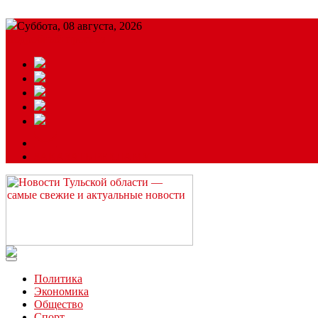
Суббота, 08 августа, 2026
Подробный прогноз
ЗАКАЗАТЬ РЕКЛАМУ
Читайте последние новости дня в Тульской области на сайте “
Политика
Экономика
Общество
Спорт