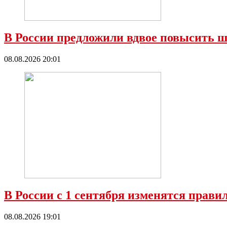
В России предложили вдвое повысить ш
08.08.2026 20:01
В России с 1 сентября изменятся прави
08.08.2026 19:01