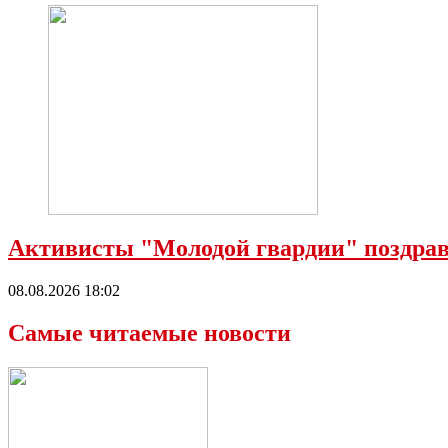
Активисты "Молодой гвардии" поздрав
08.08.2026 18:02
Самые читаемые новости