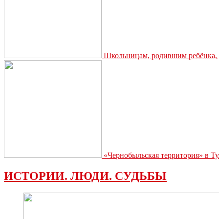
Школьницам, родившим ребёнка, д
«Чернобыльская территория» в Ту
ИСТОРИИ. ЛЮДИ. СУДЬБЫ