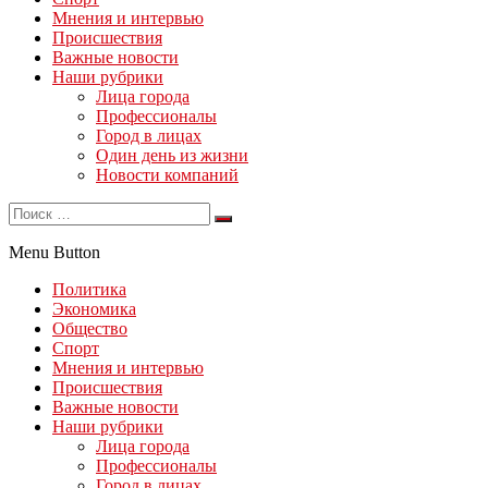
Мнения и интервью
Происшествия
Важные новости
Наши рубрики
Лица города
Профессионалы
Город в лицах
Один день из жизни
Новости компаний
Menu Button
Политика
Экономика
Общество
Спорт
Мнения и интервью
Происшествия
Важные новости
Наши рубрики
Лица города
Профессионалы
Город в лицах