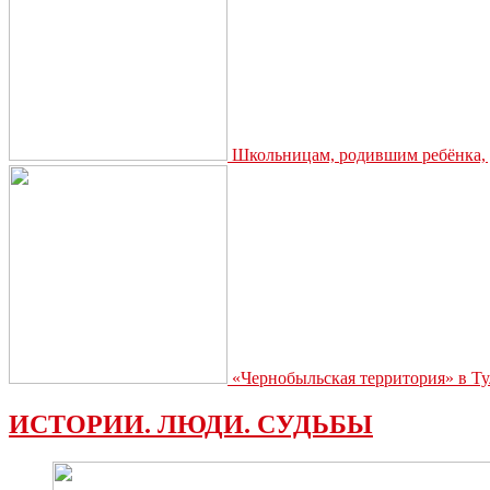
Школьницам, родившим ребёнка, д
«Чернобыльская территория» в Ту
ИСТОРИИ. ЛЮДИ. СУДЬБЫ