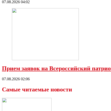
07.08.2026 04:02
Прием заявок на Всероссийский патрио
07.08.2026 02:06
Самые читаемые новости