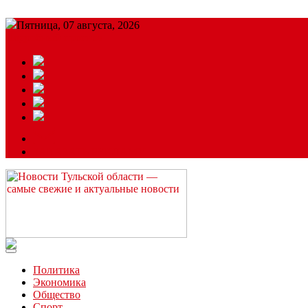
Пятница, 07 августа, 2026
Подробный прогноз
ЗАКАЗАТЬ РЕКЛАМУ
Читайте последние новости дня в Тульской области на сайте “
Политика
Экономика
Общество
Спорт