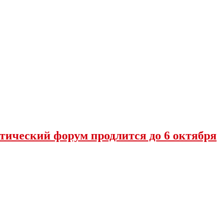
тический форум продлится до 6 октября