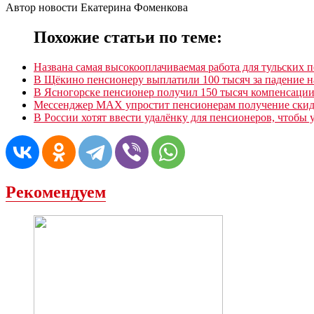
Автор новости Екатерина Фоменкова
Похожие статьи по теме:
Названа самая высокооплачиваемая работа для тульских 
В Щёкино пенсионеру выплатили 100 тысяч за падение н
В Ясногорске пенсионер получил 150 тысяч компенсации 
Мессенджер МАХ упростит пенсионерам получение скид
В России хотят ввести удалёнку для пенсионеров, чтобы 
Рекомендуем