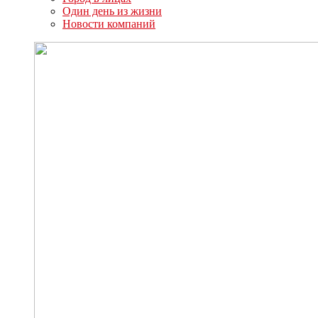
Один день из жизни
Новости компаний