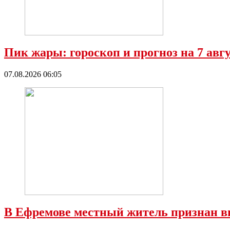
Пик жары: гороскоп и прогноз на 7 ав
07.08.2026 06:05
В Ефремове местный житель признан в