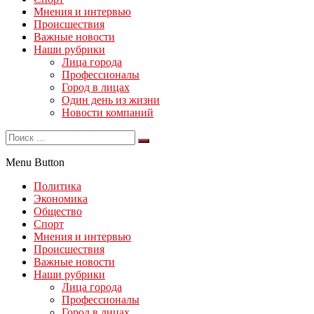
Мнения и интервью
Происшествия
Важные новости
Наши рубрики
Лица города
Профессионалы
Город в лицах
Один день из жизни
Новости компаний
Menu Button
Политика
Экономика
Общество
Спорт
Мнения и интервью
Происшествия
Важные новости
Наши рубрики
Лица города
Профессионалы
Город в лицах