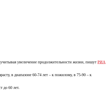
т, учитывая увеличение продолжительности жизни, пишут
РИА
асту, в диапазоне 60-74 лет – к пожилому, в 75-90 – к
 до 60 лет.