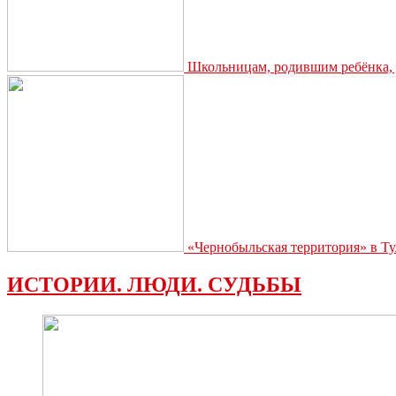
Школьницам, родившим ребёнка, д
«Чернобыльская территория» в Ту
ИСТОРИИ. ЛЮДИ. СУДЬБЫ