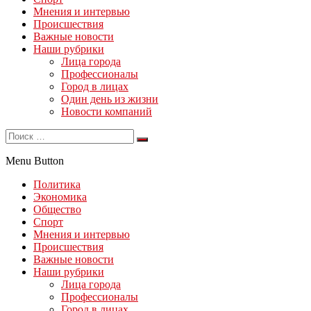
Мнения и интервью
Происшествия
Важные новости
Наши рубрики
Лица города
Профессионалы
Город в лицах
Один день из жизни
Новости компаний
Menu Button
Политика
Экономика
Общество
Спорт
Мнения и интервью
Происшествия
Важные новости
Наши рубрики
Лица города
Профессионалы
Город в лицах