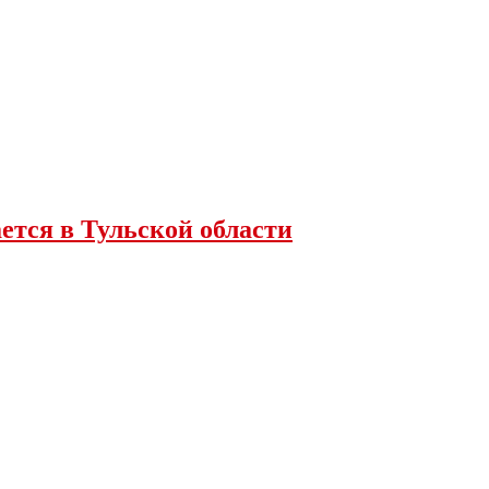
ется в Тульской области