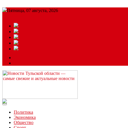
Пятница, 07 августа, 2026
Подробный прогноз
ЗАКАЗАТЬ РЕКЛАМУ
Читайте последние новости дня в Тульской области на сайте “
Политика
Экономика
Общество
Спорт