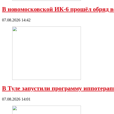
В новомосковской ИК-6 прошёл обряд в
07.08.2026 14:42
В Туле запустили программу иппотерап
07.08.2026 14:01