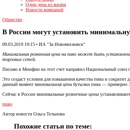
Один день из жизни
Новости компаний
Общество
В России могут установить минимальну
09.03.2019 19:15 • ИА "За Новомосковск"
Минимальная розничная цена на пиво может быть установлена 
торговых сетей.
Письмо в Минфин на этот счет направил Национальный союз п
Это создаст условия для повышения качества пива и сократит 
данный момент минимальная цена бутылки пива — примерно 30
Сейчас в России минимальные розничные цены устанавливаются
пиво
Автор новости Ольга Тельнова
Похожие статьи по теме: