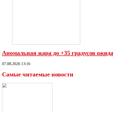
Аномальная жара до +35 градусов ожида
07.08.2026 13:16
Самые читаемые новости