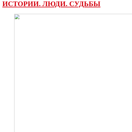
ИСТОРИИ. ЛЮДИ. СУДЬБЫ