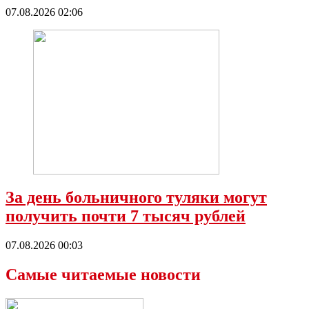
07.08.2026 02:06
За день больничного туляки могут
получить почти 7 тысяч рублей
07.08.2026 00:03
Самые читаемые новости