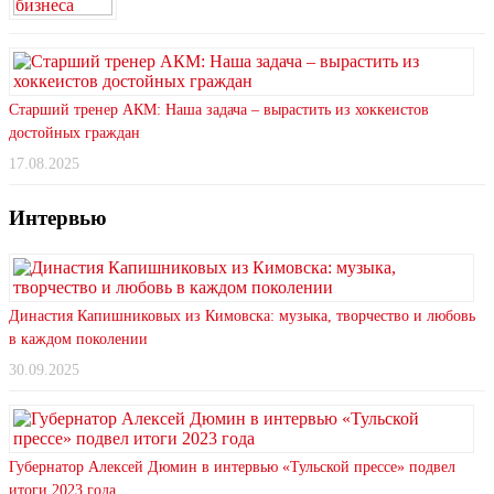
Старший тренер АКМ: Наша задача – вырастить из хоккеистов
достойных граждан
17.08.2025
Интервью
Династия Капишниковых из Кимовска: музыка, творчество и любовь
в каждом поколении
30.09.2025
Губернатор Алексей Дюмин в интервью «Тульской прессе» подвел
итоги 2023 года