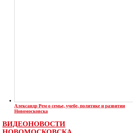
Александр Рем о семье, учебе, политике и развитии
Новомосковска
ВИДЕОНОВОСТИ
НОВОМОСКОВСКА