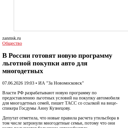
zanmsk.ru
Общество
В России готовят новую программу
льготной покупки авто для
многодетных
07.06.2026 19:03 • ИА "За Новомосковск"
Власти РФ разрабатывают новую программу по
предоставлению льготных условий на покупку автомобиля
для многодетных семей, пишет ТАСС со ссылкой на вице-
спикера Госдумы Анну Кузнецову.
Депутат отметила, что новые правила расчета утильсбора в
том числе затронули многодетные семьи, потому что они