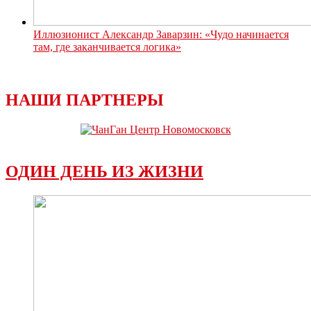
Иллюзионист Александр Заварзин: «Чудо начинается
там, где заканчивается логика»
НАШИ ПАРТНЕРЫ
ОДИН ДЕНЬ ИЗ ЖИЗНИ