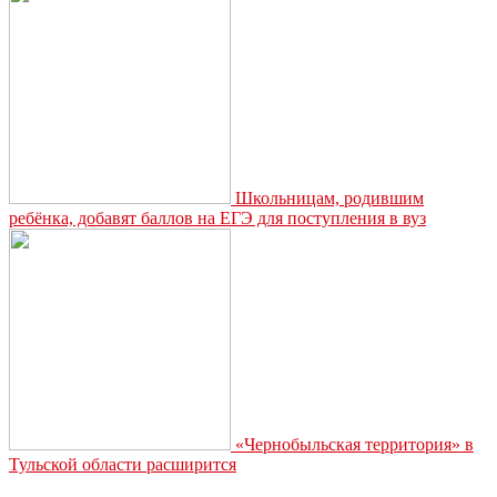
Школьницам, родившим
ребёнка, добавят баллов на ЕГЭ для поступления в вуз
«Чернобыльская территория» в
Тульской области расширится