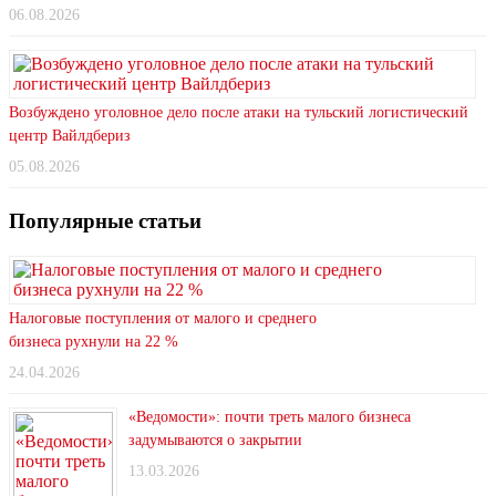
06.08.2026
Возбуждено уголовное дело после атаки на тульский логистический
центр Вайлдбериз
05.08.2026
Популярные статьи
Налоговые поступления от малого и среднего
бизнеса рухнули на 22 %
24.04.2026
«Ведомости»: почти треть малого бизнеса
задумываются о закрытии
13.03.2026