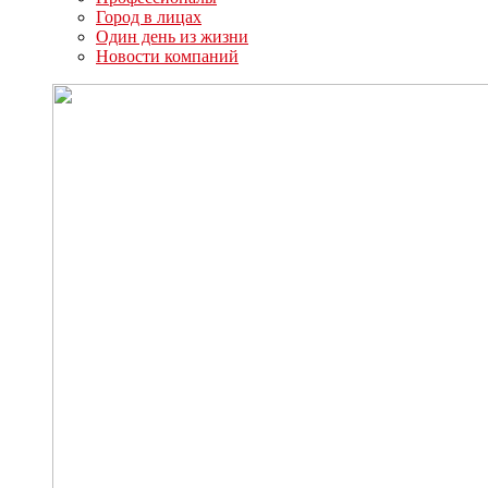
Город в лицах
Один день из жизни
Новости компаний