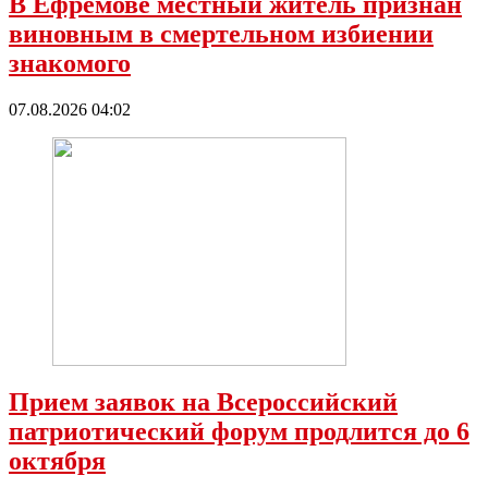
В Ефремове местный житель признан
виновным в смертельном избиении
знакомого
07.08.2026 04:02
Прием заявок на Всероссийский
патриотический форум продлится до 6
октября