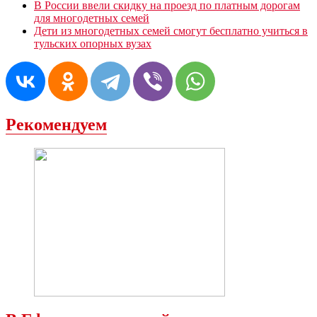
В России ввели скидку на проезд по платным дорогам
для многодетных семей
Дети из многодетных семей смогут бесплатно учиться в
тульских опорных вузах
Рекомендуем