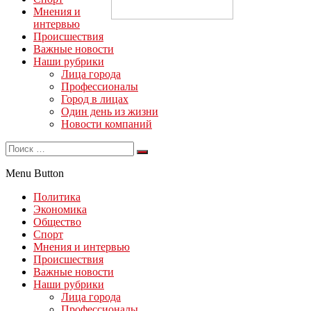
Мнения и
интервью
Происшествия
Важные новости
Наши рубрики
Лица города
Профессионалы
Город в лицах
Один день из жизни
Новости компаний
Menu Button
Политика
Экономика
Общество
Спорт
Мнения и интервью
Происшествия
Важные новости
Наши рубрики
Лица города
Профессионалы