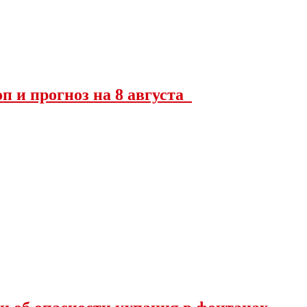
оп и прогноз на 8 августа