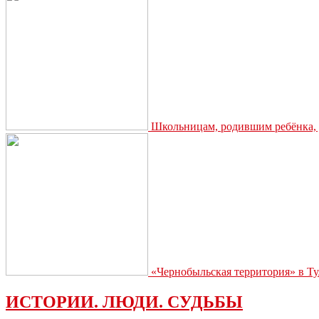
Школьницам, родившим ребёнка, д
«Чернобыльская территория» в Ту
ИСТОРИИ. ЛЮДИ. СУДЬБЫ