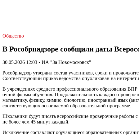
Общество
В Рособрнадзоре сообщили даты Всерос
30.05.2026 12:03 • ИА "За Новомосковск"
Рособрнадзор утвердил состав участников, сроки и продолжите
Соответствующий приказ ведомства опубликован на интернет-
В учреждениях среднего профессионального образования ВПР в
очной формы обучения. Продолжительность каждого проверочно
математику, физику, химию, биологию, иностранный язык (анг
соответствующих осваиваемой образовательной программе.
Школьники будут писать всероссийские проверочные работы с 1
не более чем 45 минут каждый.
Исключение составляют обучающиеся образовательных организа