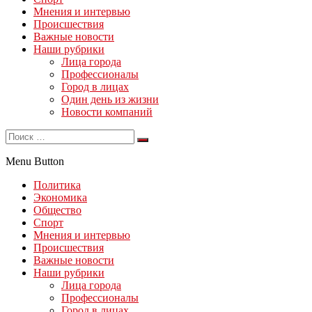
Мнения и интервью
Происшествия
Важные новости
Наши рубрики
Лица города
Профессионалы
Город в лицах
Один день из жизни
Новости компаний
Menu Button
Политика
Экономика
Общество
Спорт
Мнения и интервью
Происшествия
Важные новости
Наши рубрики
Лица города
Профессионалы
Город в лицах