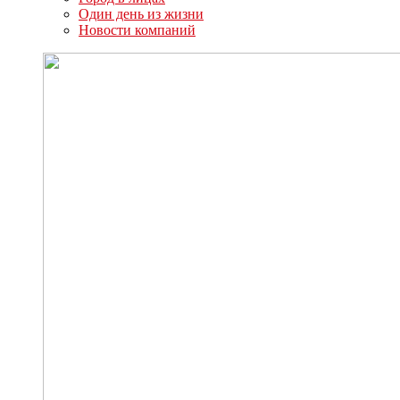
Один день из жизни
Новости компаний