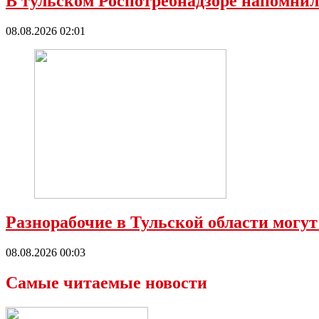
В тульском Роспотребнадзоре напомнил
08.08.2026 02:01
Разнорабочие в Тульской области могут
08.08.2026 00:03
Самые читаемые новости