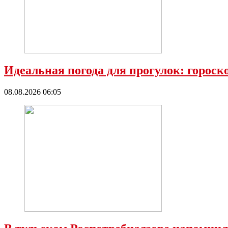
Идеальная погода для прогулок: гороск
08.08.2026 06:05