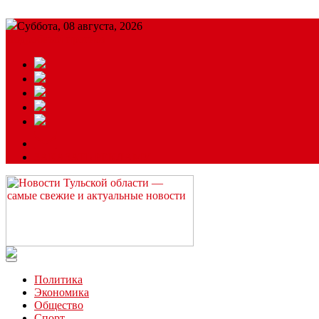
Суббота, 08 августа, 2026
Подробный прогноз
ЗАКАЗАТЬ РЕКЛАМУ
Читайте последние новости дня в Тульской области на сайте “
Политика
Экономика
Общество
Спорт