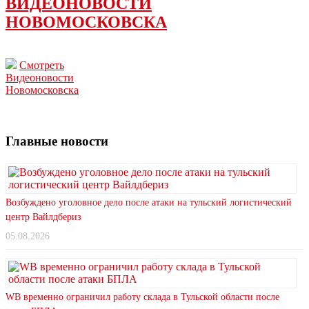
ВИДЕОНОВОСТИ
НОВОМОСКОВСКА
Смотреть
Видеоновости
Новомосковска
Главные новости
Возбуждено уголовное дело после атаки на тульский логистический
центр Вайлдбериз
05.08.2026
WB временно ограничил работу склада в Тульской области после