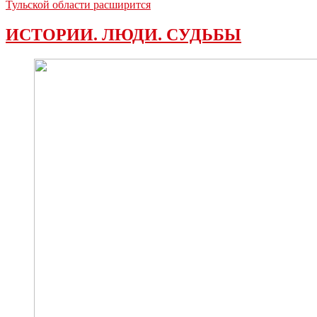
Тульской области расширится
ИСТОРИИ. ЛЮДИ. СУДЬБЫ