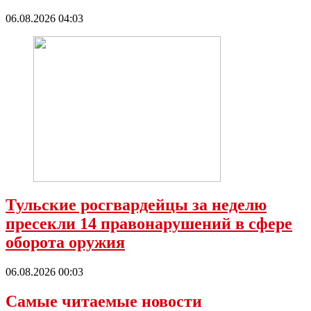
06.08.2026 04:03
Тульские росгвардейцы за неделю
пресекли 14 правонарушений в сфере
оборота оружия
06.08.2026 00:03
Самые читаемые новости