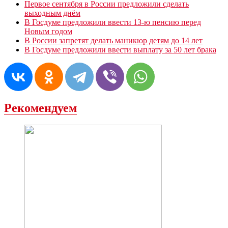
Первое сентября в России предложили сделать
выходным днём
В Госдуме предложили ввести 13-ю пенсию перед
Новым годом
В России запретят делать маникюр детям до 14 лет
В Госдуме предложили ввести выплату за 50 лет брака
Рекомендуем