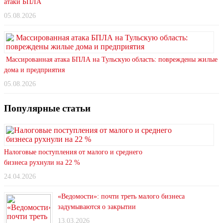
атаки БПЛА
05.08.2026
Массированная атака БПЛА на Тульскую область: повреждены жилые
дома и предприятия
05.08.2026
Популярные статьи
Налоговые поступления от малого и среднего
бизнеса рухнули на 22 %
24.04.2026
«Ведомости»: почти треть малого бизнеса
задумываются о закрытии
13.03.2026