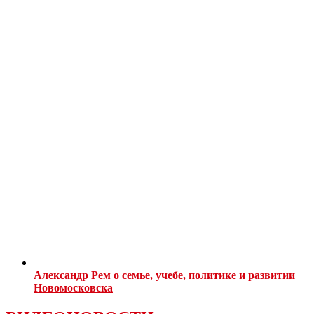
Александр Рем о семье, учебе, политике и развитии
Новомосковска