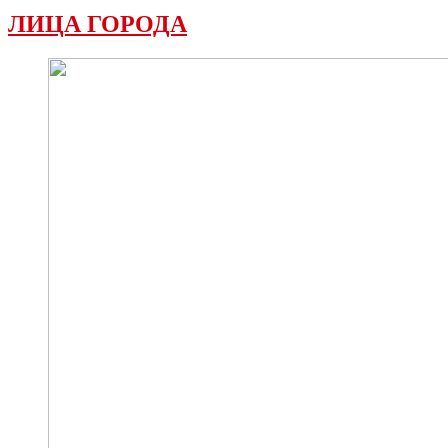
ЛИЦА ГОРОДА