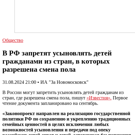
Общество
В РФ запретят усыновлять детей
гражданами из стран, в которых
разрешена смена пола
31.08.2024 21:00 • ИА "За Новомосковск"
В России могут запретить усыновлять детей гражданам из
стран, где разрешена смена пола, пишут
«Известия».
Первое
чтение документа запланировано на сентябрь.
«Законопроект направлен на реализацию государственной
политики РФ по сохранению и укреплению традиционных
семейных ценностей в целях исключения любых
возможностей усыновления и передачи под опеку