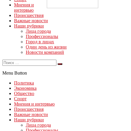
Мнения и
интервью
Происшествия
Важные новости
Наши рубрики
Лица города
Профессионалы
Город в лицах
Один день из жизни
Новости компаний
Menu Button
Политика
Экономика
Общество
Спорт
Мнения и интервью
Происшествия
Важные новости
Наши рубрики
Лица города
Профессионалы