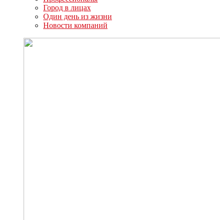
Город в лицах
Один день из жизни
Новости компаний