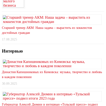
Старший тренер АКМ: Наша задача – вырастить из хоккеистов
достойных граждан
17.08.2025
Интервью
Династия Капишниковых из Кимовска: музыка, творчество и любовь
в каждом поколении
30.09.2025
Губернатор Алексей Дюмин в интервью «Тульской прессе» подвел