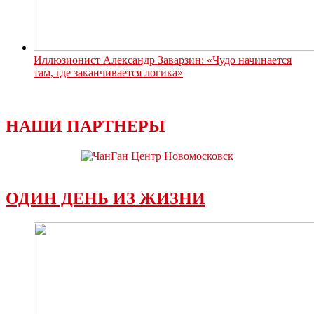
Иллюзионист Александр Заварзин: «Чудо начинается
там, где заканчивается логика»
НАШИ ПАРТНЕРЫ
ОДИН ДЕНЬ ИЗ ЖИЗНИ