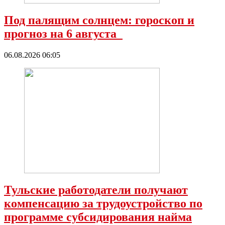
Под палящим солнцем: гороскоп и
прогноз на 6 августа
06.08.2026 06:05
Тульские работодатели получают
компенсацию за трудоустройство по
программе субсидирования найма