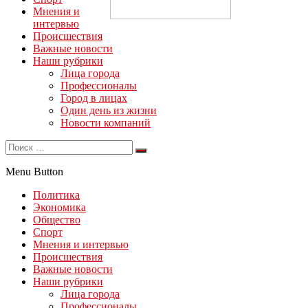
Мнения и
интервью
Происшествия
Важные новости
Наши рубрики
Лица города
Профессионалы
Город в лицах
Один день из жизни
Новости компаний
Menu Button
Политика
Экономика
Общество
Спорт
Мнения и интервью
Происшествия
Важные новости
Наши рубрики
Лица города
Профессионалы