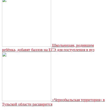
Школьницам, родившим
ребёнка, добавят баллов на ЕГЭ для поступления в вуз
«Чернобыльская территория» в
Тульской области расширится