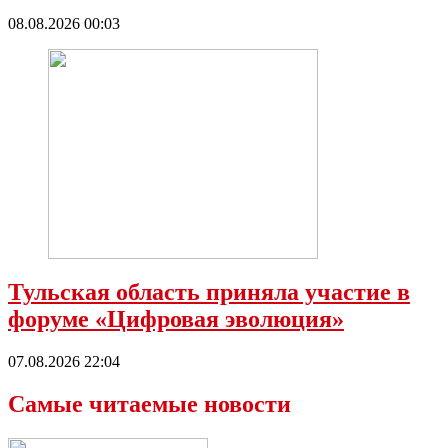
08.08.2026 00:03
Тульская область приняла участие в
форуме «Цифровая эволюция»
07.08.2026 22:04
Самые читаемые новости