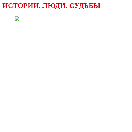
ИСТОРИИ. ЛЮДИ. СУДЬБЫ