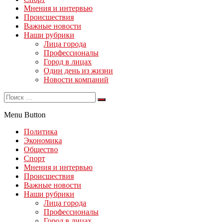
Мнения и интервью
Происшествия
Важные новости
Наши рубрики
Лица города
Профессионалы
Город в лицах
Один день из жизни
Новости компаний
Menu Button
Политика
Экономика
Общество
Спорт
Мнения и интервью
Происшествия
Важные новости
Наши рубрики
Лица города
Профессионалы
Город в лицах