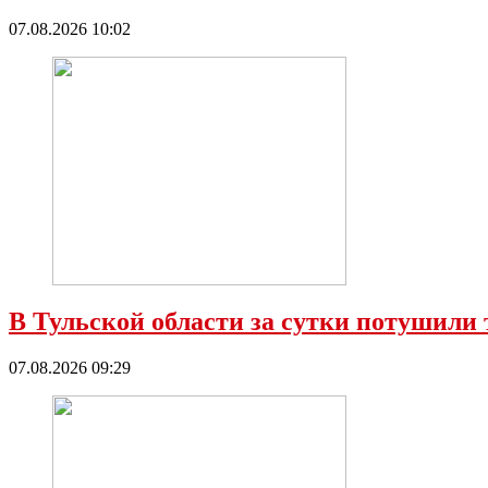
07.08.2026 10:02
В Тульской области за сутки потушили
07.08.2026 09:29