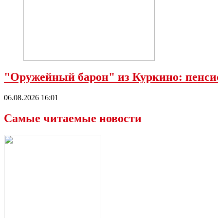
"Оружейный барон" из Куркино: пенсио
06.08.2026 16:01
Самые читаемые новости