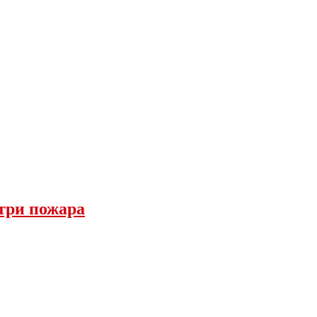
 три пожара