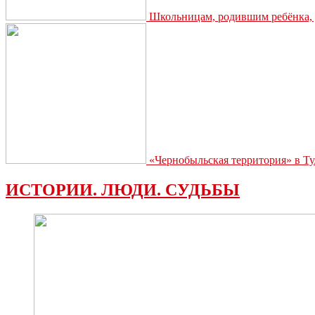
Школьницам, родившим ребёнка, д
«Чернобыльская территория» в Ту
ИСТОРИИ. ЛЮДИ. СУДЬБЫ