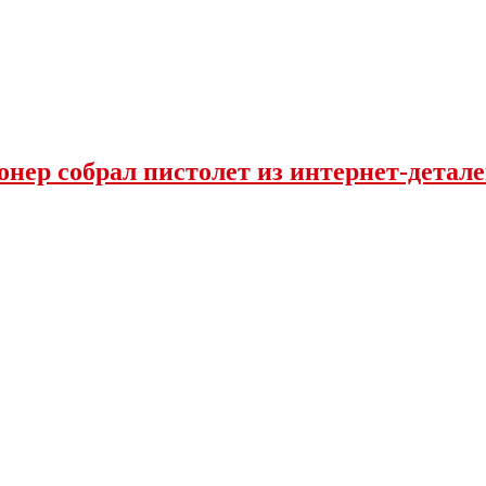
нер собрал пистолет из интернет-детал