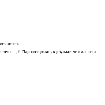
ого жителя.
ительницей. Пара поссорилась, в результате чего женщина