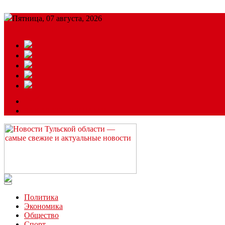
Пятница, 07 августа, 2026
Подробный прогноз
ЗАКАЗАТЬ РЕКЛАМУ
Читайте последние новости дня в Тульской области на сайте “
Политика
Экономика
Общество
Спорт