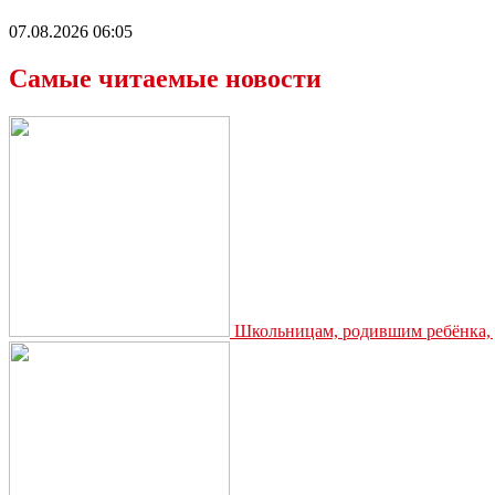
07.08.2026 06:05
Самые читаемые новости
Школьницам, родившим ребёнка, д