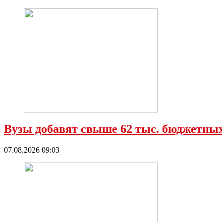
Вузы добавят свыше 62 тыс. бюджетных
07.08.2026 09:03