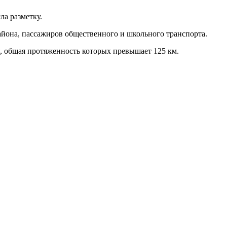
ла разметку.
йона, пассажиров общественного и школьного транспорта.
, общая протяженность которых превышает 125 км.