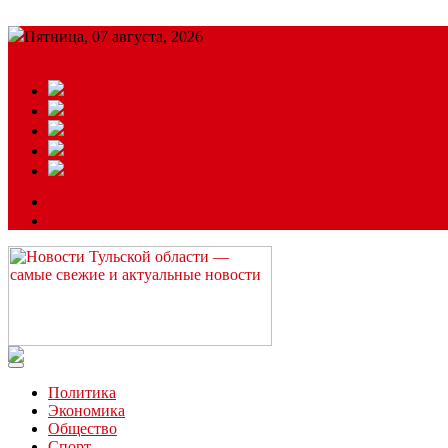
Пятница, 07 августа, 2026
Подробный прогноз
ЗАКАЗАТЬ РЕКЛАМУ
Читайте последние новости дня в Тульской области на сайте “
Политика
Экономика
Общество
Спорт