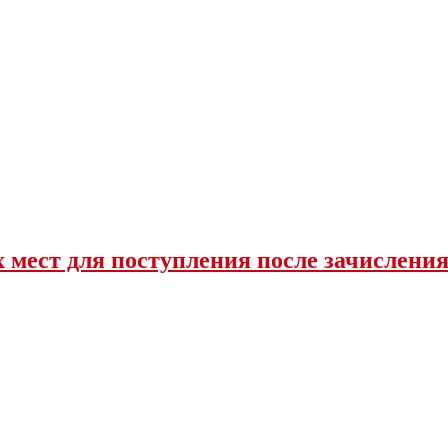
 мест для поступления после зачислени