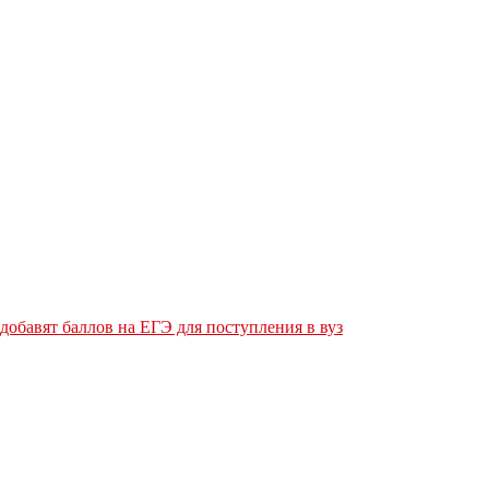
обавят баллов на ЕГЭ для поступления в вуз