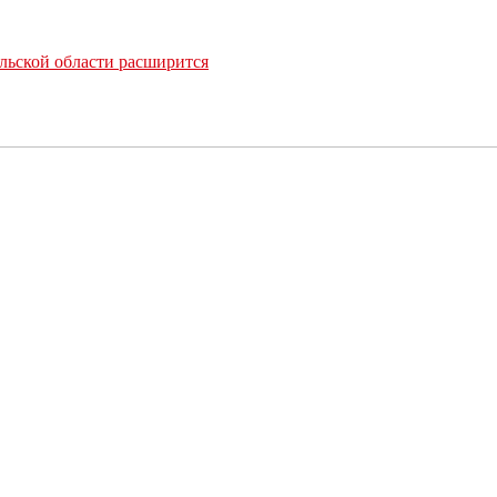
льской области расширится