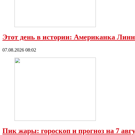
Этот день в истории: Американка Линн
07.08.2026 08:02
Пик жары: гороскоп и прогноз на 7 ав