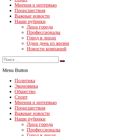
Мнения и интервью
Происшествия
Важные новости
Наши рубрики
Лица города
Профессионалы
Город в лицах
Один день из жизни
Новости компаний
Menu Button
Политика
Экономика
Общество
Спорт
Мнения и интервью
Происшествия
Важные новости
Наши рубрики
Лица города
Профессионалы
Город в лицах