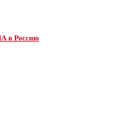
ША в Россию