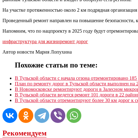
На участке протяженностью около 2 км подрядная организация
Проведенный ремонт направлен на повышение безопасности, к
Напомним, что по нацпроекту в 2025 году будут отремонтиров
инфраструктура для жизни
ремонт дорог
Автор новости Мария Лопухина
Похожие статьи по теме:
В Тульской области с начала сезона отремонтировано 18
План по ремонту дорог в Тульской области выполнен на
В Новомосковске ремонтируют дороги в Залесном микро
В Тульской области ведется ремонт 101 дороги в 22 райо
В Тульской области отремонтируют более 30 км дорог к с
Рекомендуем