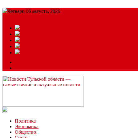
Четверг, 06 августа, 2026
Подробный прогноз
ЗАКАЗАТЬ РЕКЛАМУ
Читайте последние новости дня в Тульской области на сайте “
Политика
Экономика
Общество
Спорт