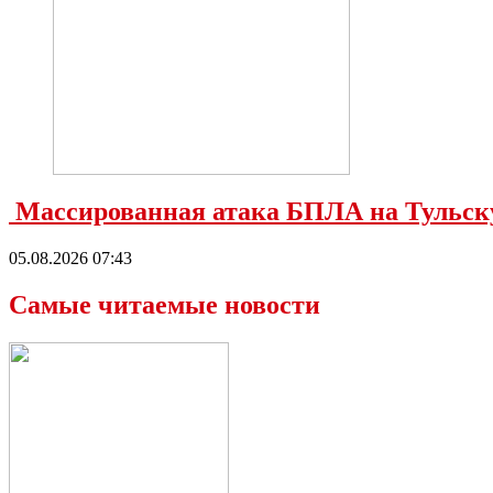
Массированная атака БПЛА на Тульску
05.08.2026 07:43
Самые читаемые новости