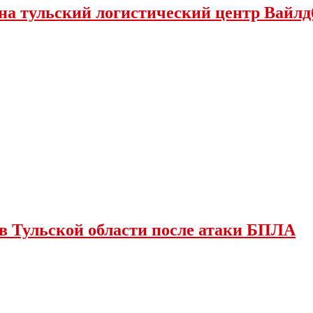
 на тульский логистический центр Вайлд
в Тульской области после атаки БПЛА