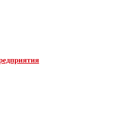
редприятия