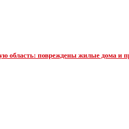
ю область: повреждены жилые дома и п