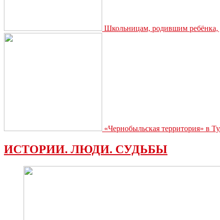
Школьницам, родившим ребёнка, д
«Чернобыльская территория» в Ту
ИСТОРИИ. ЛЮДИ. СУДЬБЫ