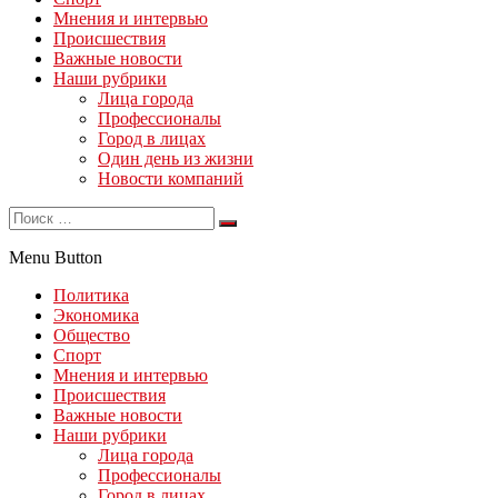
Мнения и интервью
Происшествия
Важные новости
Наши рубрики
Лица города
Профессионалы
Город в лицах
Один день из жизни
Новости компаний
Menu Button
Политика
Экономика
Общество
Спорт
Мнения и интервью
Происшествия
Важные новости
Наши рубрики
Лица города
Профессионалы
Город в лицах