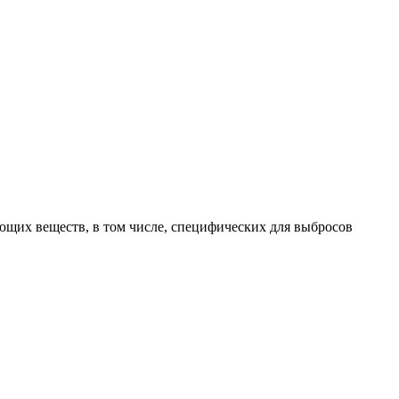
яющих веществ, в том числе, специфических для выбросов