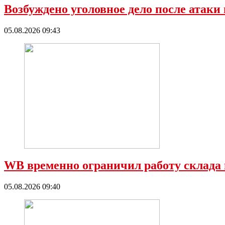
Возбуждено уголовное дело после атаки
05.08.2026 09:43
WB временно ограничил работу склада 
05.08.2026 09:40