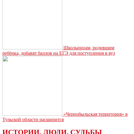
Школьницам, родившим
ребёнка, добавят баллов на ЕГЭ для поступления в вуз
«Чернобыльская территория» в
Тульской области расширится
ИСТОРИИ. ЛЮДИ. СУДЬБЫ