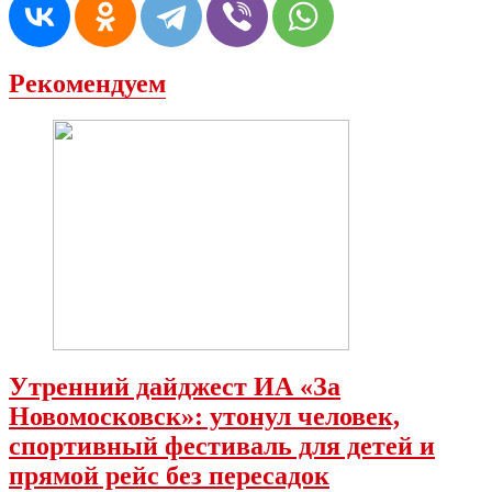
Рекомендуем
Утренний дайджест ИА «За
Новомосковск»: утонул человек,
спортивный фестиваль для детей и
прямой рейс без пересадок