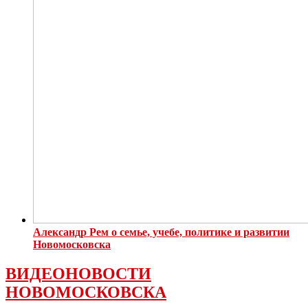
Александр Рем о семье, учебе, политике и развитии
Новомосковска
ВИДЕОНОВОСТИ
НОВОМОСКОВСКА