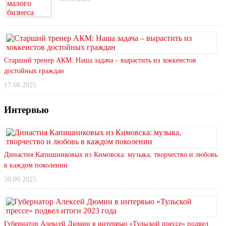
Старший тренер АКМ: Наша задача – вырастить из хоккеистов
достойных граждан
17.08.2025
Интервью
Династия Капишниковых из Кимовска: музыка, творчество и любовь
в каждом поколении
30.09.2025
Губернатор Алексей Дюмин в интервью «Тульской прессе» подвел