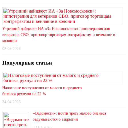
Утренний дайджест ИА «За Новомосковск»: иппотерапия для
ветеранов СВО, приговор торговцам контрафактом и венчание в
колонии
08.08.2026
Популярные статьи
Налоговые поступления от малого и среднего
бизнеса рухнули на 22 %
24.04.2026
«Ведомости»: почти треть малого бизнеса
задумываются о закрытии
13.03.2026