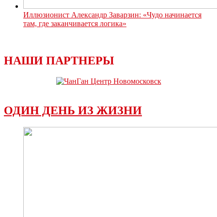
Иллюзионист Александр Заварзин: «Чудо начинается
там, где заканчивается логика»
НАШИ ПАРТНЕРЫ
ОДИН ДЕНЬ ИЗ ЖИЗНИ