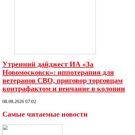
Утренний дайджест ИА «За
Новомосковск»: иппотерапия для
ветеранов СВО, приговор торговцам
контрафактом и венчание в колонии
08.08.2026 07:02
Самые читаемые новости