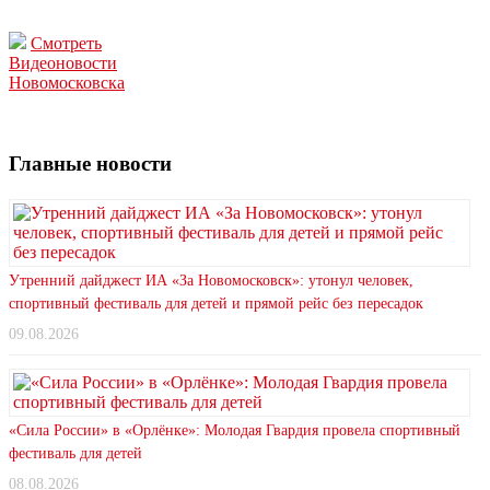
Смотреть
Видеоновости
Новомосковска
Главные новости
Утренний дайджест ИА «За Новомосковск»: утонул человек,
спортивный фестиваль для детей и прямой рейс без пересадок
09.08.2026
«Сила России» в «Орлёнке»: Молодая Гвардия провела спортивный
фестиваль для детей
08.08.2026