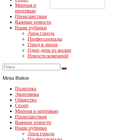
Мнения и
интервью
Происшествия
Важные новости
Наши рубрики
Лица города
Профессионалы
Город в лицах
Один день из жизни
Новости компаний
Menu Button
Политика
Экономика
Общество
Спорт
Мнения и интервью
Происшествия
Важные новости
Наши рубрики
Лица города
Профессионалы