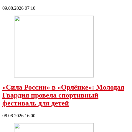
09.08.2026 07:10
«Сила России» в «Орлёнке»: Молодая
Гвардия провела спортивный
фестиваль для детей
08.08.2026 16:00