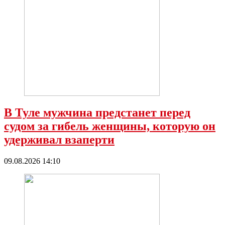
В Туле мужчина предстанет перед
судом за гибель женщины, которую он
удерживал взаперти
09.08.2026 14:10