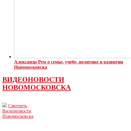
Александр Рем о семье, учебе, политике и развитии
Новомосковска
ВИДЕОНОВОСТИ
НОВОМОСКОВСКА
Смотреть
Видеоновости
Новомосковска