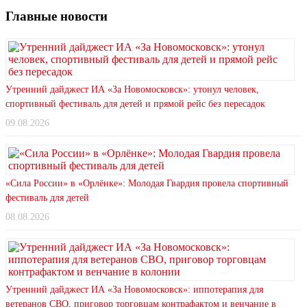
Главные новости
Утренний дайджест ИА «За Новомосковск»: утонул человек,
спортивный фестиваль для детей и прямой рейс без пересадок
09.08.2026
«Сила России» в «Орлёнке»: Молодая Гвардия провела спортивный
фестиваль для детей
08.08.2026
Утренний дайджест ИА «За Новомосковск»: иппотерапия для
ветеранов СВО, приговор торговцам контрафактом и венчание в