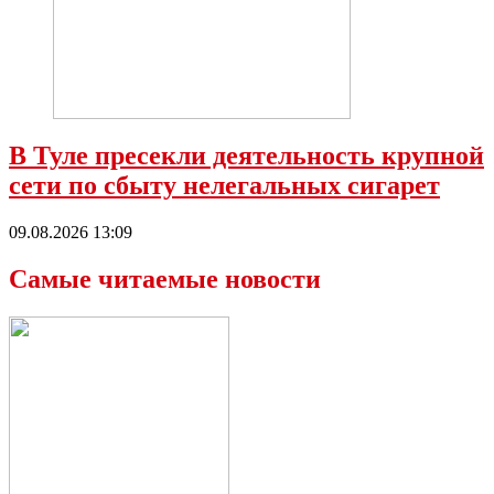
В Туле пресекли деятельность крупной
сети по сбыту нелегальных сигарет
09.08.2026 13:09
Самые читаемые новости