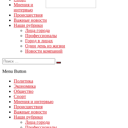
Мнения и
интервью
Происшествия
Важные новости
Наши рубрики
Лица города
Профессионалы
Город в лицах
Один день из жизни
Новости компаний
Menu Button
Политика
Экономика
Общество
Спорт
Мнения и интервью
Происшествия
Важные новости
Наши рубрики
Лица города
Профессионалы