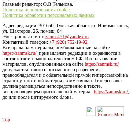
Главный редактор: О.В.Тельнова.
Политика использования cookie
Политика обработки персональных данных
Адрес редакции: 301650, Тульская область, г. Новомосковск,
ул. Шахтеров, 26, помещ. 64
Электронная почта:
zanmsk71@yandex.ru
Контактный телефон:
+7 (920) 752-19-92
Все права на материалы, опубликованные на сайте
https://zanmsk.ru/
, принадлежат редакции и охраняются в
соответствии с законодательством РФ. Использование
материалов, опубликованных на сайте
https://zanmsk.ru/
допускается только с письменного разрешения
правообладателя и с обязательной прямой гиперссылкой на
страницу, с которой материал заимствован. Гиперссылка
должна размещаться непосредственно в тексте,
воспроизводящем оригинальный материал
https://zanmsk.ru/
,
до или после цитируемого блока.
Top