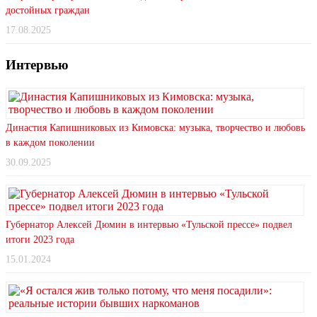
достойных граждан
17.08.2025
Интервью
Династия Капишниковых из Кимовска: музыка, творчество и любовь
в каждом поколении
30.09.2025
Губернатор Алексей Дюмин в интервью «Тульской прессе» подвел
итоги 2023 года
15.01.2024