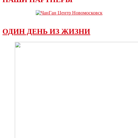
ОДИН ДЕНЬ ИЗ ЖИЗНИ