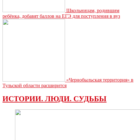
Школьницам, родившим
ребёнка, добавят баллов на ЕГЭ для поступления в вуз
«Чернобыльская территория» в
Тульской области расширится
ИСТОРИИ. ЛЮДИ. СУДЬБЫ