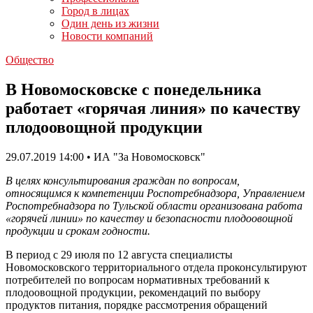
Город в лицах
Один день из жизни
Новости компаний
Общество
В Новомосковске с понедельника
работает «горячая линия» по качеству
плодоовощной продукции
29.07.2019 14:00 • ИА "За Новомосковск"
В целях консультирования граждан по вопросам,
относящимся к компетенции Роспотребнадзора, Управлением
Роспотребнадзора по Тульской области организована работа
«горячей линии» по качеству и безопасности плодоовощной
продукции и срокам годности.
В период с 29 июля по 12 августа специалисты
Новомосковского территориального отдела проконсультируют
потребителей по вопросам нормативных требований к
плодоовощной продукции, рекомендаций по выбору
продуктов питания, порядке рассмотрения обращений