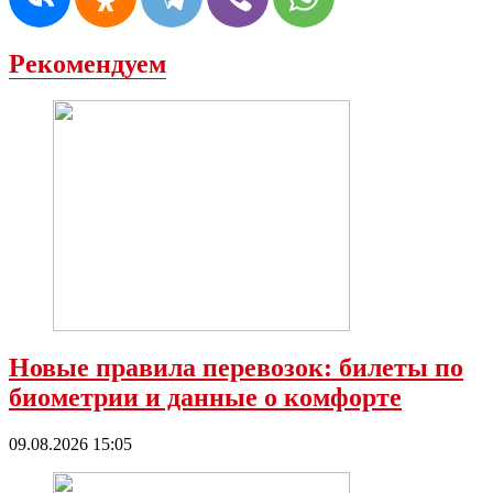
Рекомендуем
Новые правила перевозок: билеты по
биометрии и данные о комфорте
09.08.2026 15:05