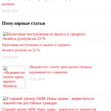
колонии
08.08.2026
Популярные статьи
Налоговые поступления от малого и среднего
бизнеса рухнули на 22 %
24.04.2026
«Ведомости»: почти треть малого бизнеса
задумываются о закрытии
13.03.2026
Старший тренер АКМ: Наша задача – вырастить из хоккеистов