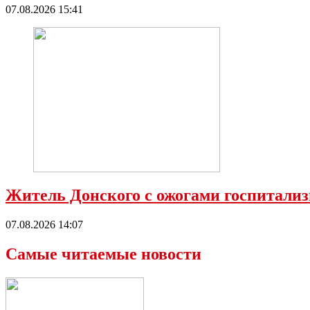
07.08.2026 15:41
Житель Донского с ожогами госпитализ
07.08.2026 14:07
Самые читаемые новости