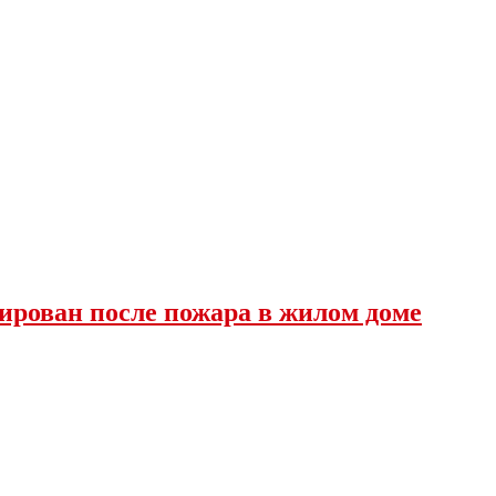
ирован после пожара в жилом доме