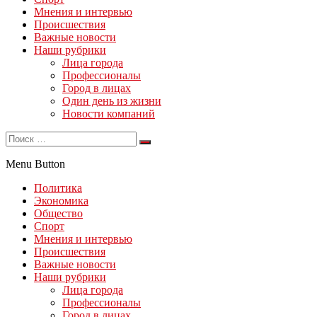
Мнения и интервью
Происшествия
Важные новости
Наши рубрики
Лица города
Профессионалы
Город в лицах
Один день из жизни
Новости компаний
Menu Button
Политика
Экономика
Общество
Спорт
Мнения и интервью
Происшествия
Важные новости
Наши рубрики
Лица города
Профессионалы
Город в лицах