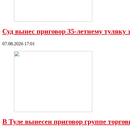
Суд вынес приговор 35-летнему туляку 
07.08.2026 17:01
В Туле вынесен приговор группе торго