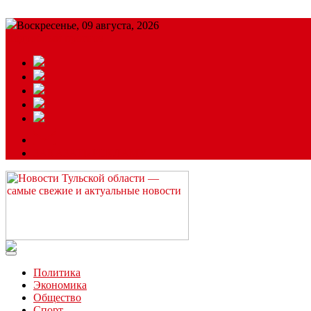
Воскресенье, 09 августа, 2026
Подробный прогноз
ЗАКАЗАТЬ РЕКЛАМУ
Читайте последние новости дня в Тульской области на сайте “
Политика
Экономика
Общество
Спорт