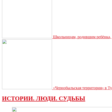
Школьницам, родившим ребёнка, д
«Чернобыльская территория» в Ту
ИСТОРИИ. ЛЮДИ. СУДЬБЫ