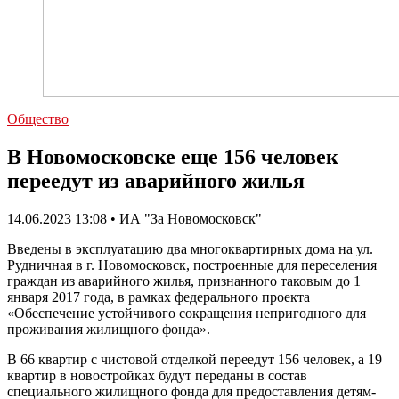
Общество
В Новомосковске еще 156 человек
переедут из аварийного жилья
14.06.2023 13:08 • ИА "За Новомосковск"
Введены в эксплуатацию два многоквартирных дома на ул.
Рудничная в г. Новомосковск, построенные для переселения
граждан из аварийного жилья, признанного таковым до 1
января 2017 года, в рамках федерального проекта
«Обеспечение устойчивого сокращения непригодного для
проживания жилищного фонда».
В 66 квартир с чистовой отделкой переедут 156 человек, а 19
квартир в новостройках будут переданы в состав
специального жилищного фонда для предоставления детям-