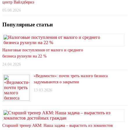
центр Вайлдбериз
05.08.2026
Популярные статьи
Налоговые поступления от малого и среднего
бизнеса рухнули на 22 %
24.04.2026
«Ведомости»: почти треть малого бизнеса
задумываются о закрытии
13.03.2026
Старший тренер АКМ: Наша задача – вырастить из хоккеистов