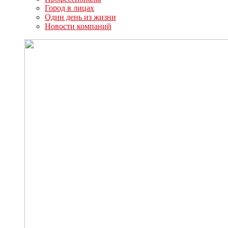
Город в лицах
Один день из жизни
Новости компаний