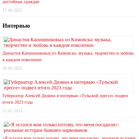
достойных граждан
17.08.2025
Интервью
Династия Капишниковых из Кимовска: музыка, творчество и любовь
в каждом поколении
30.09.2025
Губернатор Алексей Дюмин в интервью «Тульской прессе» подвел
итоги 2023 года
15.01.2024
«Я остался жив только потому, что меня посадили»: реальные истории