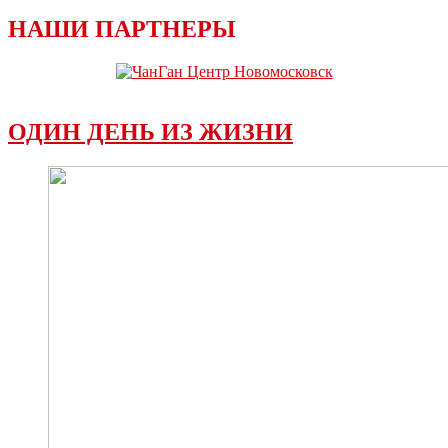
НАШИ ПАРТНЕРЫ
ОДИН ДЕНЬ ИЗ ЖИЗНИ