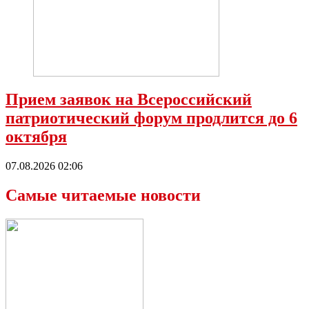
Прием заявок на Всероссийский
патриотический форум продлится до 6
октября
07.08.2026 02:06
Самые читаемые новости