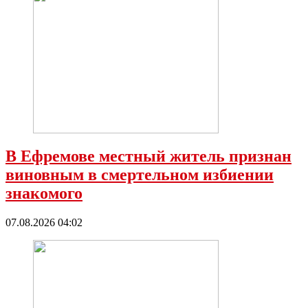
В Ефремове местный житель признан
виновным в смертельном избиении
знакомого
07.08.2026 04:02