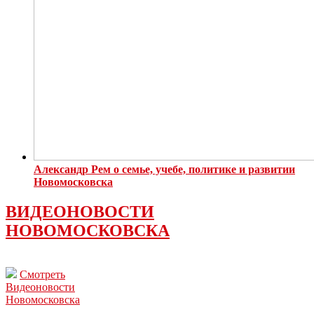
Александр Рем о семье, учебе, политике и развитии
Новомосковска
ВИДЕОНОВОСТИ
НОВОМОСКОВСКА
Смотреть
Видеоновости
Новомосковска