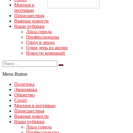
Мнения и
интервью
Происшествия
Важные новости
Наши рубрики
Лица города
Профессионалы
Город в лицах
Один день из жизни
Новости компаний
Menu Button
Политика
Экономика
Общество
Спорт
Мнения и интервью
Происшествия
Важные новости
Наши рубрики
Лица города
Профессионалы