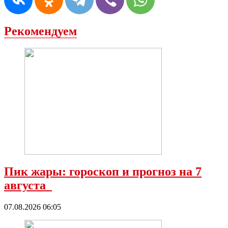
Рекомендуем
Пик жары: гороскоп и прогноз на 7
августа
07.08.2026 06:05