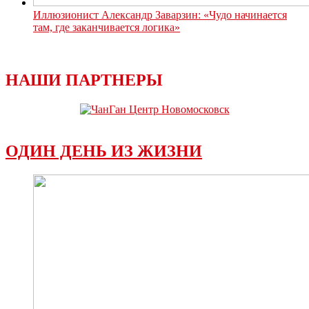
Иллюзионист Александр Заварзин: «Чудо начинается
там, где заканчивается логика»
НАШИ ПАРТНЕРЫ
ОДИН ДЕНЬ ИЗ ЖИЗНИ