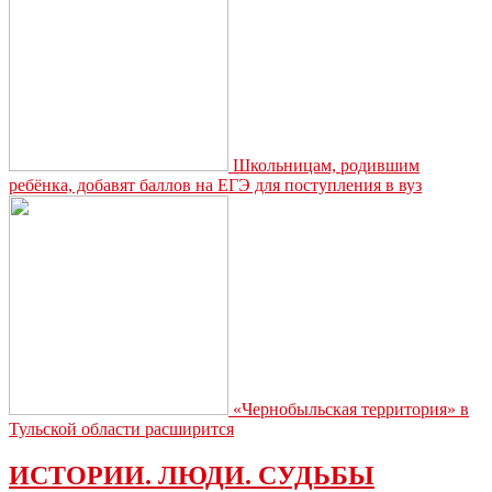
Школьницам, родившим
ребёнка, добавят баллов на ЕГЭ для поступления в вуз
«Чернобыльская территория» в
Тульской области расширится
ИСТОРИИ. ЛЮДИ. СУДЬБЫ