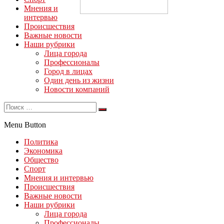
Мнения и
интервью
Происшествия
Важные новости
Наши рубрики
Лица города
Профессионалы
Город в лицах
Один день из жизни
Новости компаний
Menu Button
Политика
Экономика
Общество
Спорт
Мнения и интервью
Происшествия
Важные новости
Наши рубрики
Лица города
Профессионалы