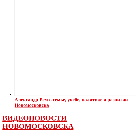
Александр Рем о семье, учебе, политике и развитии
Новомосковска
ВИДЕОНОВОСТИ
НОВОМОСКОВСКА