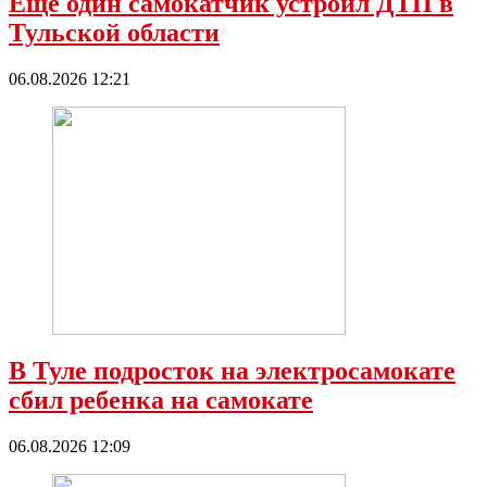
Еще один самокатчик устроил ДТП в
Тульской области
06.08.2026 12:21
В Туле подросток на электросамокате
сбил ребенка на самокате
06.08.2026 12:09