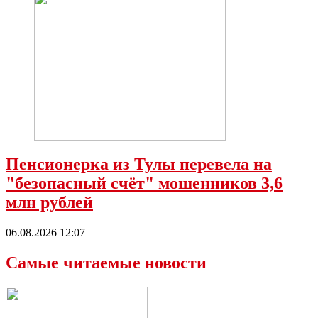
Пенсионерка из Тулы перевела на
"безопасный счёт" мошенников 3,6
млн рублей
06.08.2026 12:07
Самые читаемые новости