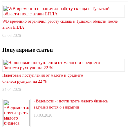
WB временно ограничил работу склада в Тульской области после
атаки БПЛА
05.08.2026
Популярные статьи
Налоговые поступления от малого и среднего
бизнеса рухнули на 22 %
24.04.2026
«Ведомости»: почти треть малого бизнеса
задумываются о закрытии
13.03.2026