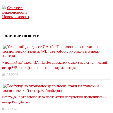
Смотреть
Видеоновости
Новомосковска
Главные новости
Утренний дайджест ИА «За Новомосковск»: атака на логистический
центр WB, светофор с кнопкой и жаркая погода
06.08.2026
Возбуждено уголовное дело после атаки на тульский логистический
центр Вайлдбериз
05.08.2026