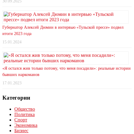
30.09.2025
Губернатор Алексей Дюмин в интервью «Тульской прессе» подвел
итоги 2023 года
15.01.2024
«Я остался жив только потому, что меня посадили»: реальные истории
бывших наркоманов
17.01.2023
Категории
Общество
Политика
Спорт
Экономика
Бизнес