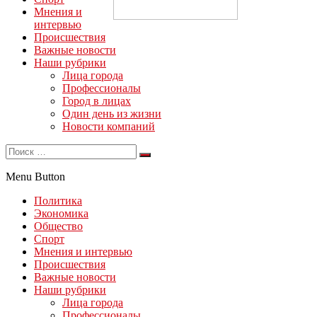
Мнения и
интервью
Происшествия
Важные новости
Наши рубрики
Лица города
Профессионалы
Город в лицах
Один день из жизни
Новости компаний
Menu Button
Политика
Экономика
Общество
Спорт
Мнения и интервью
Происшествия
Важные новости
Наши рубрики
Лица города
Профессионалы