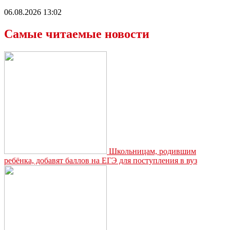
06.08.2026 13:02
Самые читаемые новости
Школьницам, родившим
ребёнка, добавят баллов на ЕГЭ для поступления в вуз