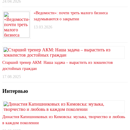
24.04.2026
«Ведомости»: почти треть малого бизнеса
задумываются о закрытии
13.03.2026
Старший тренер АКМ: Наша задача – вырастить из хоккеистов
достойных граждан
17.08.2025
Интервью
Династия Капишниковых из Кимовска: музыка, творчество и любовь
в каждом поколении