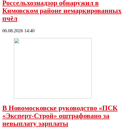
Россельхознадзор обнаружил в
Кимовском районе немаркированных
пчёл
06.08.2026 14:40
В Новомосковске руководство «ПСК
«Эксперт-Строй» оштрафовано за
невыплату зарплаты