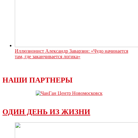
Иллюзионист Александр Заварзин: «Чудо начинается
там, где заканчивается логика»
НАШИ ПАРТНЕРЫ
ОДИН ДЕНЬ ИЗ ЖИЗНИ