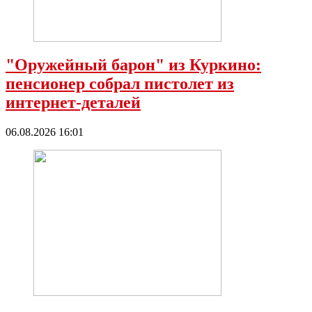
"Оружейный барон" из Куркино:
пенсионер собрал пистолет из
интернет-деталей
06.08.2026 16:01