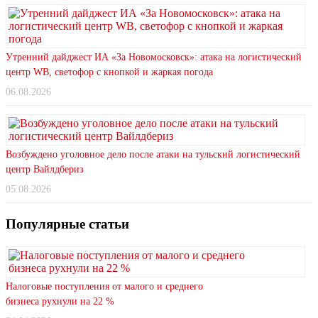
Утренний дайджест ИА «За Новомосковск»: атака на логистический
центр WB, светофор с кнопкой и жаркая погода
06.08.2026
Возбуждено уголовное дело после атаки на тульский логистический
центр Вайлдбериз
05.08.2026
Популярные статьи
Налоговые поступления от малого и среднего
бизнеса рухнули на 22 %