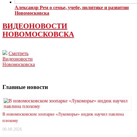
Александр Рем о семье, учебе, политике и развитии
Новомосковска
ВИДЕОНОВОСТИ
НОВОМОСКОВСКА
Смотреть
Видеоновости
Новомосковска
Главные новости
В новомосковском зоопарке «Лукоморье» индюк научил павлина
плохому
06.08.2026