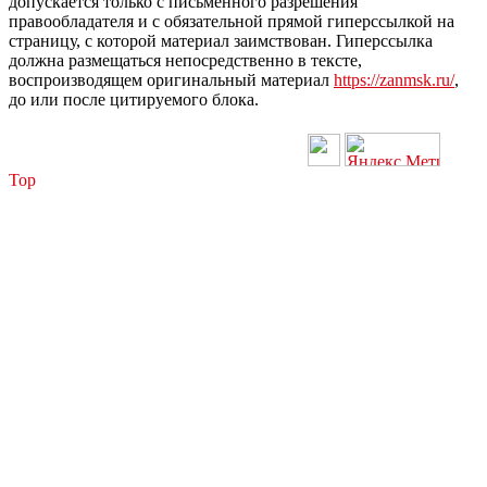
допускается только с письменного разрешения
правообладателя и с обязательной прямой гиперссылкой на
страницу, с которой материал заимствован. Гиперссылка
должна размещаться непосредственно в тексте,
воспроизводящем оригинальный материал
https://zanmsk.ru/
,
до или после цитируемого блока.
Top