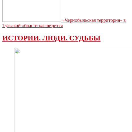
«Чернобыльская территория» в
Тульской области расширится
ИСТОРИИ. ЛЮДИ. СУДЬБЫ