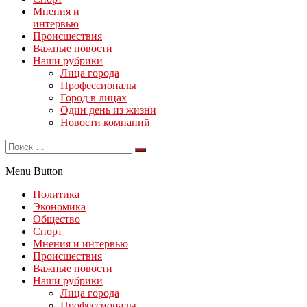
Мнения и
интервью
Происшествия
Важные новости
Наши рубрики
Лица города
Профессионалы
Город в лицах
Один день из жизни
Новости компаний
Menu Button
Политика
Экономика
Общество
Спорт
Мнения и интервью
Происшествия
Важные новости
Наши рубрики
Лица города
Профессионалы