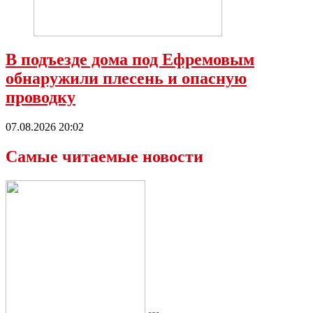
В подъезде дома под Ефремовым
обнаружили плесень и опасную
проводку
07.08.2026 20:02
Самые читаемые новости