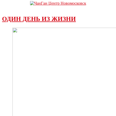
ОДИН ДЕНЬ ИЗ ЖИЗНИ