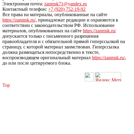
Электронная почта:
zanmsk71@yandex.ru
Контактный телефон:
+7 (920) 752-19-92
Все права на материалы, опубликованные на сайте
https://zanmsk.ru/
, принадлежат редакции и охраняются в
соответствии с законодательством РФ. Использование
материалов, опубликованных на сайте
https://zanmsk.ru/
допускается только с письменного разрешения
правообладателя и с обязательной прямой гиперссылкой на
страницу, с которой материал заимствован. Гиперссылка
должна размещаться непосредственно в тексте,
воспроизводящем оригинальный материал
https://zanmsk.ru/
,
до или после цитируемого блока.
Top