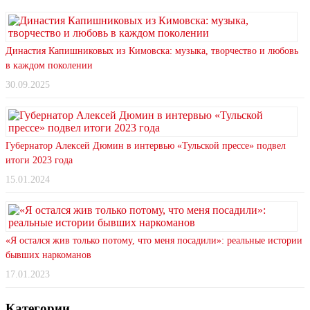
Династия Капишниковых из Кимовска: музыка, творчество и любовь
в каждом поколении
30.09.2025
Губернатор Алексей Дюмин в интервью «Тульской прессе» подвел
итоги 2023 года
15.01.2024
«Я остался жив только потому, что меня посадили»: реальные истории
бывших наркоманов
17.01.2023
Категории