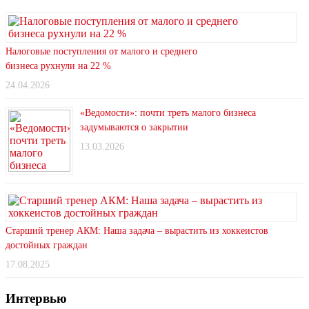
Налоговые поступления от малого и среднего
бизнеса рухнули на 22 %
24.04.2026
«Ведомости»: почти треть малого бизнеса
задумываются о закрытии
13.03.2026
Старший тренер АКМ: Наша задача – вырастить из хоккеистов
достойных граждан
17.08.2025
Интервью