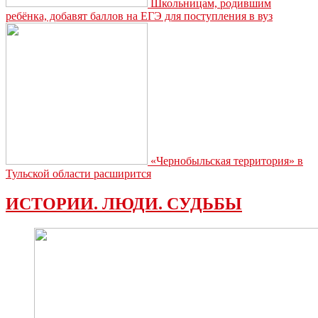
Школьницам, родившим
ребёнка, добавят баллов на ЕГЭ для поступления в вуз
«Чернобыльская территория» в
Тульской области расширится
ИСТОРИИ. ЛЮДИ. СУДЬБЫ