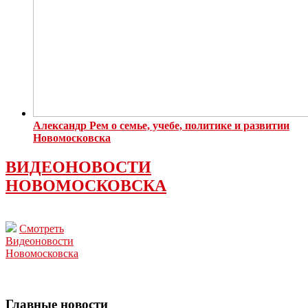
Александр Рем о семье, учебе, политике и развитии
Новомосковска
ВИДЕОНОВОСТИ
НОВОМОСКОВСКА
Смотреть
Видеоновости
Новомосковска
Главные новости