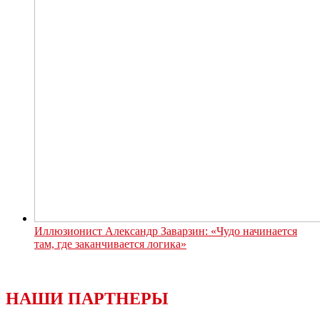
Иллюзионист Александр Заварзин: «Чудо начинается
там, где заканчивается логика»
НАШИ ПАРТНЕРЫ