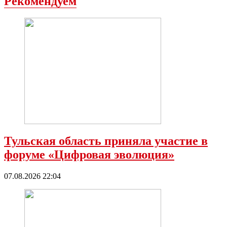
Рекомендуем
Тульская область приняла участие в
форуме «Цифровая эволюция»
07.08.2026 22:04