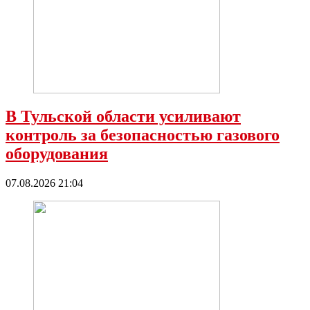
В Тульской области усиливают
контроль за безопасностью газового
оборудования
07.08.2026 21:04