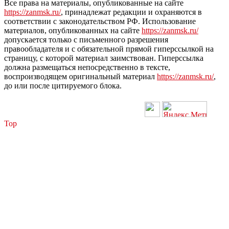
Все права на материалы, опубликованные на сайте
https://zanmsk.ru/
, принадлежат редакции и охраняются в
соответствии с законодательством РФ. Использование
материалов, опубликованных на сайте
https://zanmsk.ru/
допускается только с письменного разрешения
правообладателя и с обязательной прямой гиперссылкой на
страницу, с которой материал заимствован. Гиперссылка
должна размещаться непосредственно в тексте,
воспроизводящем оригинальный материал
https://zanmsk.ru/
,
до или после цитируемого блока.
Top