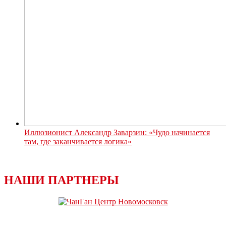
Иллюзионист Александр Заварзин: «Чудо начинается
там, где заканчивается логика»
НАШИ ПАРТНЕРЫ