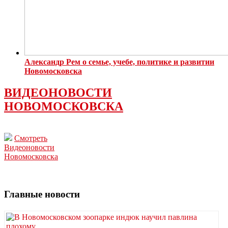
Александр Рем о семье, учебе, политике и развитии
Новомосковска
ВИДЕОНОВОСТИ
НОВОМОСКОВСКА
Смотреть
Видеоновости
Новомосковска
Главные новости