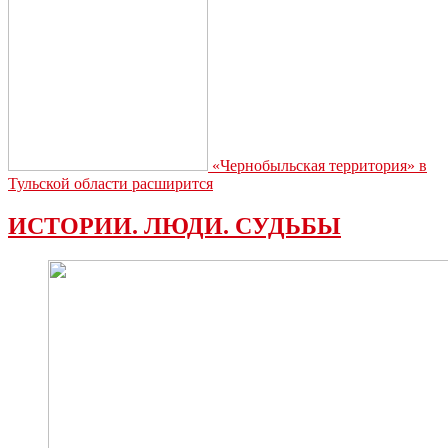
«Чернобыльская территория» в
Тульской области расширится
ИСТОРИИ. ЛЮДИ. СУДЬБЫ