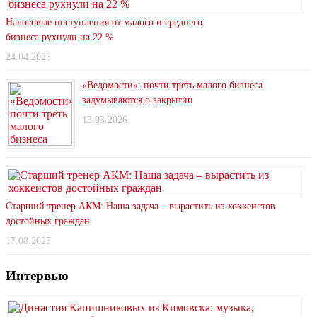
Налоговые поступления от малого и среднего
бизнеса рухнули на 22 %
24.04.2026
«Ведомости»: почти треть малого бизнеса
задумываются о закрытии
13.03.2026
Старший тренер АКМ: Наша задача – вырастить из хоккеистов
достойных граждан
17.08.2025
Интервью