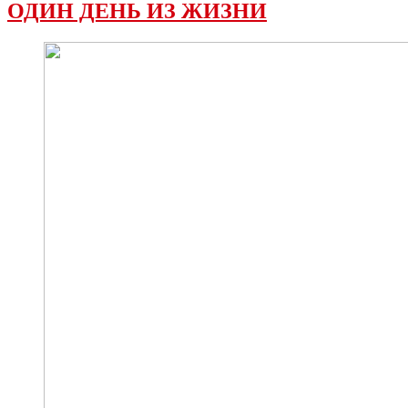
ОДИН ДЕНЬ ИЗ ЖИЗНИ