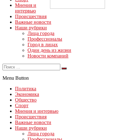
Мнения и
интервью
Происшествия
Важные новости
Наши рубрики
Лица города
Профессионалы
Город в лицах
Один день из жизни
Новости компаний
Menu Button
Политика
Экономика
Общество
Спорт
Мнения и интервью
Происшествия
Важные новости
Наши рубрики
Лица города
Профессионалы