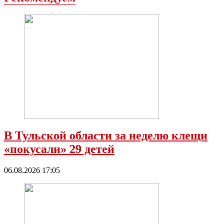
В Тульской области за неделю клещи
«покусали» 29 детей
06.08.2026 17:05