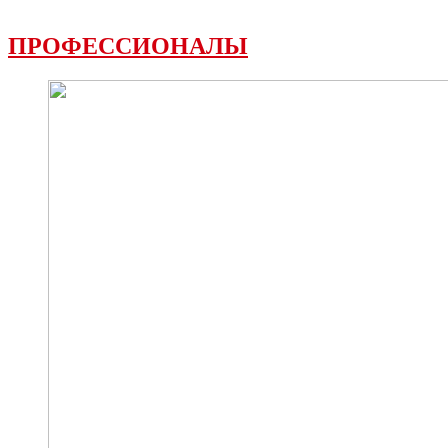
ПРОФЕССИОНАЛЫ