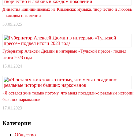
Династия Капишниковых из Кимовска: музыка, творчество и любовь
в каждом поколении
30.09.2025
Губернатор Алексей Дюмин в интервью «Тульской прессе» подвел
итоги 2023 года
15.01.2024
«Я остался жив только потому, что меня посадили»: реальные истории
бывших наркоманов
17.01.2023
Категории
Общество