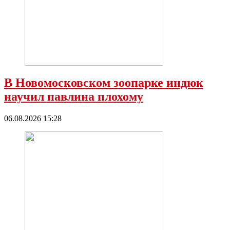
В Новомосковском зоопарке индюк
научил павлина плохому
06.08.2026 15:28