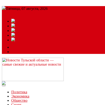
Пятница, 07 августа, 2026
Подробный прогноз
ЗАКАЗАТЬ РЕКЛАМУ
Читайте последние новости дня в Тульской области на сайте “
Политика
Экономика
Общество
Спорт