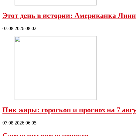
Этот день в истории: Американка Линн
07.08.2026 08:02
Пик жары: гороскоп и прогноз на 7 ав
07.08.2026 06:05
Самые читаемые новости