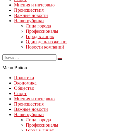
Мнения и интервью
Происшествия
Важные новости
Наши рубрики
Лица города
Профессионалы
Город в лицах
Один день из жизни
Новости компаний
Menu Button
Политика
Экономика
Общество
Спорт
Мнения и интервью
Происшествия
Важные новости
Наши рубрики
Лица города
Профессионалы
Город в лицах