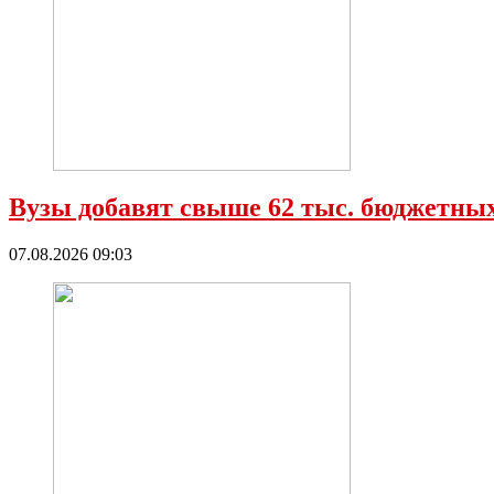
Вузы добавят свыше 62 тыс. бюджетных
07.08.2026 09:03