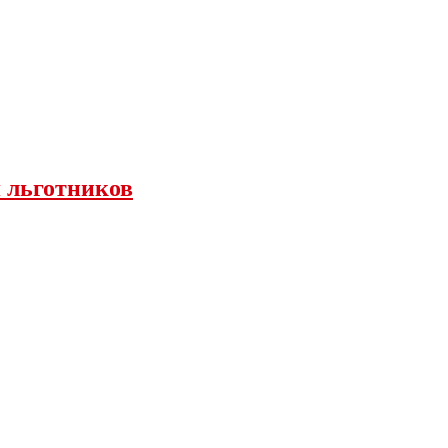
я льготников