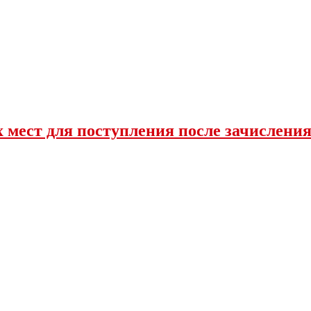
 мест для поступления после зачислени