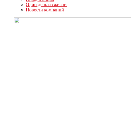
Один день из жизни
Новости компаний