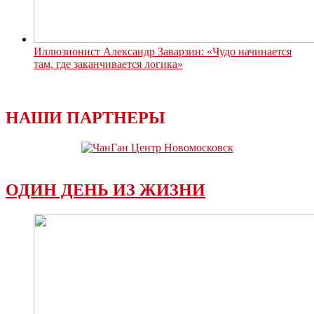
Иллюзионист Александр Заварзин: «Чудо начинается
там, где заканчивается логика»
НАШИ ПАРТНЕРЫ
ОДИН ДЕНЬ ИЗ ЖИЗНИ