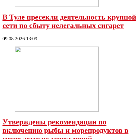
В Туле пресекли деятельность крупной
сети по сбыту нелегальных сигарет
09.08.2026 13:09
Утверждены рекомендации по
включению рыбы и морепродуктов в
меню детских учреждений