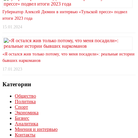
Губернатор Алексей Дюмин в интервью «Тульской прессе» подвел
итоги 2023 года
15.01.2024
«Я остался жив только потому, что меня посадили»: реальные истории
бывших наркоманов
17.01.2023
Категории
Общество
Политика
Спорт
Экономика
Бизнес
Аналитика
Мнения и интервью
Контакты