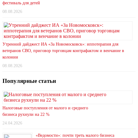
фестиваль для детей
08.08.2026
Утренний дайджест ИА «За Новомосковск»: иппотерапия для
ветеранов СВО, приговор торговцам контрафактом и венчание в
колонии
08.08.2026
Популярные статьи
Налоговые поступления от малого и среднего
бизнеса рухнули на 22 %
24.04.2026
«Ведомости»: почти треть малого бизнеса