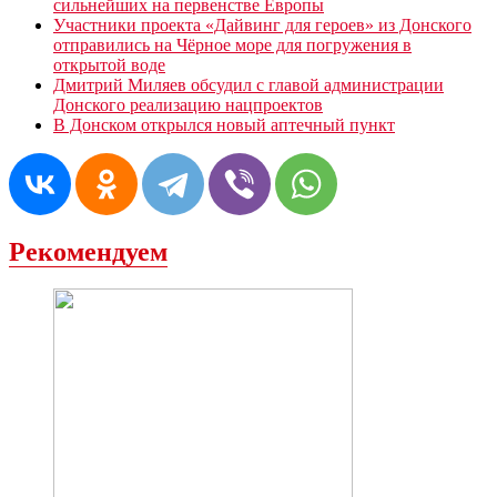
сильнейших на первенстве Европы
Участники проекта «Дайвинг для героев» из Донского
отправились на Чёрное море для погружения в
открытой воде
Дмитрий Миляев обсудил с главой администрации
Донского реализацию нацпроектов
В Донском открылся новый аптечный пункт
Рекомендуем