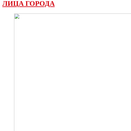
ЛИЦА ГОРОДА