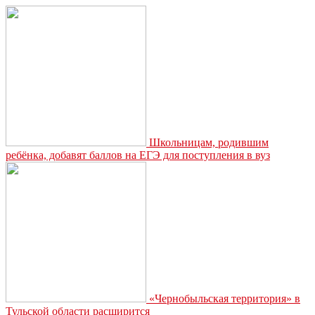
Школьницам, родившим
ребёнка, добавят баллов на ЕГЭ для поступления в вуз
«Чернобыльская территория» в
Тульской области расширится