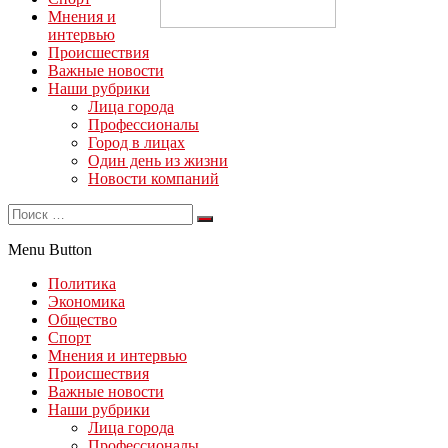
Мнения и
интервью
Происшествия
Важные новости
Наши рубрики
Лица города
Профессионалы
Город в лицах
Один день из жизни
Новости компаний
Menu Button
Политика
Экономика
Общество
Спорт
Мнения и интервью
Происшествия
Важные новости
Наши рубрики
Лица города
Профессионалы