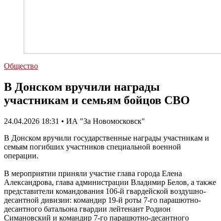
Общество
В Донском вручили награды
участникам и семьям бойцов СВО
24.04.2026 18:31 • ИА "За Новомосковск"
В Донском вручили государственные награды участникам и
семьям погибших участников специальной военной
операции.
В мероприятии приняли участие глава города Елена
Александрова, глава администрации Владимир Белов, а также
представители командования 106-й гвардейской воздушно-
десантной дивизии: командир 19-й роты 7-го парашютно-
десантного батальона гвардии лейтенант Родион
Симановский и командир 7-го парашютно-десантного