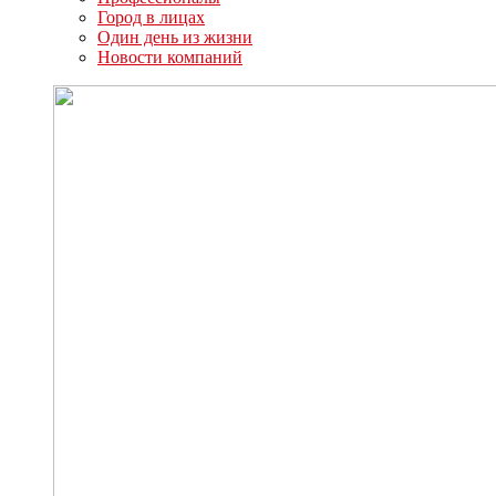
Город в лицах
Один день из жизни
Новости компаний