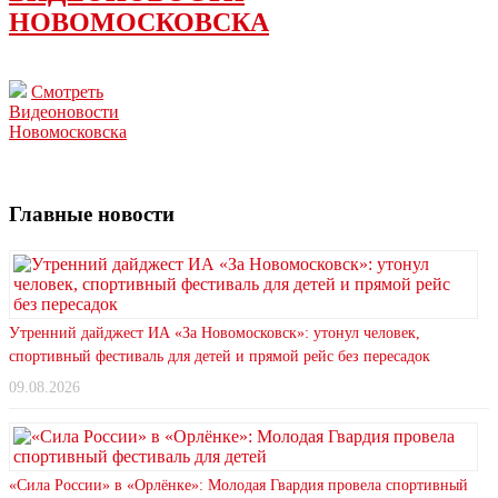
НОВОМОСКОВСКА
Смотреть
Видеоновости
Новомосковска
Главные новости
Утренний дайджест ИА «За Новомосковск»: утонул человек,
спортивный фестиваль для детей и прямой рейс без пересадок
09.08.2026
«Сила России» в «Орлёнке»: Молодая Гвардия провела спортивный