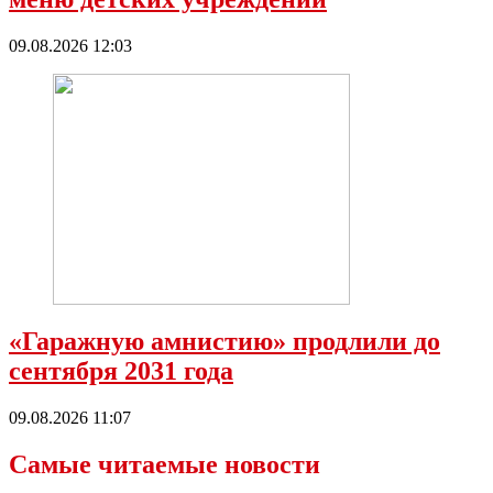
09.08.2026 12:03
«Гаражную амнистию» продлили до
сентября 2031 года
09.08.2026 11:07
Самые читаемые новости