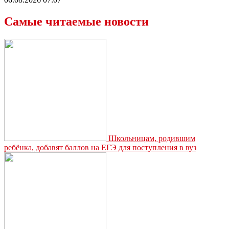
Самые читаемые новости
Школьницам, родившим
ребёнка, добавят баллов на ЕГЭ для поступления в вуз