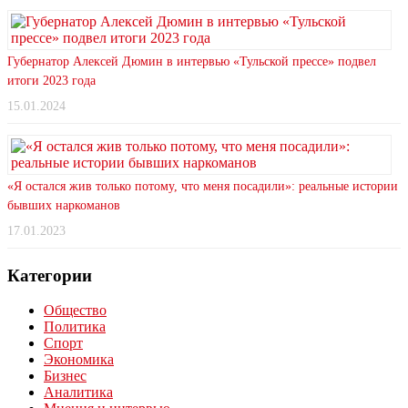
Губернатор Алексей Дюмин в интервью «Тульской прессе» подвел
итоги 2023 года
15.01.2024
«Я остался жив только потому, что меня посадили»: реальные истории
бывших наркоманов
17.01.2023
Категории
Общество
Политика
Спорт
Экономика
Бизнес
Аналитика