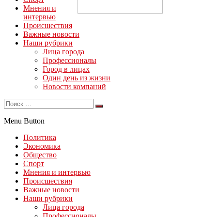
Мнения и
интервью
Происшествия
Важные новости
Наши рубрики
Лица города
Профессионалы
Город в лицах
Один день из жизни
Новости компаний
Menu Button
Политика
Экономика
Общество
Спорт
Мнения и интервью
Происшествия
Важные новости
Наши рубрики
Лица города
Профессионалы