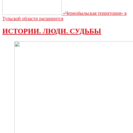
«Чернобыльская территория» в
Тульской области расширится
ИСТОРИИ. ЛЮДИ. СУДЬБЫ