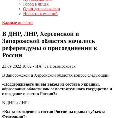
Город в лицах
Один день из жизни
Новости компаний
Важные новости
В ДНР, ЛНР, Херсонской и
Запорожской областях начались
референдумы о присоединении к
России
23.09.2022 10:02 • ИА "За Новомосковск"
В Запорожской и Херсонской областях вопрос следующий:
«
Поддерживаете ли вы выход из состава Украины,
образование области как самостоятельного государства и
вхождение в состав России?
»
В ДНР и ЛНР:
«
Вы за вхождение в состав России на правах субъекта
Федерации?
»