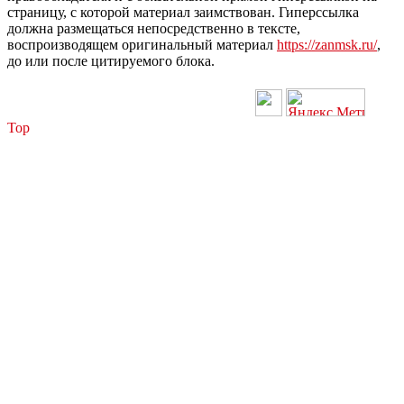
страницу, с которой материал заимствован. Гиперссылка
должна размещаться непосредственно в тексте,
воспроизводящем оригинальный материал
https://zanmsk.ru/
,
до или после цитируемого блока.
Top