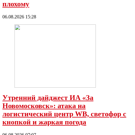
плохому
06.08.2026 15:28
Утренний дайджест ИА «За
Новомосковск»: атака на
логистический центр WB, светофор с
кнопкой и жаркая погода
06.08.2026 07:07