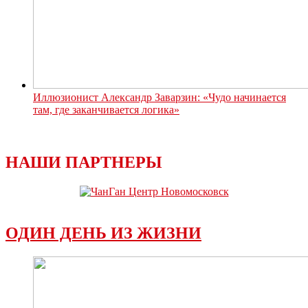
Иллюзионист Александр Заварзин: «Чудо начинается
там, где заканчивается логика»
НАШИ ПАРТНЕРЫ
ОДИН ДЕНЬ ИЗ ЖИЗНИ