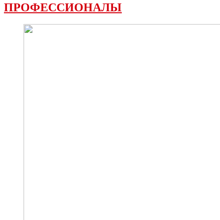
ПРОФЕССИОНАЛЫ