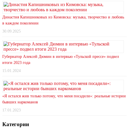
Династия Капишниковых из Кимовска: музыка, творчество и любовь
в каждом поколении
30.09.2025
Губернатор Алексей Дюмин в интервью «Тульской прессе» подвел
итоги 2023 года
15.01.2024
«Я остался жив только потому, что меня посадили»: реальные истории
бывших наркоманов
17.01.2023
Категории