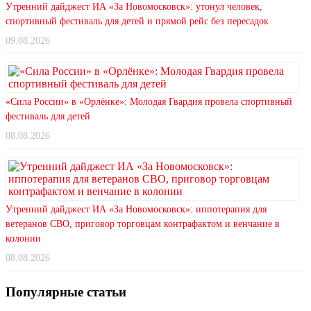
Утренний дайджест ИА «За Новомосковск»: утонул человек,
спортивный фестиваль для детей и прямой рейс без пересадок
09.08.2026
«Сила России» в «Орлёнке»: Молодая Гвардия провела спортивный
фестиваль для детей
08.08.2026
Утренний дайджест ИА «За Новомосковск»: иппотерапия для
ветеранов СВО, приговор торговцам контрафактом и венчание в
колонии
08.08.2026
Популярные статьи