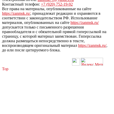
Контактный телефон:
+7 (920) 752-19-92
Все права на материалы, опубликованные на сайте
https://zanmsk.ru/
, принадлежат редакции и охраняются в
соответствии с законодательством РФ. Использование
материалов, опубликованных на сайте
https://zanmsk.ru/
допускается только с письменного разрешения
правообладателя и с обязательной прямой гиперссылкой на
страницу, с которой материал заимствован. Гиперссылка
должна размещаться непосредственно в тексте,
воспроизводящем оригинальный материал
https://zanmsk.ru/
,
до или после цитируемого блока.
Top