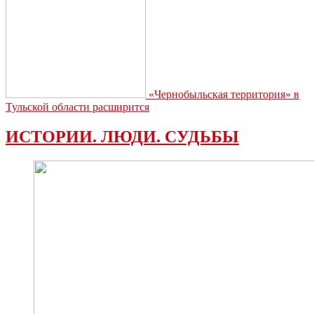
«Чернобыльская территория» в
Тульской области расширится
ИСТОРИИ. ЛЮДИ. СУДЬБЫ