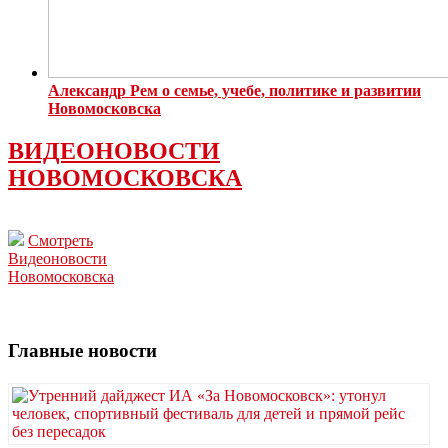
Александр Рем о семье, учебе, политике и развитии
Новомосковска
ВИДЕОНОВОСТИ
НОВОМОСКОВСКА
Смотреть
Видеоновости
Новомосковска
Главные новости