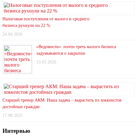
Налоговые поступления от малого и среднего
бизнеса рухнули на 22 %
24.04.2026
«Ведомости»: почти треть малого бизнеса
задумываются о закрытии
13.03.2026
Старший тренер АКМ: Наша задача – вырастить из хоккеистов
достойных граждан
17.08.2025
Интервью