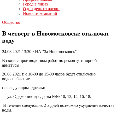
Город в лицах
Один день из жизни
Новости компаний
Общество
В четверг в Новомосковске отключат
воду
24.08.2021 13:30 • ИА "За Новомосковск"
В связи с производством работ по ремонту запорной
арматуры
26.08.2021 г. с 10-00 до 15-00 часов будет отключено
водоснабжение
по следующим адресам:
— ул. Орджоникидзе, дома №№ 10, 12, 14, 16, 18.
В течение следующих 2-х дней возможно ухудшение качества
воды.