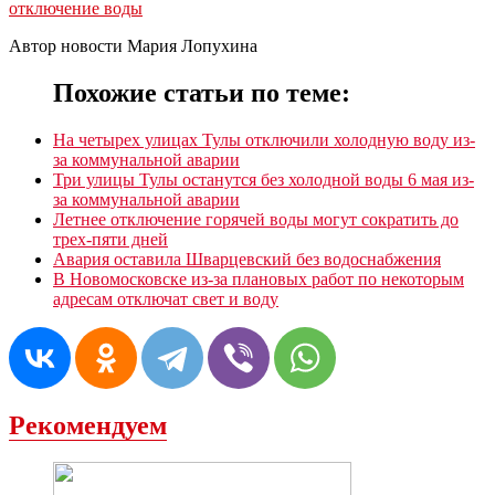
отключение воды
Автор новости Мария Лопухина
Похожие статьи по теме:
На четырех улицах Тулы отключили холодную воду из-
за коммунальной аварии
Три улицы Тулы останутся без холодной воды 6 мая из-
за коммунальной аварии
Летнее отключение горячей воды могут сократить до
трех-пяти дней
Авария оставила Шварцевский без водоснабжения
В Новомосковске из-за плановых работ по некоторым
адресам отключат свет и воду
Рекомендуем