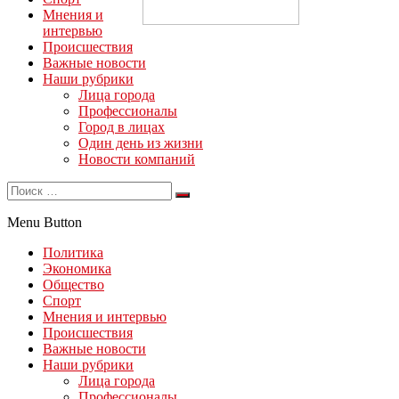
Мнения и
интервью
Происшествия
Важные новости
Наши рубрики
Лица города
Профессионалы
Город в лицах
Один день из жизни
Новости компаний
Menu Button
Политика
Экономика
Общество
Спорт
Мнения и интервью
Происшествия
Важные новости
Наши рубрики
Лица города
Профессионалы