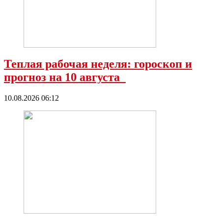
Теплая рабочая неделя: гороскоп и
прогноз на 10 августа
10.08.2026 06:12