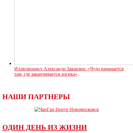
Иллюзионист Александр Заварзин: «Чудо начинается
там, где заканчивается логика»
НАШИ ПАРТНЕРЫ
ОДИН ДЕНЬ ИЗ ЖИЗНИ