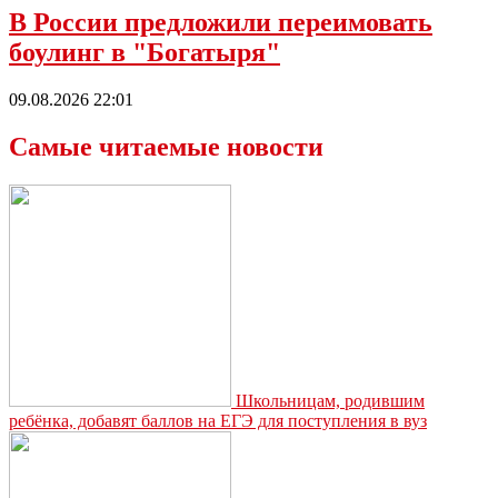
В России предложили переимовать
боулинг в "Богатыря"
09.08.2026 22:01
Самые читаемые новости
Школьницам, родившим
ребёнка, добавят баллов на ЕГЭ для поступления в вуз