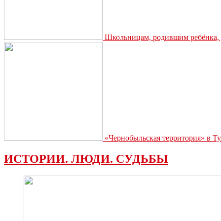
Школьницам, родившим ребёнка, д
«Чернобыльская территория» в Ту
ИСТОРИИ. ЛЮДИ. СУДЬБЫ