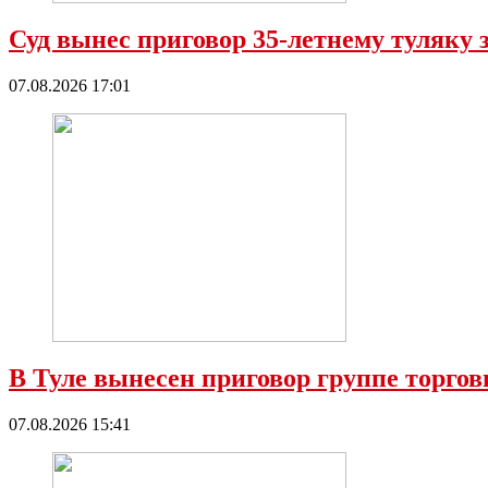
Суд вынес приговор 35-летнему туляку 
07.08.2026 17:01
В Туле вынесен приговор группе торго
07.08.2026 15:41