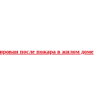
ирован после пожара в жилом доме