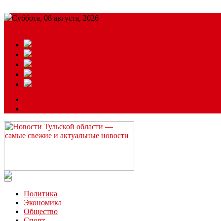
Суббота, 08 августа, 2026
Подробный прогноз
ЗАКАЗАТЬ РЕКЛАМУ
Читайте последние новости дня в Тульской области на сайте “
Политика
Экономика
Общество
Спорт