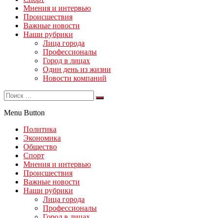
Мнения и интервью
Происшествия
Важные новости
Наши рубрики
Лица города
Профессионалы
Город в лицах
Один день из жизни
Новости компаний
Menu Button
Политика
Экономика
Общество
Спорт
Мнения и интервью
Происшествия
Важные новости
Наши рубрики
Лица города
Профессионалы
Город в лицах