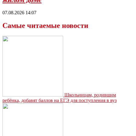
07.08.2026 14:07
Самые читаемые новости
Школьницам, родившим
ребёнка, добавят баллов на ЕГЭ для поступления в вуз