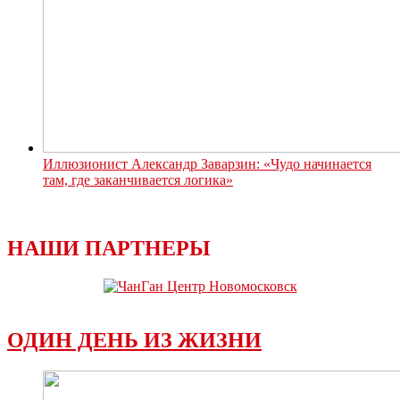
Иллюзионист Александр Заварзин: «Чудо начинается
там, где заканчивается логика»
НАШИ ПАРТНЕРЫ
ОДИН ДЕНЬ ИЗ ЖИЗНИ