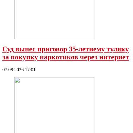
Суд вынес приговор 35-летнему туляку
за покупку наркотиков через интернет
07.08.2026 17:01