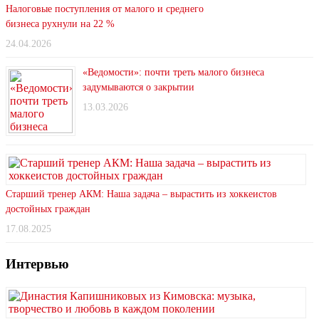
Налоговые поступления от малого и среднего
бизнеса рухнули на 22 %
24.04.2026
«Ведомости»: почти треть малого бизнеса
задумываются о закрытии
13.03.2026
Старший тренер АКМ: Наша задача – вырастить из хоккеистов
достойных граждан
17.08.2025
Интервью