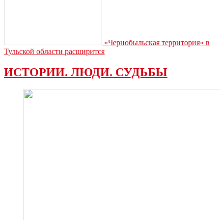
«Чернобыльская территория» в
Тульской области расширится
ИСТОРИИ. ЛЮДИ. СУДЬБЫ