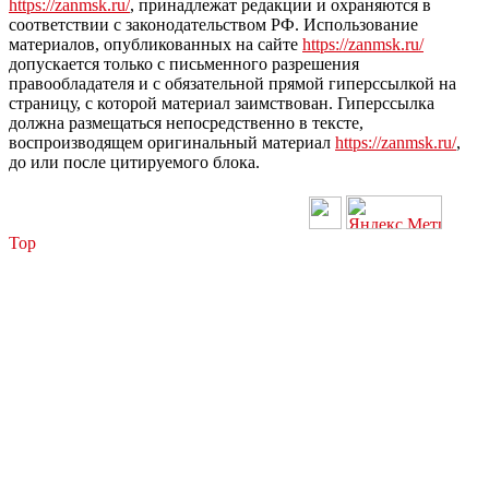
https://zanmsk.ru/
, принадлежат редакции и охраняются в
соответствии с законодательством РФ. Использование
материалов, опубликованных на сайте
https://zanmsk.ru/
допускается только с письменного разрешения
правообладателя и с обязательной прямой гиперссылкой на
страницу, с которой материал заимствован. Гиперссылка
должна размещаться непосредственно в тексте,
воспроизводящем оригинальный материал
https://zanmsk.ru/
,
до или после цитируемого блока.
Top