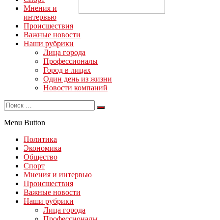
Мнения и
интервью
Происшествия
Важные новости
Наши рубрики
Лица города
Профессионалы
Город в лицах
Один день из жизни
Новости компаний
Menu Button
Политика
Экономика
Общество
Спорт
Мнения и интервью
Происшествия
Важные новости
Наши рубрики
Лица города
Профессионалы