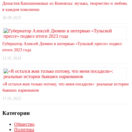
Династия Капишниковых из Кимовска: музыка, творчество и любовь
в каждом поколении
30.09.2025
Губернатор Алексей Дюмин в интервью «Тульской прессе» подвел
итоги 2023 года
15.01.2024
«Я остался жив только потому, что меня посадили»: реальные истории
бывших наркоманов
17.01.2023
Категории
Общество
Политика