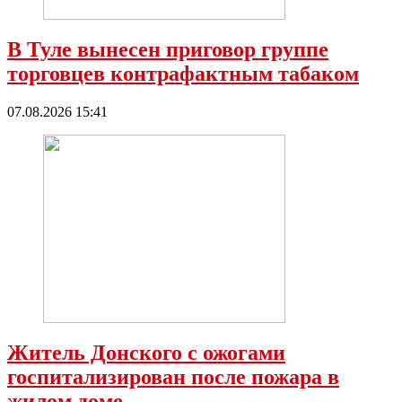
В Туле вынесен приговор группе
торговцев контрафактным табаком
07.08.2026 15:41
Житель Донского с ожогами
госпитализирован после пожара в
жилом доме