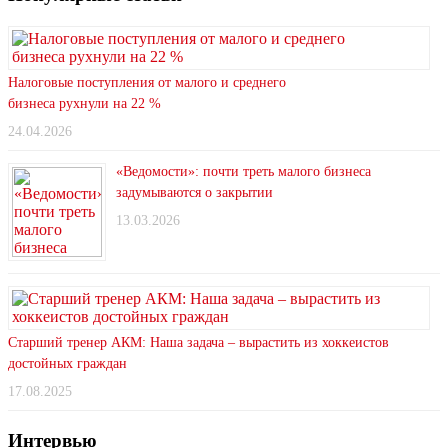
Налоговые поступления от малого и среднего
бизнеса рухнули на 22 %
24.04.2026
«Ведомости»: почти треть малого бизнеса
задумываются о закрытии
13.03.2026
Старший тренер АКМ: Наша задача – вырастить из хоккеистов
достойных граждан
17.08.2025
Интервью