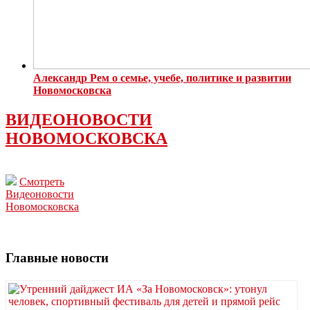
Александр Рем о семье, учебе, политике и развитии
Новомосковска
ВИДЕОНОВОСТИ
НОВОМОСКОВСКА
Смотреть
Видеоновости
Новомосковска
Главные новости