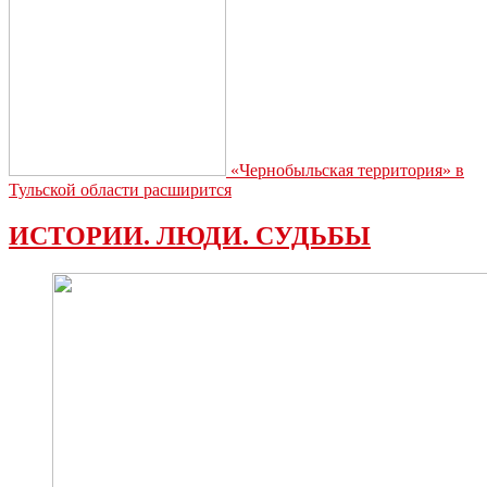
«Чернобыльская территория» в
Тульской области расширится
ИСТОРИИ. ЛЮДИ. СУДЬБЫ