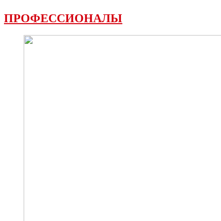
ПРОФЕССИОНАЛЫ