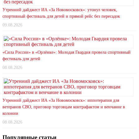
Утренний дайджест ИА «За Новомосковск»: утонул человек,
спортивный фестиваль для детей и прямой рейс без пересадок
09.08.2026
«Сила России» в «Орлёнке»: Молодая Гвардия провела спортивный
фестиваль для детей
08.08.2026
Утренний дайджест ИА «За Новомосковск»: иппотерапия для
ветеранов СВО, приговор торговцам контрафактом и венчание в
колонии
08.08.2026
Популярные статьи