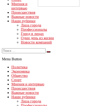
Мнения и
интервью
Происшествия
Важные новости
Наши рубрики
Лица города
Профессионалы
Город в лицах
Один день из жизни
Новости компаний
Menu Button
Политика
Экономика
Общество
Спорт
Мнения и интервью
Происшествия
Важные новости
Наши рубрики
Лица города
Профессионалы