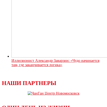
Иллюзионист Александр Заварзин: «Чудо начинается
там, где заканчивается логика»
НАШИ ПАРТНЕРЫ