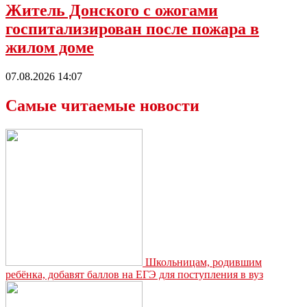
Житель Донского с ожогами
госпитализирован после пожара в
жилом доме
07.08.2026 14:07
Самые читаемые новости
Школьницам, родившим
ребёнка, добавят баллов на ЕГЭ для поступления в вуз