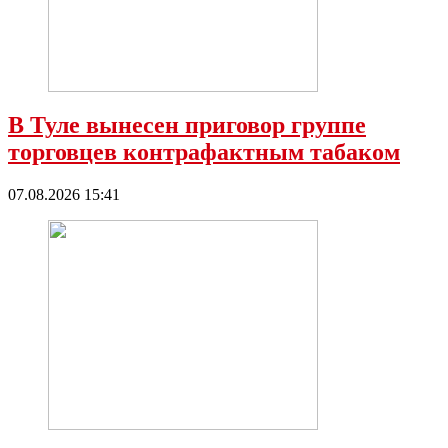
В Туле вынесен приговор группе
торговцев контрафактным табаком
07.08.2026 15:41