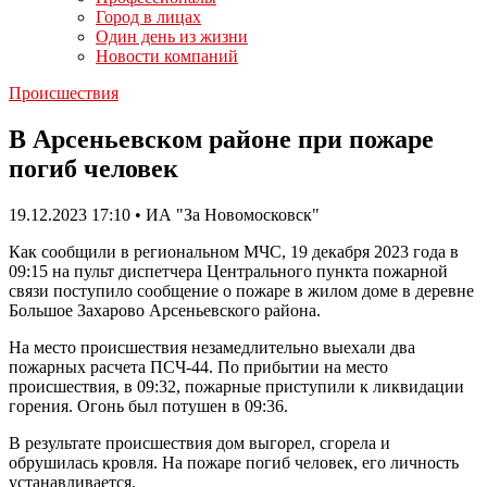
Город в лицах
Один день из жизни
Новости компаний
Происшествия
В Арсеньевском районе при пожаре
погиб человек
19.12.2023 17:10 • ИА "За Новомосковск"
Как сообщили в региональном МЧС, 19 декабря 2023 года в
09:15 на пульт диспетчера Центрального пункта пожарной
связи поступило сообщение о пожаре в жилом доме в деревне
Большое Захарово Арсеньевского района.
На место происшествия незамедлительно выехали два
пожарных расчета ПСЧ-44. По прибытии на место
происшествия, в 09:32, пожарные приступили к ликвидации
горения. Огонь был потушен в 09:36.
В результате происшествия дом выгорел, сгорела и
обрушилась кровля. На пожаре погиб человек, его личность
устанавливается.