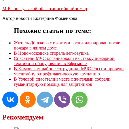
МЧС по Тульской области
погибший
пожар
Автор новости Екатерина Фоменкова
Похожие статьи по теме:
Житель Донского с ожогами госпитализирован после
пожара в жилом доме
В Новомосковске сгорела легковушка
Спасатели МЧС организовали выставку пожарной
техники и оборудования в Ефремове
В Кимовском районе сотрудники МЧС России провели
масштабную профилактическую кампанию
В Узловой спасатели вместе с жителями собрали
гуманитарную помощь для защитников
Рекомендуем