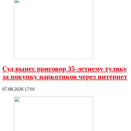
Суд вынес приговор 35-летнему туляку
за покупку наркотиков через интернет
07.08.2026 17:01