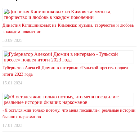
Династия Капишниковых из Кимовска: музыка, творчество и любовь
в каждом поколении
30.09.2025
Губернатор Алексей Дюмин в интервью «Тульской прессе» подвел
итоги 2023 года
15.01.2024
«Я остался жив только потому, что меня посадили»: реальные истории
бывших наркоманов
17.01.2023