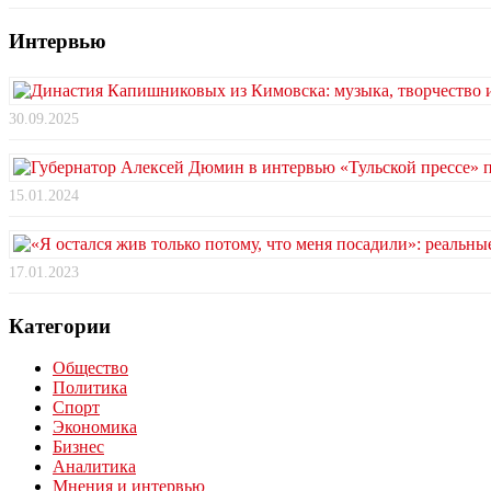
Интервью
30.09.2025
15.01.2024
17.01.2023
Категории
Общество
Политика
Спорт
Экономика
Бизнес
Аналитика
Мнения и интервью