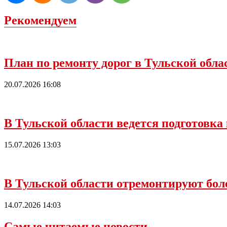
Рекомендуем
План по ремонту дорог в Тульской обл
20.07.2026 16:08
В Тульской области ведется подготовка
15.07.2026 13:03
В Тульской области отремонтируют боле
14.07.2026 14:03
Самые читаемые новости