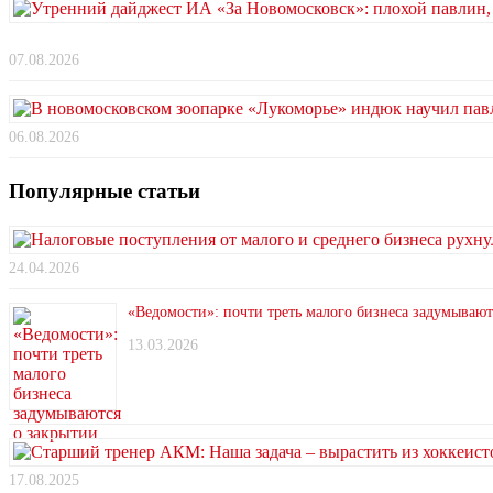
07.08.2026
06.08.2026
Популярные статьи
24.04.2026
«Ведомости»: почти треть малого бизнеса задумывают
13.03.2026
17.08.2025