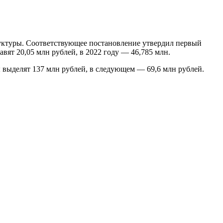
руктуры. Соответствующее постановление утвердил первый
вят 20,05 млн рублей, в 2022 году — 46,785 млн.
 выделят 137 млн рублей, в следующем — 69,6 млн рублей.