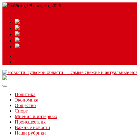
Суббота, 08 августа, 2026
Подробный прогноз
ЗАКАЗАТЬ РЕКЛАМУ
Читайте последние новости дня в Тульской области на сайте “
Политика
Экономика
Общество
Спорт
Мнения и интервью
Происшествия
Важные новости
Наши рубрики