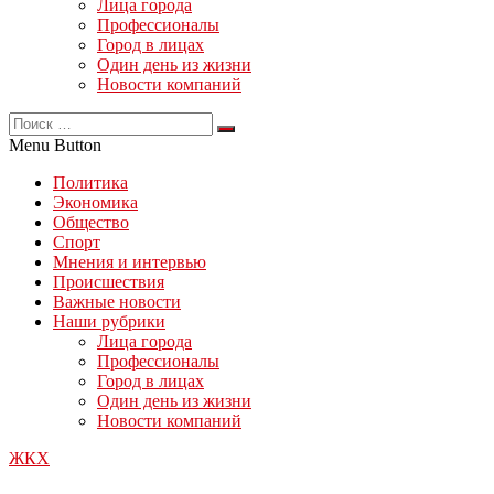
Лица города
Профессионалы
Город в лицах
Один день из жизни
Новости компаний
Menu Button
Политика
Экономика
Общество
Спорт
Мнения и интервью
Происшествия
Важные новости
Наши рубрики
Лица города
Профессионалы
Город в лицах
Один день из жизни
Новости компаний
ЖКХ