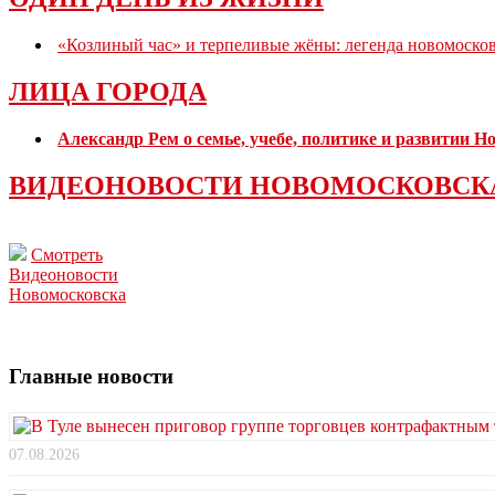
«Козлиный час» и терпеливые жёны: легенда новомоско
ЛИЦА ГОРОДА
Александр Рем о семье, учебе, политике и развитии 
ВИДЕОНОВОСТИ НОВОМОСКОВСК
Смотреть
Видеоновости
Новомосковска
Главные новости
07.08.2026